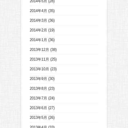
2014年5月
(28)
2014年4月
(35)
2014年3月
(36)
2014年2月
(19)
2014年1月
(36)
2013年12月
(38)
2013年11月
(25)
2013年10月
(23)
2013年9月
(30)
2013年8月
(23)
2013年7月
(24)
2013年6月
(27)
2013年5月
(26)
2013年4月
(33)