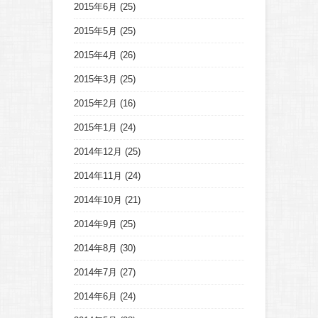
2015年6月
(25)
2015年5月
(25)
2015年4月
(26)
2015年3月
(25)
2015年2月
(16)
2015年1月
(24)
2014年12月
(25)
2014年11月
(24)
2014年10月
(21)
2014年9月
(25)
2014年8月
(30)
2014年7月
(27)
2014年6月
(24)