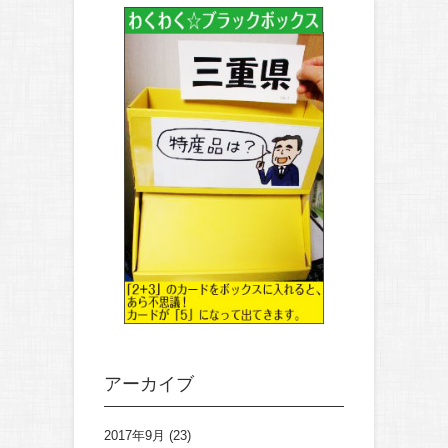
アーカイブ
2017年9月
(23)