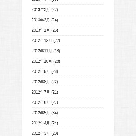
2013年3月
(27)
2013年2月
(24)
2013年1月
(23)
2012年12月
(22)
2012年11月
(18)
2012年10月
(28)
2012年9月
(28)
2012年8月
(22)
2012年7月
(21)
2012年6月
(27)
2012年5月
(34)
2012年4月
(24)
2012年3月
(20)