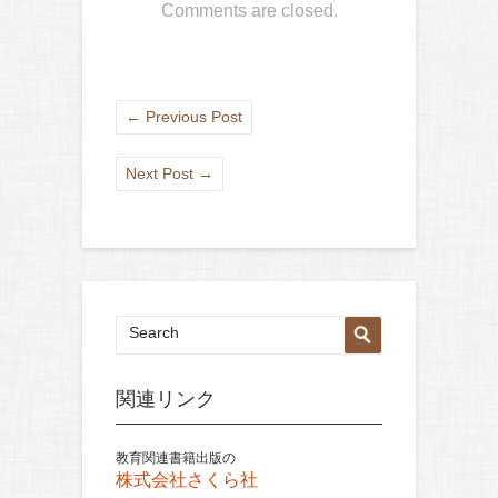
Comments are closed.
←
Previous Post
Next Post
→
関連リンク
教育関連書籍出版の
株式会社さくら社