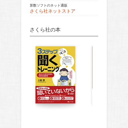
算数ソフトのネット通販
さくら社ネットストア
さくら社の本