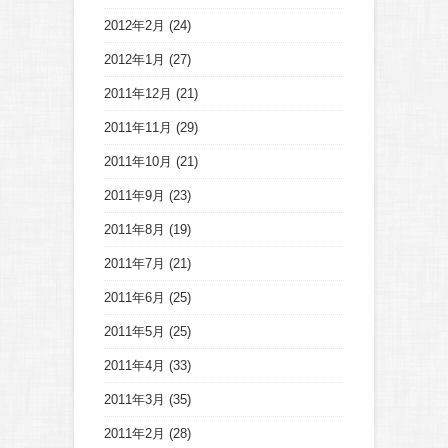
2012年2月
(24)
2012年1月
(27)
2011年12月
(21)
2011年11月
(29)
2011年10月
(21)
2011年9月
(23)
2011年8月
(19)
2011年7月
(21)
2011年6月
(25)
2011年5月
(25)
2011年4月
(33)
2011年3月
(35)
2011年2月
(28)