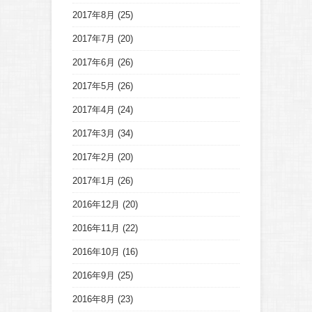
2017年8月
(25)
2017年7月
(20)
2017年6月
(26)
2017年5月
(26)
2017年4月
(24)
2017年3月
(34)
2017年2月
(20)
2017年1月
(26)
2016年12月
(20)
2016年11月
(22)
2016年10月
(16)
2016年9月
(25)
2016年8月
(23)