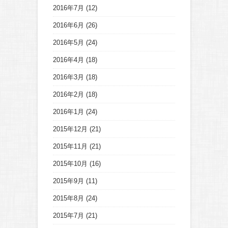
2016年7月
(12)
2016年6月
(26)
2016年5月
(24)
2016年4月
(18)
2016年3月
(18)
2016年2月
(18)
2016年1月
(24)
2015年12月
(21)
2015年11月
(21)
2015年10月
(16)
2015年9月
(11)
2015年8月
(24)
2015年7月
(21)