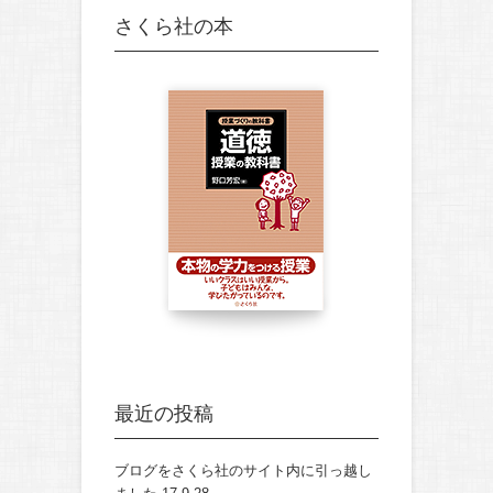
さくら社の本
最近の投稿
ブログをさくら社のサイト内に引っ越し