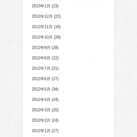
2013年1月
(23)
2012年12月
(22)
2012年11月
(18)
2012年10月
(28)
2012年9月
(28)
2012年8月
(22)
2012年7月
(21)
2012年6月
(27)
2012年5月
(34)
2012年4月
(24)
2012年3月
(20)
2012年2月
(24)
2012年1月
(27)