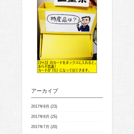
アーカイブ
2017年9月
(23)
2017年8月
(25)
2017年7月
(20)