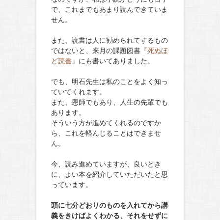
で、これまでもあまり読んできていま
せん。
また、読書は人に勧められてするもの
ではないと、来月の課題図書
『死ぬほ
ど読書』
にも書いてありました。
でも、明石先生は私のことをよく知っ
ていてくれます。
また、恩師でもあり、人生の先輩でも
あります。
そういう方が進めてくれるのですか
ら、これを軽んじることはできませ
ん。
今、読み進めていますが、良いとき
に、よい本を紹介していただいたと思
っています。
頭に七分どおりのものを入れてから講
義をきけばよくわかる、それをせずに