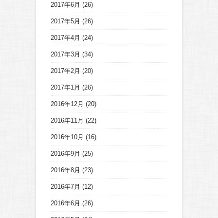
2017年6月
(26)
2017年5月
(26)
2017年4月
(24)
2017年3月
(34)
2017年2月
(20)
2017年1月
(26)
2016年12月
(20)
2016年11月
(22)
2016年10月
(16)
2016年9月
(25)
2016年8月
(23)
2016年7月
(12)
2016年6月
(26)