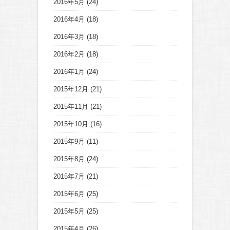
2016年5月
(24)
2016年4月
(18)
2016年3月
(18)
2016年2月
(18)
2016年1月
(24)
2015年12月
(21)
2015年11月
(21)
2015年10月
(16)
2015年9月
(11)
2015年8月
(24)
2015年7月
(21)
2015年6月
(25)
2015年5月
(25)
2015年4月
(26)