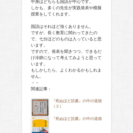
中身はどちらも国語が中心です。
しかも、多くの先生が実践発表や模擬
授業をしてくれます。
国語はそれほど強くありません。
ですが、長く教育に関わってきたの
で、七分ほどのものは入っていると思
います。
ですので、発表を聞きつつ、できるだ
け冷静になって考えてみようと思って
います。
もしかしたら、よくわかるかもしれま
せん。
－－
関連記事：
『死ぬほど読書』の中の道徳
（２）
『死ぬほど読書』の中の道徳