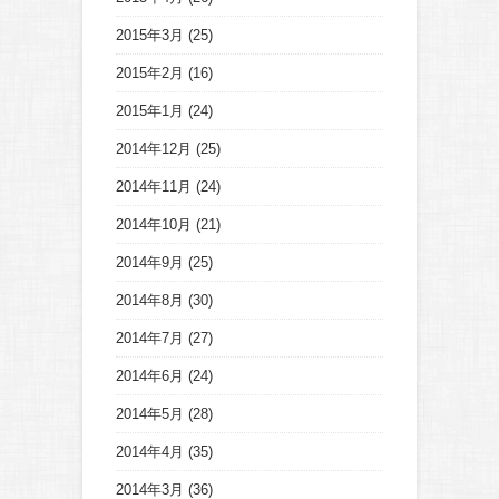
2015年3月
(25)
2015年2月
(16)
2015年1月
(24)
2014年12月
(25)
2014年11月
(24)
2014年10月
(21)
2014年9月
(25)
2014年8月
(30)
2014年7月
(27)
2014年6月
(24)
2014年5月
(28)
2014年4月
(35)
2014年3月
(36)