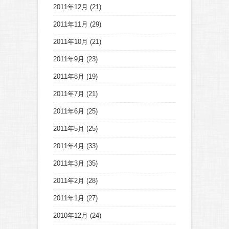
2011年12月
(21)
2011年11月
(29)
2011年10月
(21)
2011年9月
(23)
2011年8月
(19)
2011年7月
(21)
2011年6月
(25)
2011年5月
(25)
2011年4月
(33)
2011年3月
(35)
2011年2月
(28)
2011年1月
(27)
2010年12月
(24)