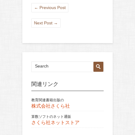
←
Previous Post
Next Post
→
関連リンク
教育関連書籍出版の
株式会社さくら社
算数ソフトのネット通販
さくら社ネットストア