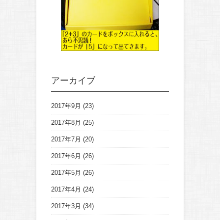
アーカイブ
2017年9月
(23)
2017年8月
(25)
2017年7月
(20)
2017年6月
(26)
2017年5月
(26)
2017年4月
(24)
2017年3月
(34)