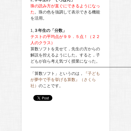
珠の読み方が直ぐにできるようになっ
た
。珠の色を強調して表示できる機能
を活用。
1,
３年生の「分数」
テストの平均点が９９．５点！（２２
人のクラス）
算数ソフトを見せて，先生の方からの
解説を控えるようにした。すると，子
どもが自ら考え気づく授業になった。
━━━━━━━━━━━━━━━━━━━━━━━━
「算数ソフト」というのは，
『子ども
が夢中で手を挙げる算数』（さくら
社）
のことです。