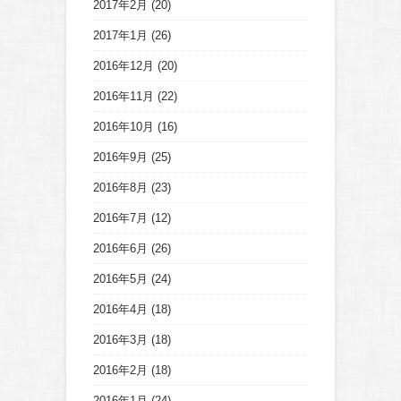
2017年2月
(20)
2017年1月
(26)
2016年12月
(20)
2016年11月
(22)
2016年10月
(16)
2016年9月
(25)
2016年8月
(23)
2016年7月
(12)
2016年6月
(26)
2016年5月
(24)
2016年4月
(18)
2016年3月
(18)
2016年2月
(18)
2016年1月
(24)