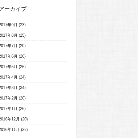
アーカイブ
2017年9月
(23)
2017年8月
(25)
2017年7月
(20)
2017年6月
(26)
2017年5月
(26)
2017年4月
(24)
2017年3月
(34)
2017年2月
(20)
2017年1月
(26)
2016年12月
(20)
2016年11月
(22)