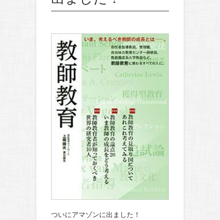
ついにアマゾンに出ました！