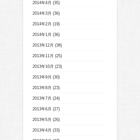
2014年4月
(35)
2014年3月
(36)
2014年2月
(19)
2014年1月
(36)
2013年12月
(38)
2013年11月
(25)
2013年10月
(23)
2013年9月
(30)
2013年8月
(23)
2013年7月
(24)
2013年6月
(27)
2013年5月
(26)
2013年4月
(33)