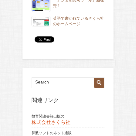
『デジタル思考ツール』新発
売！
英語で書かれているさくら社
のホームページ
関連リンク
教育関連書籍出版の
株式会社さくら社
算数ソフトのネット通販