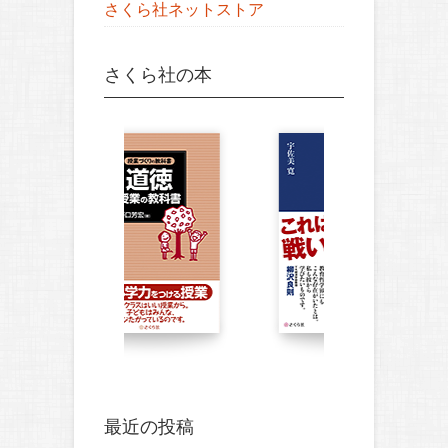
さくら社ネットストア
さくら社の本
最近の投稿