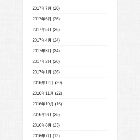
2017年7月
(20)
2017年6月
(26)
2017年5月
(26)
2017年4月
(24)
2017年3月
(34)
2017年2月
(20)
2017年1月
(26)
2016年12月
(20)
2016年11月
(22)
2016年10月
(16)
2016年9月
(25)
2016年8月
(23)
2016年7月
(12)