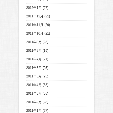
2012年1月
(27)
2011年12月
(21)
2011年11月
(29)
2011年10月
(21)
2011年9月
(23)
2011年8月
(19)
2011年7月
(21)
2011年6月
(25)
2011年5月
(25)
2011年4月
(33)
2011年3月
(35)
2011年2月
(28)
2011年1月
(27)