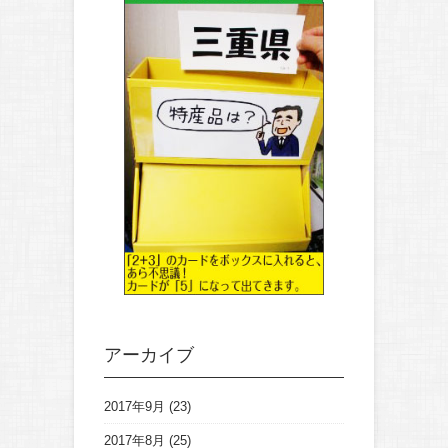
アーカイブ
2017年9月
(23)
2017年8月
(25)