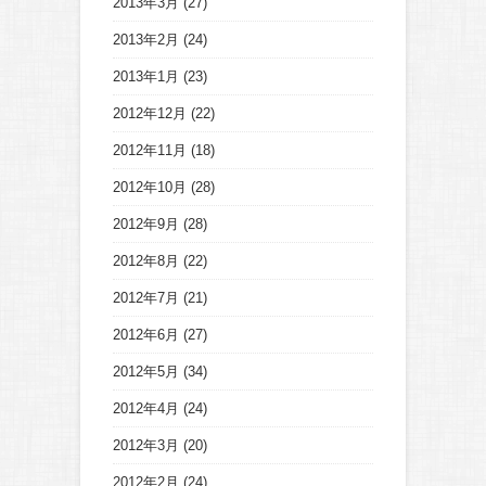
2013年3月
(27)
2013年2月
(24)
2013年1月
(23)
2012年12月
(22)
2012年11月
(18)
2012年10月
(28)
2012年9月
(28)
2012年8月
(22)
2012年7月
(21)
2012年6月
(27)
2012年5月
(34)
2012年4月
(24)
2012年3月
(20)
2012年2月
(24)