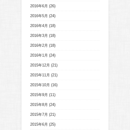
2016年6月
(26)
2016年5月
(24)
2016年4月
(18)
2016年3月
(18)
2016年2月
(18)
2016年1月
(24)
2015年12月
(21)
2015年11月
(21)
2015年10月
(16)
2015年9月
(11)
2015年8月
(24)
2015年7月
(21)
2015年6月
(25)