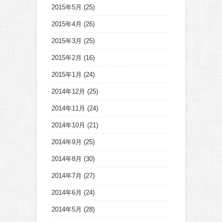
2015年5月
(25)
2015年4月
(26)
2015年3月
(25)
2015年2月
(16)
2015年1月
(24)
2014年12月
(25)
2014年11月
(24)
2014年10月
(21)
2014年9月
(25)
2014年8月
(30)
2014年7月
(27)
2014年6月
(24)
2014年5月
(28)