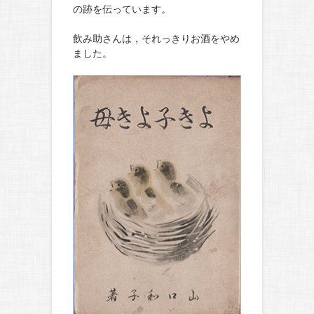
の跡を伝っています。
飲み助さんは，それっきりお酒をやめ
ました。