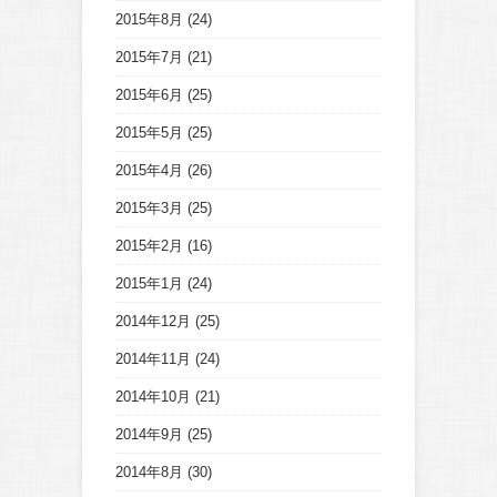
2015年8月
(24)
2015年7月
(21)
2015年6月
(25)
2015年5月
(25)
2015年4月
(26)
2015年3月
(25)
2015年2月
(16)
2015年1月
(24)
2014年12月
(25)
2014年11月
(24)
2014年10月
(21)
2014年9月
(25)
2014年8月
(30)