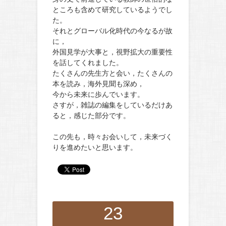
ところも含めて研究しているようでし
た。
それとグローバル化時代の今なるが故
に，
外国見学が大事と，視野拡大の重要性
を話してくれました。
たくさんの先生方と会い，たくさんの
本を読み，海外見聞も深め，
今から未来に歩んでいます。
さすが，雑誌の編集をしているだけあ
ると，感じた部分です。
この先も，時々お会いして，未来づく
りを進めたいと思います。
23