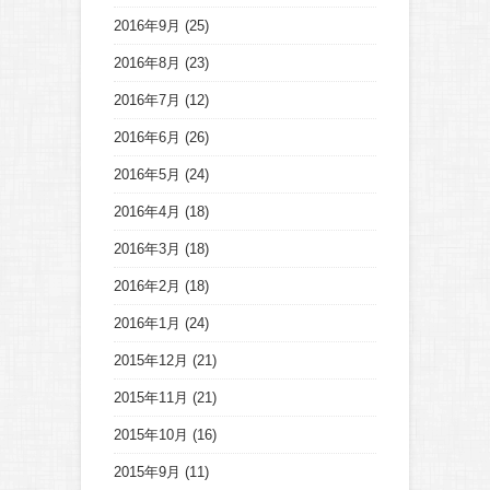
2016年9月
(25)
2016年8月
(23)
2016年7月
(12)
2016年6月
(26)
2016年5月
(24)
2016年4月
(18)
2016年3月
(18)
2016年2月
(18)
2016年1月
(24)
2015年12月
(21)
2015年11月
(21)
2015年10月
(16)
2015年9月
(11)