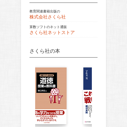
教育関連書籍出版の
株式会社さくら社
算数ソフトのネット通販
さくら社ネットストア
さくら社の本