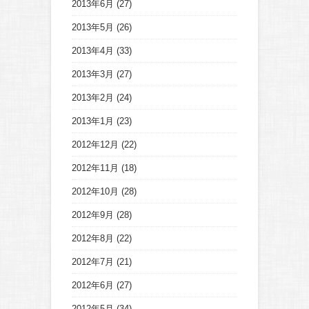
2013年6月
(27)
2013年5月
(26)
2013年4月
(33)
2013年3月
(27)
2013年2月
(24)
2013年1月
(23)
2012年12月
(22)
2012年11月
(18)
2012年10月
(28)
2012年9月
(28)
2012年8月
(22)
2012年7月
(21)
2012年6月
(27)
2012年5月
(34)