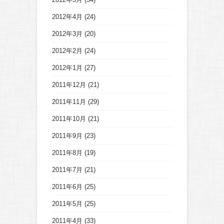
2012年4月
(24)
2012年3月
(20)
2012年2月
(24)
2012年1月
(27)
2011年12月
(21)
2011年11月
(29)
2011年10月
(21)
2011年9月
(23)
2011年8月
(19)
2011年7月
(21)
2011年6月
(25)
2011年5月
(25)
2011年4月
(33)