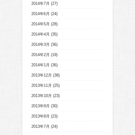
2014年7月
(27)
2014年6月
(24)
2014年5月
(28)
2014年4月
(35)
2014年3月
(36)
2014年2月
(19)
2014年1月
(36)
2013年12月
(38)
2013年11月
(25)
2013年10月
(23)
2013年9月
(30)
2013年8月
(23)
2013年7月
(24)