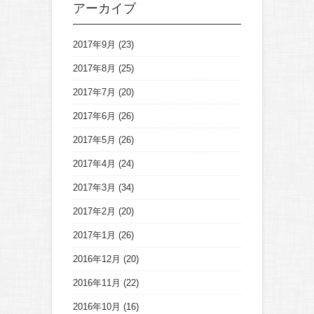
アーカイブ
2017年9月
(23)
2017年8月
(25)
2017年7月
(20)
2017年6月
(26)
2017年5月
(26)
2017年4月
(24)
2017年3月
(34)
2017年2月
(20)
2017年1月
(26)
2016年12月
(20)
2016年11月
(22)
2016年10月
(16)