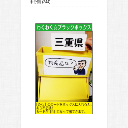
未分類
(244)