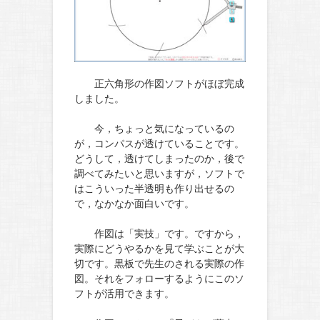
正六角形の作図ソフトがほぼ完成
しました。
今，ちょっと気になっているの
が，コンパスが透けていることです。
どうして，透けてしまったのか，後で
調べてみたいと思いますが，ソフトで
はこういった半透明も作り出せるの
で，なかなか面白いです。
作図は「実技」です。ですから，
実際にどうやるかを見て学ぶことが大
切です。黒板で先生のされる実際の作
図。それをフォローするようにこのソ
フトが活用できます。