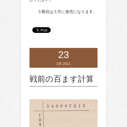
３冊目は３月に発売になります。
23
2月 2011
戦前の百ます計算