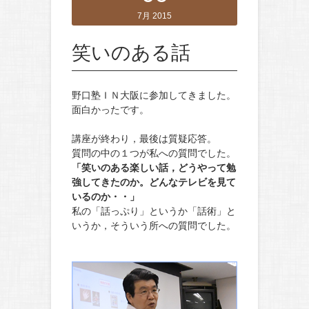
7月 2015
笑いのある話
野口塾ＩＮ大阪に参加してきました。
面白かったです。
講座が終わり，最後は質疑応答。
質問の中の１つが私への質問でした。
「笑いのある楽しい話，どうやって勉
強してきたのか。どんなテレビを見て
いるのか・・」
私の「話っぷり」というか「話術」と
いうか，そういう所への質問でした。