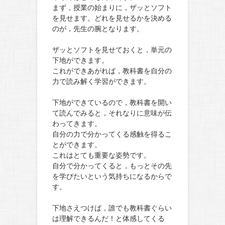
まず，授業の始まりに，ザッとソフト
を見せます。どれを見せるかを決める
のが，先生の腕となります。
ザッとソフトを見せておくと，単元の
下地ができます。
これができあがれば，教科書を自分の
力で読み解く学習ができます。
下地ができているので，教科書を開い
て読んでみると，それなりに意味が伝
わってきます。
自分の力で分かってくる感触を得るこ
とができます。
これはとても重要な姿勢です。
自分で分かってくると，もっとその先
を学びたいという気持ちになるからで
す。
下地さえつけば，誰でも教科書ぐらい
は理解できるんだ！と体感してくる