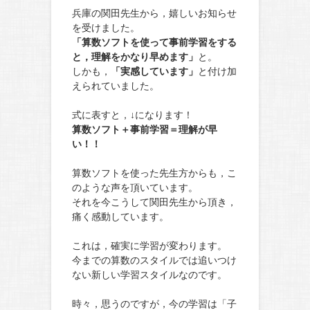
兵庫の関田先生から，嬉しいお知らせ
を受けました。
「算数ソフトを使って事前学習をする
と，理解をかなり早めます」
と。
しかも，
「実感しています」
と付け加
えられていました。
式に表すと，↓になります！
算数ソフト＋事前学習＝理解が早
い！！
算数ソフトを使った先生方からも，こ
のような声を頂いています。
それを今こうして関田先生から頂き，
痛く感動しています。
これは，確実に学習が変わります。
今までの算数のスタイルでは追いつけ
ない新しい学習スタイルなのです。
時々，思うのですが，今の学習は「子