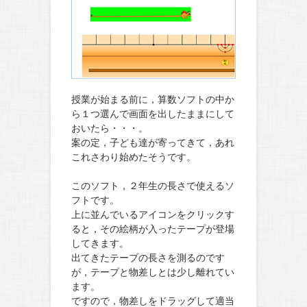
授業が始まる前に，算数ソフトの中か
ら１つ選んで画面を出したままにして
おいたら・・・。
案の定，子ども達が寄ってきて，あれ
これさわり始めたそうです。
このソフト，２年生の長さで使えるソ
フトです。
上に並んでいるアイコンをクリックす
ると，その絵柄が入ったテープが登場
してきます。
出てきたテープの長さを測るのです
が，テープと物差しとは少し離れてい
ます。
ですので，物差しをドラッグして適当