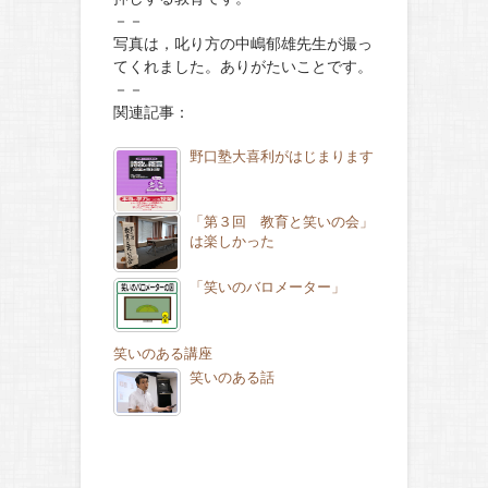
－－
写真は，叱り方の中嶋郁雄先生が撮っ
てくれました。ありがたいことです。
－－
関連記事：
野口塾大喜利がはじまります
「第３回 教育と笑いの会」
は楽しかった
「笑いのバロメーター」
笑いのある講座
笑いのある話