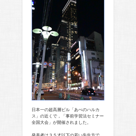
日本一の超高層ビル「あべのハルカ
ス」の近くで，「事前学習法セミナー
全国大会」が開催されました。
発表者は３５才以下の若い先生方で