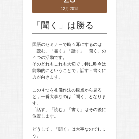
12月 2015
「聞く」は勝る
国語のセミナーで時々耳にするのは
「読む」「書く」「話す」「聞く」の
４つの活動です。
そのどれもこれも大切で，特に昨今は
能動的にということで，話す・書くに
力が向きます。
この４つを礼儀作法の観点から見る
と，一番大事なのは「聞く」となりま
す。
「話す」「読む」「書く」はその後に
位置します。
どうして，「聞く」は大事なのでしょ
う。