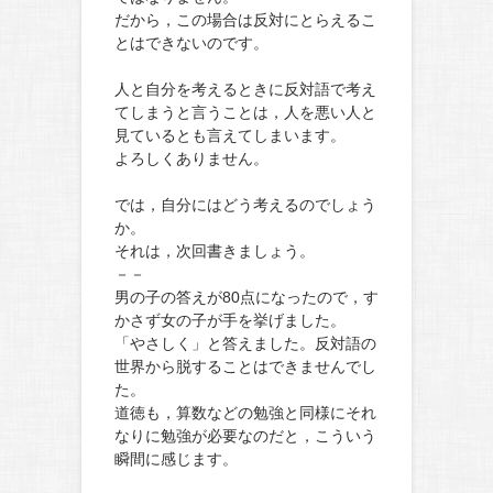
だから，この場合は反対にとらえるこ
とはできないのです。
人と自分を考えるときに反対語で考え
てしまうと言うことは，人を悪い人と
見ているとも言えてしまいます。
よろしくありません。
では，自分にはどう考えるのでしょう
か。
それは，次回書きましょう。
－－
男の子の答えが80点になったので，す
かさず女の子が手を挙げました。
「やさしく」と答えました。反対語の
世界から脱することはできませんでし
た。
道徳も，算数などの勉強と同様にそれ
なりに勉強が必要なのだと，こういう
瞬間に感じます。