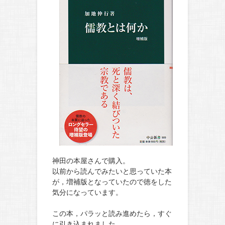
神田の本屋さんで購入。
以前から読んでみたいと思っていた本
が，増補版となっていたので徳をした
気分になっています。
この本，パラッと読み進めたら，すぐ
に引き込まれました。