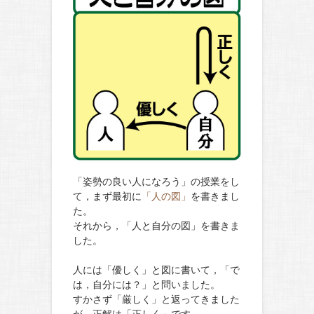
「姿勢の良い人になろう」の授業をし
て，まず最初に
「人の図」
を書きまし
た。
それから，「人と自分の図」を書きま
した。
人には「優しく」と図に書いて，「で
は，自分には？」と問いました。
すかさず「厳しく」と返ってきました