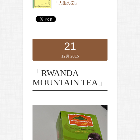
「人生の図」
21
12月 2015
「RWANDA
MOUNTAIN TEA」