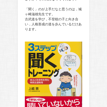
「聞く」のが上手だなと思うのは，城
ヶ崎滋雄先生です。
古武道を学び，不登校の子と向き合
い，人格形成の道を歩んでいるだけあ
ります。