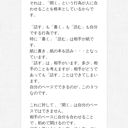
それは，「聞く」という行為が人に合
わせることを根本としているからで
す。
「話す」も「書く」も「読む」も自分
でする行為です。
特に「書く」「読む」は相手が紙で
す。
紙に書き，紙の本を読み・・・となっ
ています。
「話す」は，相手がいます。多少，相
手のことを考えますが，相手がどうで
あっても「話す」ことはできてしまい
ます。
自分のペースでできるのが，この３つ
なのです。
これに対して，「聞く」は自分のペー
スではできません。
相手のペースに自分を合わせること
で，初めて聞けるのです。