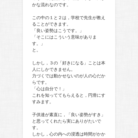
かな流れなのです。
この中の１と２は，学校で先生が教え
ることができます。
「良い姿勢はこうです。」
「そこにはこういう意味がありま
す。」
と。
しかし，３の「好きになる」ことは本
人にしかできません。
力づくでは動かせないのが人の心だか
らです。
「心は自分で！」
これを知っててもらえると，円滑にす
すみます。
子供達が素直に，「良い姿勢がすき」
と思ってくれたら実にありがたいで
す。
しかし，心の内への浸透は時間がかか