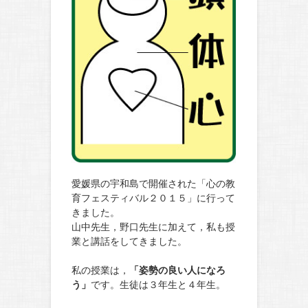
愛媛県の宇和島で開催された「心の教
育フェスティバル２０１５」に行って
きました。
山中先生，野口先生に加えて，私も授
業と講話をしてきました。
私の授業は，
「姿勢の良い人になろ
う」
です。生徒は３年生と４年生。