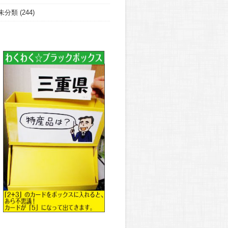
未分類
(244)