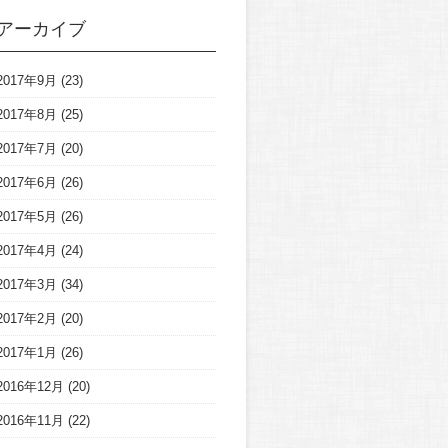
アーカイブ
2017年9月
(23)
2017年8月
(25)
2017年7月
(20)
2017年6月
(26)
2017年5月
(26)
2017年4月
(24)
2017年3月
(34)
2017年2月
(20)
2017年1月
(26)
2016年12月
(20)
2016年11月
(22)