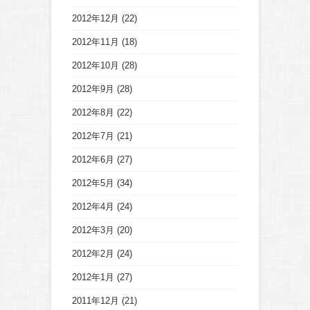
2012年12月
(22)
2012年11月
(18)
2012年10月
(28)
2012年9月
(28)
2012年8月
(22)
2012年7月
(21)
2012年6月
(27)
2012年5月
(34)
2012年4月
(24)
2012年3月
(20)
2012年2月
(24)
2012年1月
(27)
2011年12月
(21)