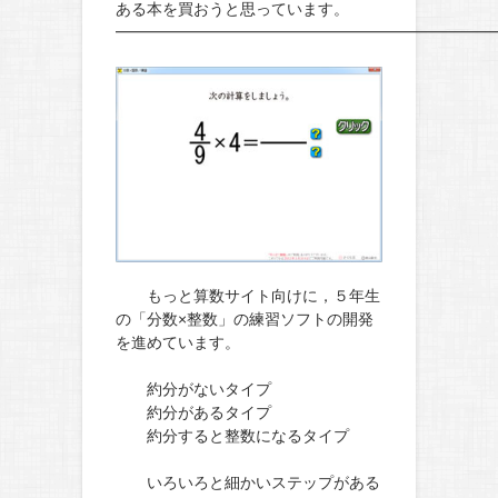
ある本を買おうと思っています。
━━━━━━━━━━━━━━━━━━━━━━━━
もっと算数サイト向けに，５年生
の「分数×整数」の練習ソフトの開発
を進めています。
約分がないタイプ
約分があるタイプ
約分すると整数になるタイプ
いろいろと細かいステップがある