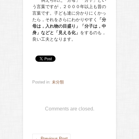
う言葉ですが，２０００年以上も昔の
言葉です。子ども達に分かりにくかっ
たら，それをさらにわかりやすく
「分
母は，入れ物の目盛り」「分子は，中
身」などと「見える化」
をするのも，
良い工夫となります。
Posted in:
未分類
Comments are closed.
←
Previous Post