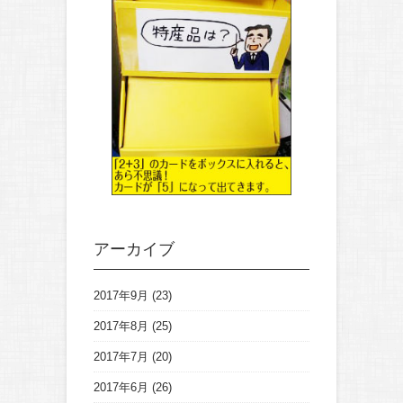
アーカイブ
2017年9月
(23)
2017年8月
(25)
2017年7月
(20)
2017年6月
(26)