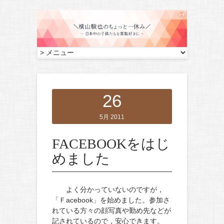
26
5月 2011
FACEBOOKをはじ
めました
よく分かっていないのですが，
「Ｆacebook」を始めました。参加さ
れている方々の顔写真や勤め先などが
記されているので，安心できます。