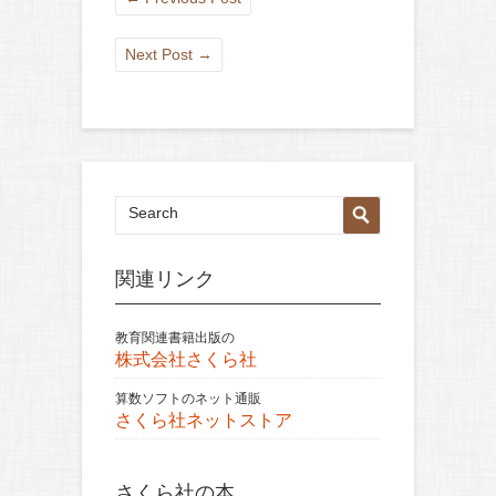
Next Post
→
関連リンク
教育関連書籍出版の
株式会社さくら社
算数ソフトのネット通販
さくら社ネットストア
さくら社の本