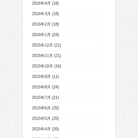
2016年4月
(18)
2016年3月
(18)
2016年2月
(18)
2016年1月
(24)
2015年12月
(21)
2015年11月
(21)
2015年10月
(16)
2015年9月
(11)
2015年8月
(24)
2015年7月
(21)
2015年6月
(25)
2015年5月
(25)
2015年4月
(26)