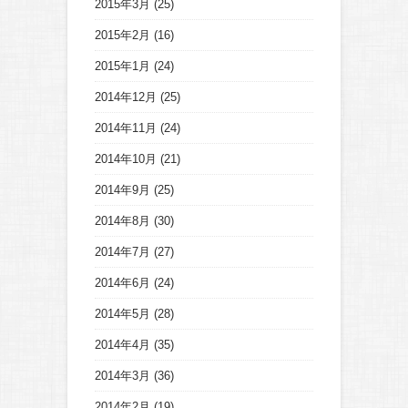
2015年3月
(25)
2015年2月
(16)
2015年1月
(24)
2014年12月
(25)
2014年11月
(24)
2014年10月
(21)
2014年9月
(25)
2014年8月
(30)
2014年7月
(27)
2014年6月
(24)
2014年5月
(28)
2014年4月
(35)
2014年3月
(36)
2014年2月
(19)