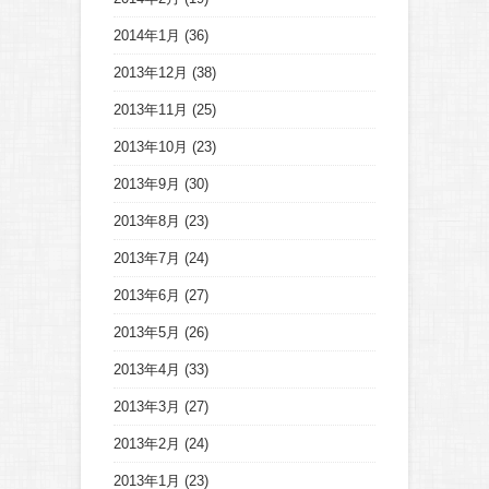
2014年1月
(36)
2013年12月
(38)
2013年11月
(25)
2013年10月
(23)
2013年9月
(30)
2013年8月
(23)
2013年7月
(24)
2013年6月
(27)
2013年5月
(26)
2013年4月
(33)
2013年3月
(27)
2013年2月
(24)
2013年1月
(23)