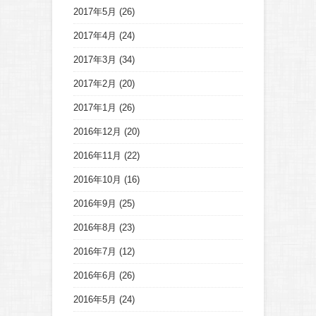
2017年5月
(26)
2017年4月
(24)
2017年3月
(34)
2017年2月
(20)
2017年1月
(26)
2016年12月
(20)
2016年11月
(22)
2016年10月
(16)
2016年9月
(25)
2016年8月
(23)
2016年7月
(12)
2016年6月
(26)
2016年5月
(24)