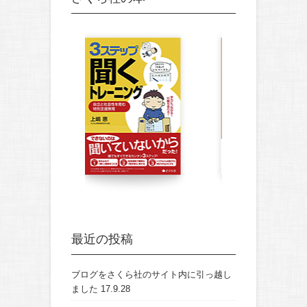
最近の投稿
ブログをさくら社のサイト内に引っ越し
ました
17.9.28