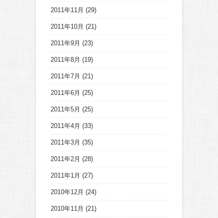
2011年11月
(29)
2011年10月
(21)
2011年9月
(23)
2011年8月
(19)
2011年7月
(21)
2011年6月
(25)
2011年5月
(25)
2011年4月
(33)
2011年3月
(35)
2011年2月
(28)
2011年1月
(27)
2010年12月
(24)
2010年11月
(21)