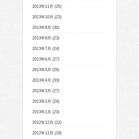
2013年11月
(25)
2013年10月
(23)
2013年9月
(30)
2013年8月
(23)
2013年7月
(24)
2013年6月
(27)
2013年5月
(26)
2013年4月
(33)
2013年3月
(27)
2013年2月
(24)
2013年1月
(23)
2012年12月
(22)
2012年11月
(18)