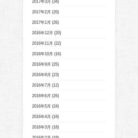
2017年3月
(34)
2017年2月
(20)
2017年1月
(26)
2016年12月
(20)
2016年11月
(22)
2016年10月
(16)
2016年9月
(25)
2016年8月
(23)
2016年7月
(12)
2016年6月
(26)
2016年5月
(24)
2016年4月
(18)
2016年3月
(18)
2016年2月
(18)