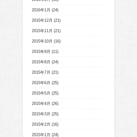
2016年1月
(24)
2015年12月
(21)
2015年11月
(21)
2015年10月
(16)
2015年9月
(11)
2015年8月
(24)
2015年7月
(21)
2015年6月
(25)
2015年5月
(25)
2015年4月
(26)
2015年3月
(25)
2015年2月
(16)
2015年1月
(24)