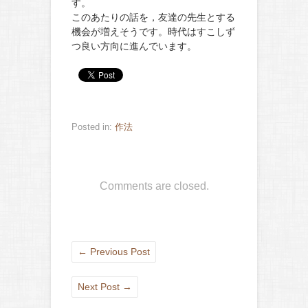
す。
このあたりの話を，友達の先生とする
機会が増えそうです。時代はすこしず
つ良い方向に進んでいます。
Posted in:
作法
Comments are closed.
←
Previous Post
Next Post
→