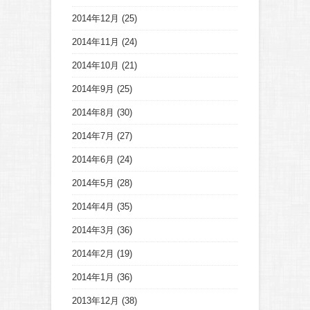
2014年12月
(25)
2014年11月
(24)
2014年10月
(21)
2014年9月
(25)
2014年8月
(30)
2014年7月
(27)
2014年6月
(24)
2014年5月
(28)
2014年4月
(35)
2014年3月
(36)
2014年2月
(19)
2014年1月
(36)
2013年12月
(38)