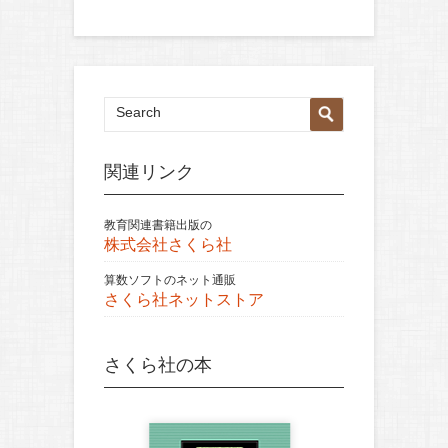
関連リンク
教育関連書籍出版の
株式会社さくら社
算数ソフトのネット通販
さくら社ネットストア
さくら社の本