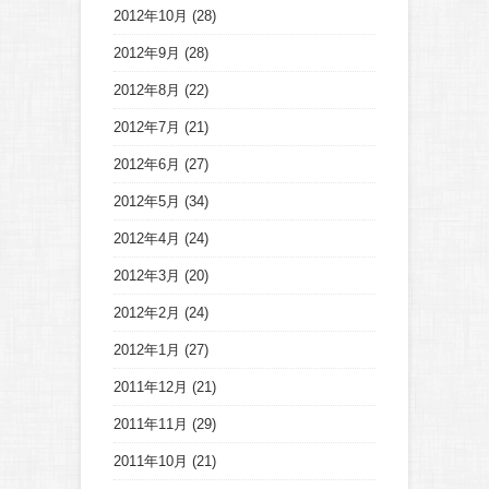
2012年10月
(28)
2012年9月
(28)
2012年8月
(22)
2012年7月
(21)
2012年6月
(27)
2012年5月
(34)
2012年4月
(24)
2012年3月
(20)
2012年2月
(24)
2012年1月
(27)
2011年12月
(21)
2011年11月
(29)
2011年10月
(21)