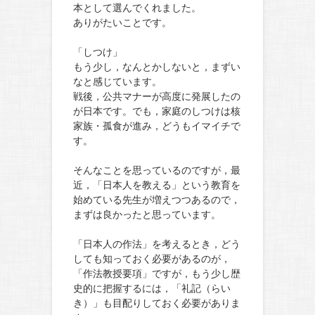
本として選んでくれました。
ありがたいことです。
「しつけ」
もう少し，なんとかしないと，まずい
なと感じています。
戦後，公共マナーが高度に発展したの
が日本です。でも，家庭のしつけは核
家族・孤食が進み，どうもイマイチで
す。
そんなことを思っているのですが，最
近，「日本人を教える」という教育を
始めている先生が増えつつあるので，
まずは良かったと思っています。
「日本人の作法」を考えるとき，どう
しても知っておく必要があるのが，
「作法教授要項」ですが，もう少し歴
史的に把握するには，「礼記（らい
き）」も目配りしておく必要がありま