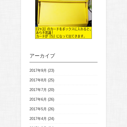
アーカイブ
2017年9月
(23)
2017年8月
(25)
2017年7月
(20)
2017年6月
(26)
2017年5月
(26)
2017年4月
(24)