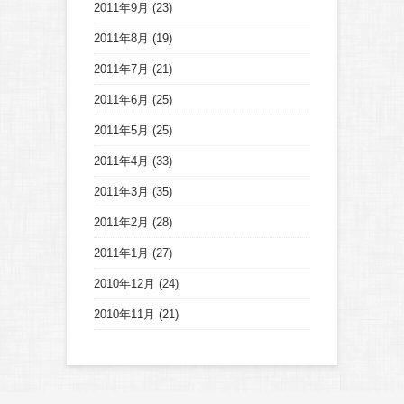
2011年9月
(23)
2011年8月
(19)
2011年7月
(21)
2011年6月
(25)
2011年5月
(25)
2011年4月
(33)
2011年3月
(35)
2011年2月
(28)
2011年1月
(27)
2010年12月
(24)
2010年11月
(21)