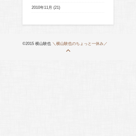
2010年11月
(21)
©2015 横山験也
＼横山験也のちょっと一休み／