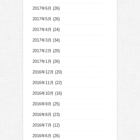
2017年6月
(26)
2017年5月
(26)
2017年4月
(24)
2017年3月
(34)
2017年2月
(20)
2017年1月
(26)
2016年12月
(20)
2016年11月
(22)
2016年10月
(16)
2016年9月
(25)
2016年8月
(23)
2016年7月
(12)
2016年6月
(26)