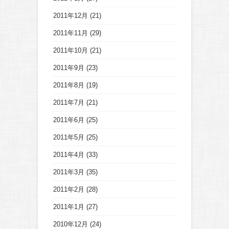
2011年12月
(21)
2011年11月
(29)
2011年10月
(21)
2011年9月
(23)
2011年8月
(19)
2011年7月
(21)
2011年6月
(25)
2011年5月
(25)
2011年4月
(33)
2011年3月
(35)
2011年2月
(28)
2011年1月
(27)
2010年12月
(24)