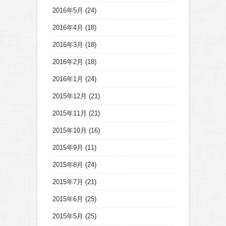
2016年5月
(24)
2016年4月
(18)
2016年3月
(18)
2016年2月
(18)
2016年1月
(24)
2015年12月
(21)
2015年11月
(21)
2015年10月
(16)
2015年9月
(11)
2015年8月
(24)
2015年7月
(21)
2015年6月
(25)
2015年5月
(25)