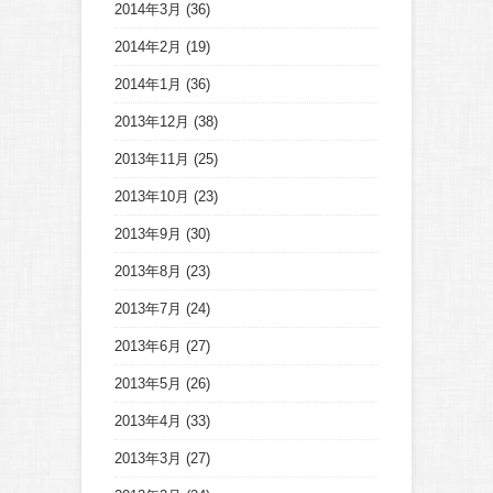
2014年3月
(36)
2014年2月
(19)
2014年1月
(36)
2013年12月
(38)
2013年11月
(25)
2013年10月
(23)
2013年9月
(30)
2013年8月
(23)
2013年7月
(24)
2013年6月
(27)
2013年5月
(26)
2013年4月
(33)
2013年3月
(27)