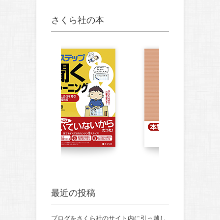
さくら社の本
最近の投稿
ブログをさくら社のサイト内に引っ越し