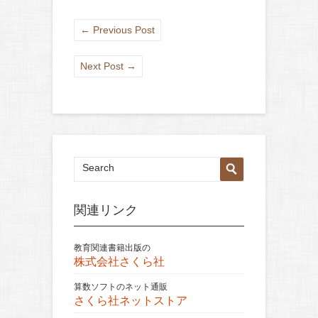
←
Previous Post
Next Post
→
関連リンク
教育関連書籍出版の
株式会社さくら社
算数ソフトのネット通販
さくら社ネットストア