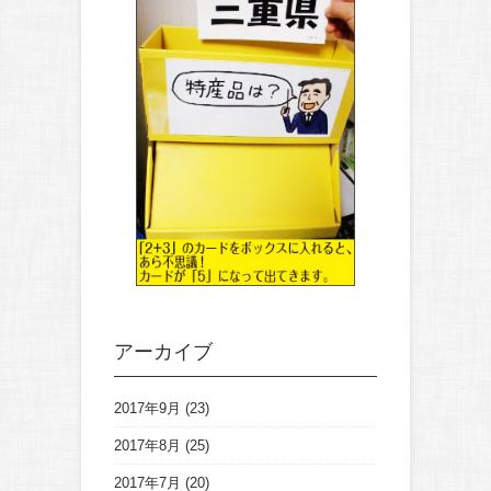
アーカイブ
2017年9月
(23)
2017年8月
(25)
2017年7月
(20)