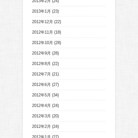
2013年2月
(24)
2013年1月
(23)
2012年12月
(22)
2012年11月
(18)
2012年10月
(28)
2012年9月
(28)
2012年8月
(22)
2012年7月
(21)
2012年6月
(27)
2012年5月
(34)
2012年4月
(24)
2012年3月
(20)
2012年2月
(24)
2012年1月
(27)