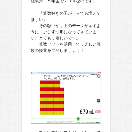
結果が，５年生で７０％なのです。
「算数好きの子が一人でも増えて
ほしい」
その願いが，上のデータが示すよ
うに，少しずつ形になってきていま
す。とても，嬉しいです。
算数ソフトを活用して，楽しい算
数の授業を展開しましょう！
－－