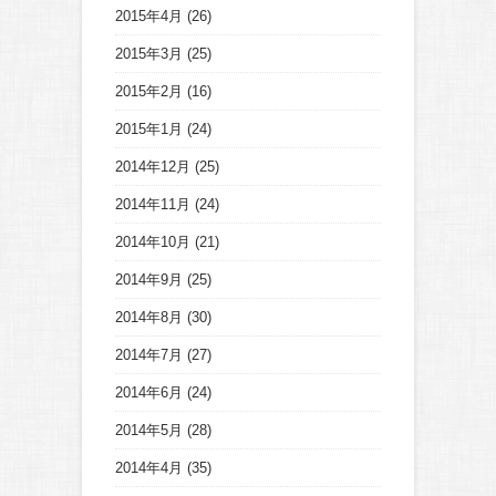
2015年4月
(26)
2015年3月
(25)
2015年2月
(16)
2015年1月
(24)
2014年12月
(25)
2014年11月
(24)
2014年10月
(21)
2014年9月
(25)
2014年8月
(30)
2014年7月
(27)
2014年6月
(24)
2014年5月
(28)
2014年4月
(35)