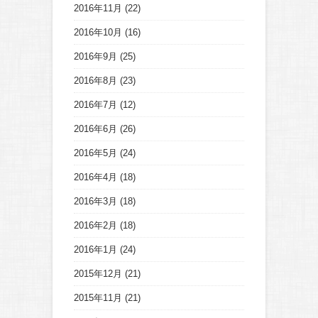
2016年11月
(22)
2016年10月
(16)
2016年9月
(25)
2016年8月
(23)
2016年7月
(12)
2016年6月
(26)
2016年5月
(24)
2016年4月
(18)
2016年3月
(18)
2016年2月
(18)
2016年1月
(24)
2015年12月
(21)
2015年11月
(21)