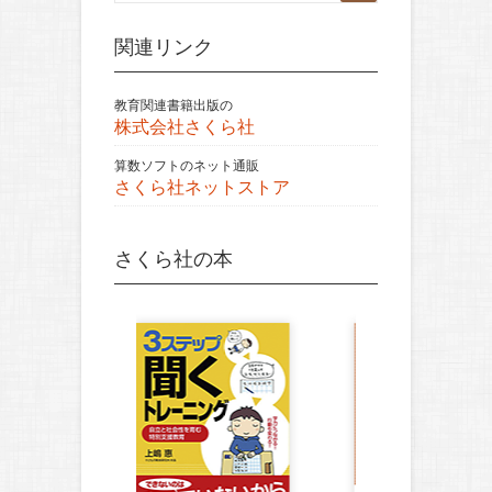
関連リンク
教育関連書籍出版の
株式会社さくら社
算数ソフトのネット通販
さくら社ネットストア
さくら社の本