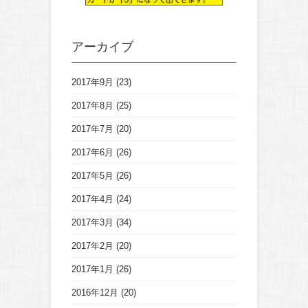
アーカイブ
2017年9月
(23)
2017年8月
(25)
2017年7月
(20)
2017年6月
(26)
2017年5月
(26)
2017年4月
(24)
2017年3月
(34)
2017年2月
(20)
2017年1月
(26)
2016年12月
(20)