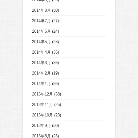
2014年8月
(30)
2014年7月
(27)
2014年6月
(24)
2014年5月
(28)
2014年4月
(35)
2014年3月
(36)
2014年2月
(19)
2014年1月
(36)
2013年12月
(38)
2013年11月
(25)
2013年10月
(23)
2013年9月
(30)
2013年8月
(23)