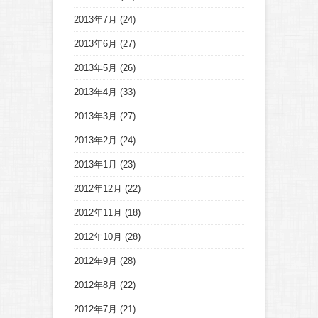
2013年7月
(24)
2013年6月
(27)
2013年5月
(26)
2013年4月
(33)
2013年3月
(27)
2013年2月
(24)
2013年1月
(23)
2012年12月
(22)
2012年11月
(18)
2012年10月
(28)
2012年9月
(28)
2012年8月
(22)
2012年7月
(21)