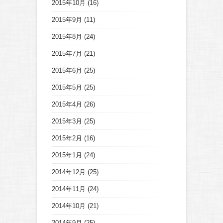
2015年10月
(16)
2015年9月
(11)
2015年8月
(24)
2015年7月
(21)
2015年6月
(25)
2015年5月
(25)
2015年4月
(26)
2015年3月
(25)
2015年2月
(16)
2015年1月
(24)
2014年12月
(25)
2014年11月
(24)
2014年10月
(21)
2014年9月
(25)