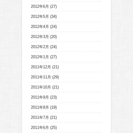
2012年6月
(27)
2012年5月
(34)
2012年4月
(24)
2012年3月
(20)
2012年2月
(24)
2012年1月
(27)
2011年12月
(21)
2011年11月
(29)
2011年10月
(21)
2011年9月
(23)
2011年8月
(19)
2011年7月
(21)
2011年6月
(25)