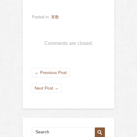
Posted in:
算数
Comments are closed.
←
Previous Post
Next Post
→