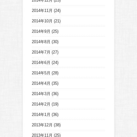
2014年12月
(25)
2014年11月
(24)
2014年10月
(21)
2014年9月
(25)
2014年8月
(30)
2014年7月
(27)
2014年6月
(24)
2014年5月
(28)
2014年4月
(35)
2014年3月
(36)
2014年2月
(19)
2014年1月
(36)
2013年12月
(38)
2013年11月
(25)