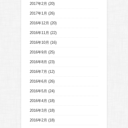
2017年2月
(20)
2017年1月
(26)
2016年12月
(20)
2016年11月
(22)
2016年10月
(16)
2016年9月
(25)
2016年8月
(23)
2016年7月
(12)
2016年6月
(26)
2016年5月
(24)
2016年4月
(18)
2016年3月
(18)
2016年2月
(18)