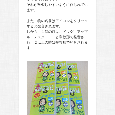
それが学習しやすいように作られてい
ます。
また、物の名前はアイコンをクリック
すると発音されます。
しかも、１個の時は、ドッグ、アップ
ル、デスク・・・と単数形で発音さ
れ、２以上の時は複数形で発音されま
す。