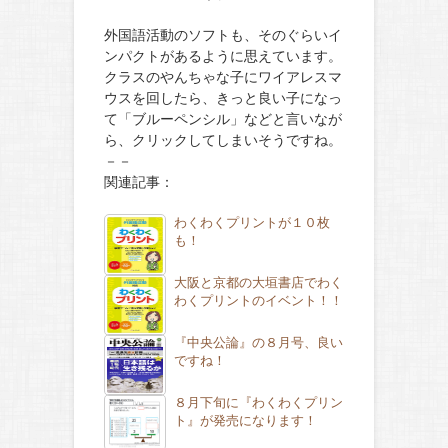
外国語活動のソフトも、そのぐらいイ
ンパクトがあるように思えています。
クラスのやんちゃな子にワイアレスマ
ウスを回したら、きっと良い子になっ
て「ブルーペンシル」などと言いなが
ら、クリックしてしまいそうですね。
－－
関連記事：
わくわくプリントが１０枚
も！
大阪と京都の大垣書店でわく
わくプリントのイベント！！
『中央公論』の８月号、良い
ですね！
８月下旬に『わくわくプリン
ト』が発売になります！