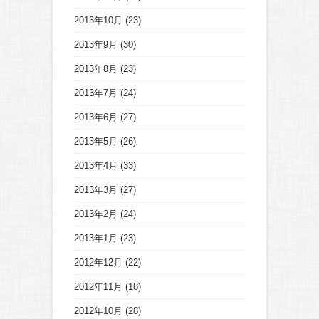
2013年10月
(23)
2013年9月
(30)
2013年8月
(23)
2013年7月
(24)
2013年6月
(27)
2013年5月
(26)
2013年4月
(33)
2013年3月
(27)
2013年2月
(24)
2013年1月
(23)
2012年12月
(22)
2012年11月
(18)
2012年10月
(28)