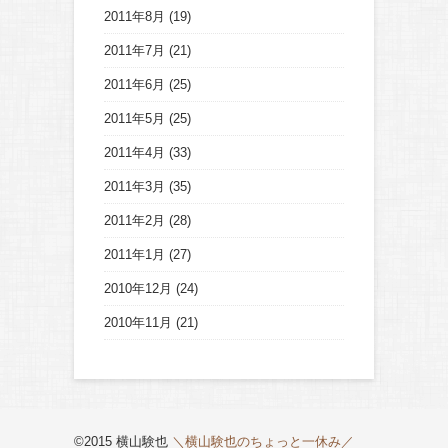
2011年8月
(19)
2011年7月
(21)
2011年6月
(25)
2011年5月
(25)
2011年4月
(33)
2011年3月
(35)
2011年2月
(28)
2011年1月
(27)
2010年12月
(24)
2010年11月
(21)
©2015 横山験也
＼横山験也のちょっと一休み／