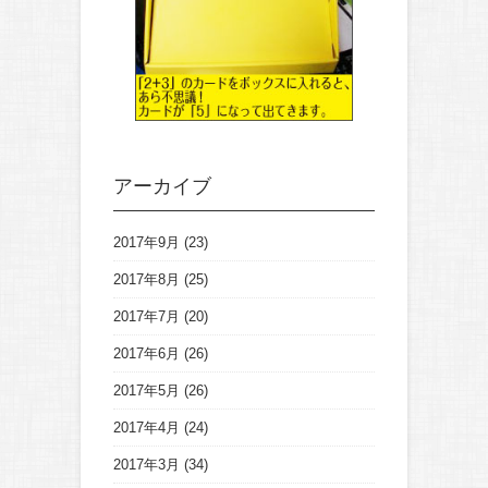
アーカイブ
2017年9月
(23)
2017年8月
(25)
2017年7月
(20)
2017年6月
(26)
2017年5月
(26)
2017年4月
(24)
2017年3月
(34)