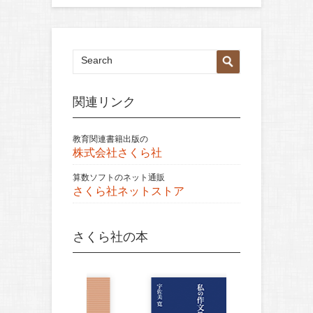
関連リンク
教育関連書籍出版の
株式会社さくら社
算数ソフトのネット通販
さくら社ネットストア
さくら社の本