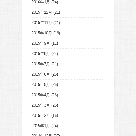
2016年1月
(24)
2015年12月
(21)
2015年11月
(21)
2015年10月
(16)
2015年9月
(11)
2015年8月
(24)
2015年7月
(21)
2015年6月
(25)
2015年5月
(25)
2015年4月
(26)
2015年3月
(25)
2015年2月
(16)
2015年1月
(24)