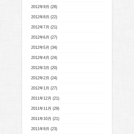
2012年9月
(28)
2012年8月
(22)
2012年7月
(21)
2012年6月
(27)
2012年5月
(34)
2012年4月
(24)
2012年3月
(20)
2012年2月
(24)
2012年1月
(27)
2011年12月
(21)
2011年11月
(29)
2011年10月
(21)
2011年9月
(23)