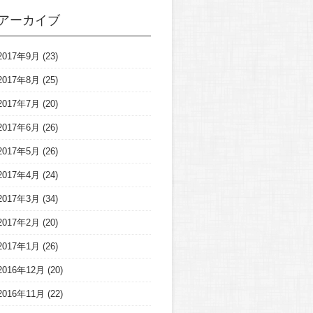
アーカイブ
2017年9月
(23)
2017年8月
(25)
2017年7月
(20)
2017年6月
(26)
2017年5月
(26)
2017年4月
(24)
2017年3月
(34)
2017年2月
(20)
2017年1月
(26)
2016年12月
(20)
2016年11月
(22)