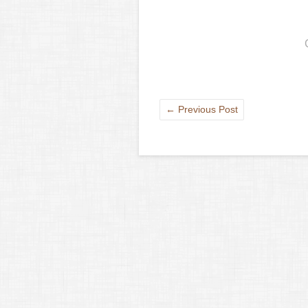
←
Previous Post