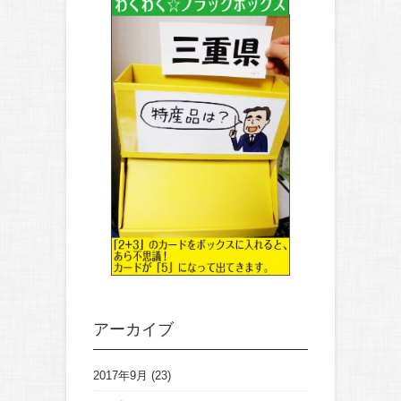
アーカイブ
2017年9月
(23)