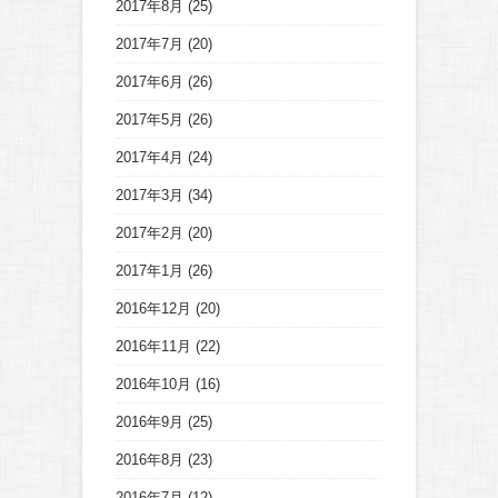
2017年8月
(25)
2017年7月
(20)
2017年6月
(26)
2017年5月
(26)
2017年4月
(24)
2017年3月
(34)
2017年2月
(20)
2017年1月
(26)
2016年12月
(20)
2016年11月
(22)
2016年10月
(16)
2016年9月
(25)
2016年8月
(23)
2016年7月
(12)