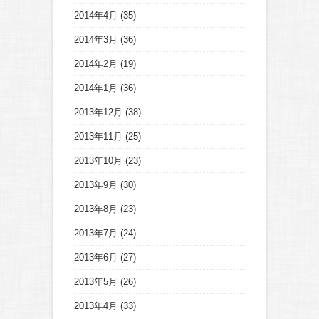
2014年4月
(35)
2014年3月
(36)
2014年2月
(19)
2014年1月
(36)
2013年12月
(38)
2013年11月
(25)
2013年10月
(23)
2013年9月
(30)
2013年8月
(23)
2013年7月
(24)
2013年6月
(27)
2013年5月
(26)
2013年4月
(33)