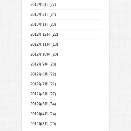
2013年3月
(27)
2013年2月
(24)
2013年1月
(23)
2012年12月
(22)
2012年11月
(18)
2012年10月
(28)
2012年9月
(28)
2012年8月
(22)
2012年7月
(21)
2012年6月
(27)
2012年5月
(34)
2012年4月
(24)
2012年3月
(20)