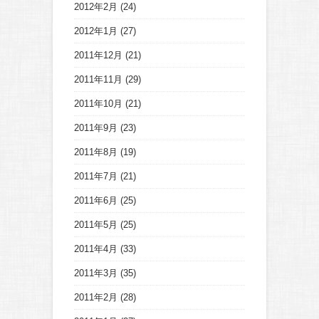
2012年2月
(24)
2012年1月
(27)
2011年12月
(21)
2011年11月
(29)
2011年10月
(21)
2011年9月
(23)
2011年8月
(19)
2011年7月
(21)
2011年6月
(25)
2011年5月
(25)
2011年4月
(33)
2011年3月
(35)
2011年2月
(28)