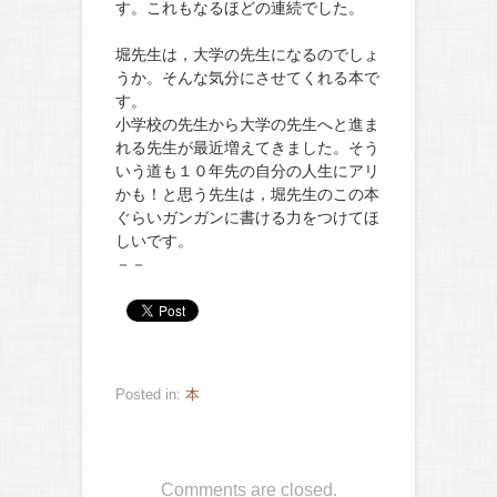
す。これもなるほどの連続でした。
堀先生は，大学の先生になるのでしょ
うか。そんな気分にさせてくれる本で
す。
小学校の先生から大学の先生へと進ま
れる先生が最近増えてきました。そう
いう道も１０年先の自分の人生にアリ
かも！と思う先生は，堀先生のこの本
ぐらいガンガンに書ける力をつけてほ
しいです。
－－
Posted in:
本
Comments are closed.