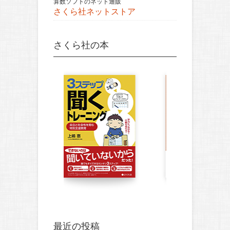
算数ソフトのネット通販
さくら社ネットストア
さくら社の本
最近の投稿