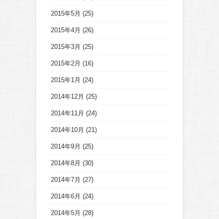
2015年5月
(25)
2015年4月
(26)
2015年3月
(25)
2015年2月
(16)
2015年1月
(24)
2014年12月
(25)
2014年11月
(24)
2014年10月
(21)
2014年9月
(25)
2014年8月
(30)
2014年7月
(27)
2014年6月
(24)
2014年5月
(28)