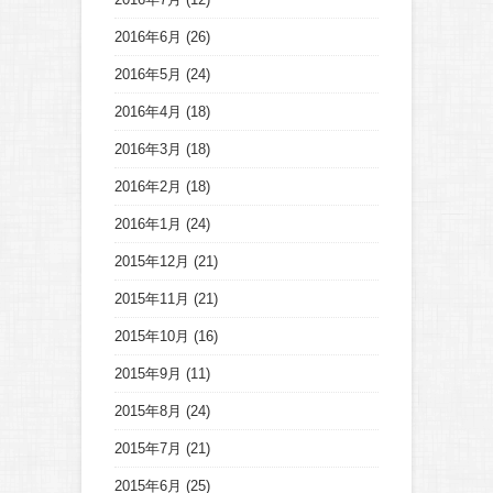
2016年6月
(26)
2016年5月
(24)
2016年4月
(18)
2016年3月
(18)
2016年2月
(18)
2016年1月
(24)
2015年12月
(21)
2015年11月
(21)
2015年10月
(16)
2015年9月
(11)
2015年8月
(24)
2015年7月
(21)
2015年6月
(25)