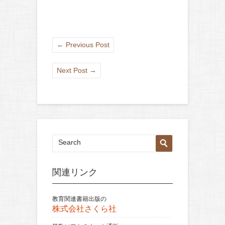
←
Previous Post
Next Post
→
関連リンク
教育関連書籍出版の
株式会社さくら社