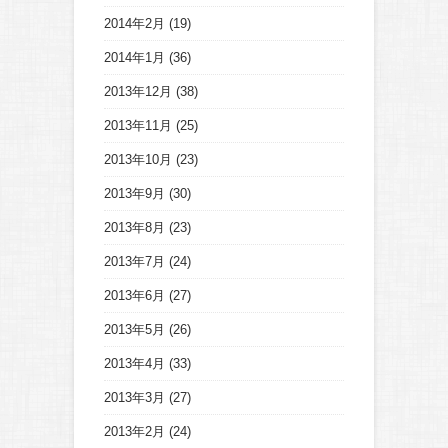
2014年2月
(19)
2014年1月
(36)
2013年12月
(38)
2013年11月
(25)
2013年10月
(23)
2013年9月
(30)
2013年8月
(23)
2013年7月
(24)
2013年6月
(27)
2013年5月
(26)
2013年4月
(33)
2013年3月
(27)
2013年2月
(24)