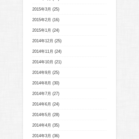
2015年3月
(25)
2015年2月
(16)
2015年1月
(24)
2014年12月
(25)
2014年11月
(24)
2014年10月
(21)
2014年9月
(25)
2014年8月
(30)
2014年7月
(27)
2014年6月
(24)
2014年5月
(28)
2014年4月
(35)
2014年3月
(36)