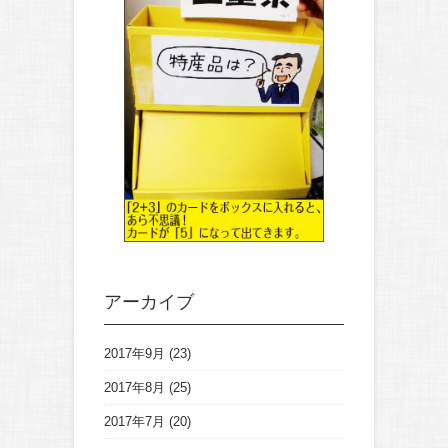
アーカイブ
2017年9月
(23)
2017年8月
(25)
2017年7月
(20)