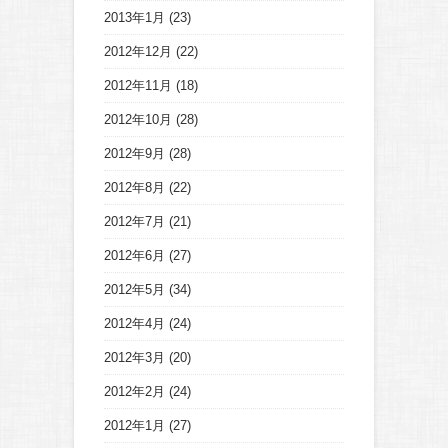
2013年1月
(23)
2012年12月
(22)
2012年11月
(18)
2012年10月
(28)
2012年9月
(28)
2012年8月
(22)
2012年7月
(21)
2012年6月
(27)
2012年5月
(34)
2012年4月
(24)
2012年3月
(20)
2012年2月
(24)
2012年1月
(27)