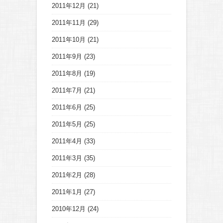
2011年12月
(21)
2011年11月
(29)
2011年10月
(21)
2011年9月
(23)
2011年8月
(19)
2011年7月
(21)
2011年6月
(25)
2011年5月
(25)
2011年4月
(33)
2011年3月
(35)
2011年2月
(28)
2011年1月
(27)
2010年12月
(24)