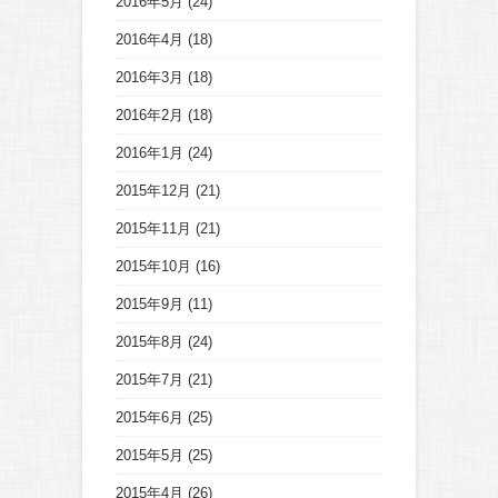
2016年5月
(24)
2016年4月
(18)
2016年3月
(18)
2016年2月
(18)
2016年1月
(24)
2015年12月
(21)
2015年11月
(21)
2015年10月
(16)
2015年9月
(11)
2015年8月
(24)
2015年7月
(21)
2015年6月
(25)
2015年5月
(25)
2015年4月
(26)