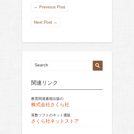
←
Previous Post
Next Post
→
関連リンク
教育関連書籍出版の
株式会社さくら社
算数ソフトのネット通販
さくら社ネットストア