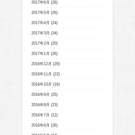
2017年6月
(26)
2017年5月
(26)
2017年4月
(24)
2017年3月
(34)
2017年2月
(20)
2017年1月
(26)
2016年12月
(20)
2016年11月
(22)
2016年10月
(16)
2016年9月
(25)
2016年8月
(23)
2016年7月
(12)
2016年6月
(26)