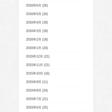
2016年6月
(26)
2016年5月
(24)
2016年4月
(18)
2016年3月
(18)
2016年2月
(18)
2016年1月
(24)
2015年12月
(21)
2015年11月
(21)
2015年10月
(16)
2015年9月
(11)
2015年8月
(24)
2015年7月
(21)
2015年6月
(25)