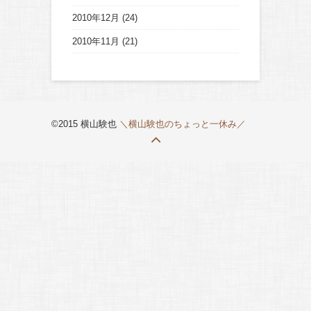
2010年12月
(24)
2010年11月
(21)
©2015 横山験也
＼横山験也のちょっと一休み／