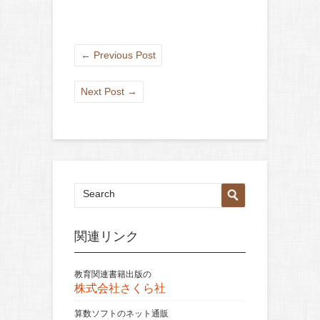
←
Previous Post
Next Post
→
関連リンク
教育関連書籍出版の
株式会社さくら社
算数ソフトのネット通販