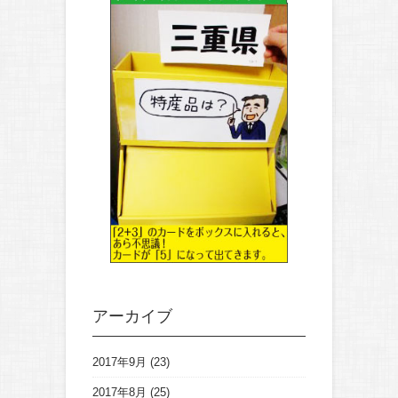
アーカイブ
2017年9月
(23)
2017年8月
(25)