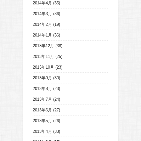
2014年4月
(35)
2014年3月
(36)
2014年2月
(19)
2014年1月
(36)
2013年12月
(38)
2013年11月
(25)
2013年10月
(23)
2013年9月
(30)
2013年8月
(23)
2013年7月
(24)
2013年6月
(27)
2013年5月
(26)
2013年4月
(33)