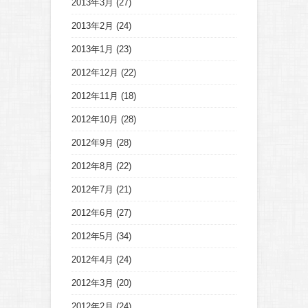
2013年3月
(27)
2013年2月
(24)
2013年1月
(23)
2012年12月
(22)
2012年11月
(18)
2012年10月
(28)
2012年9月
(28)
2012年8月
(22)
2012年7月
(21)
2012年6月
(27)
2012年5月
(34)
2012年4月
(24)
2012年3月
(20)
2012年2月
(24)