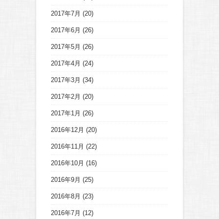
2017年7月
(20)
2017年6月
(26)
2017年5月
(26)
2017年4月
(24)
2017年3月
(34)
2017年2月
(20)
2017年1月
(26)
2016年12月
(20)
2016年11月
(22)
2016年10月
(16)
2016年9月
(25)
2016年8月
(23)
2016年7月
(12)