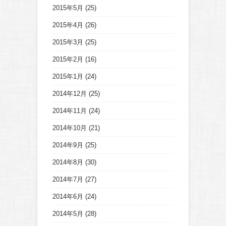
2015年5月
(25)
2015年4月
(26)
2015年3月
(25)
2015年2月
(16)
2015年1月
(24)
2014年12月
(25)
2014年11月
(24)
2014年10月
(21)
2014年9月
(25)
2014年8月
(30)
2014年7月
(27)
2014年6月
(24)
2014年5月
(28)