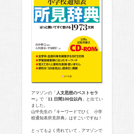
アマゾンの「
人文思想のベストセラ
ー」
で「
11 日間100位以内
」と出てい
ました。
山中先生の『キーワードでひく 小学
校通知表所見辞典』はすごいですね！
とってもよく売れていて，アマゾンで