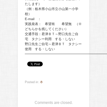
たします）
（例：栃木県小山市立小山第一小学
校）
E-mail ：
実践発表： 希望有 希望無 （※
どちらかを残してください）
交通手段：君津ＢＴ～野口先生ご自
宅 タクシー利用 する・しない
野口先生ご自宅～君津ＢＴ タクシー
使用 する・しない
━━━━━━━━━━━━━━━━━━━━━━━━
Posted in:
本
Comments are closed.