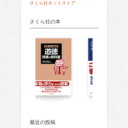
さくら社ネットストア
さくら社の本
最近の投稿