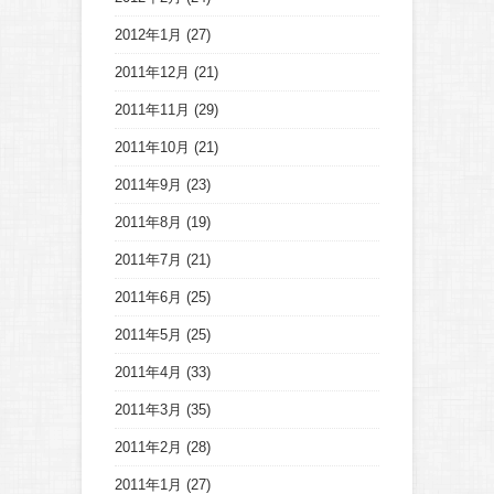
2012年1月
(27)
2011年12月
(21)
2011年11月
(29)
2011年10月
(21)
2011年9月
(23)
2011年8月
(19)
2011年7月
(21)
2011年6月
(25)
2011年5月
(25)
2011年4月
(33)
2011年3月
(35)
2011年2月
(28)
2011年1月
(27)