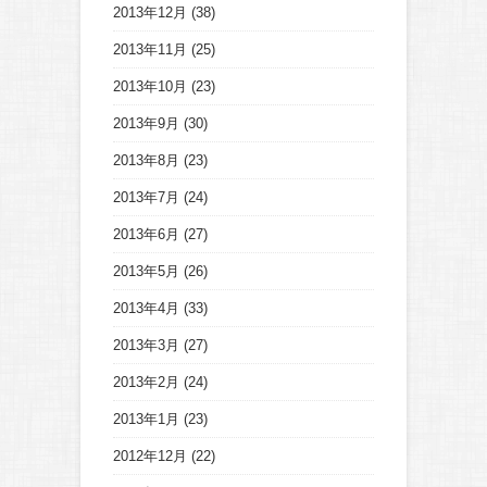
2013年12月
(38)
2013年11月
(25)
2013年10月
(23)
2013年9月
(30)
2013年8月
(23)
2013年7月
(24)
2013年6月
(27)
2013年5月
(26)
2013年4月
(33)
2013年3月
(27)
2013年2月
(24)
2013年1月
(23)
2012年12月
(22)