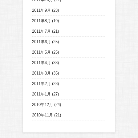
2011年9月
(23)
2011年8月
(19)
2011年7月
(21)
2011年6月
(25)
2011年5月
(25)
2011年4月
(33)
2011年3月
(35)
2011年2月
(28)
2011年1月
(27)
2010年12月
(24)
2010年11月
(21)