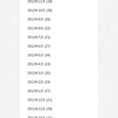
2012年11月
(18)
2012年10月
(28)
2012年9月
(28)
2012年8月
(22)
2012年7月
(21)
2012年6月
(27)
2012年5月
(34)
2012年4月
(24)
2012年3月
(20)
2012年2月
(24)
2012年1月
(27)
2011年12月
(21)
2011年11月
(29)
2011年10月
(21)