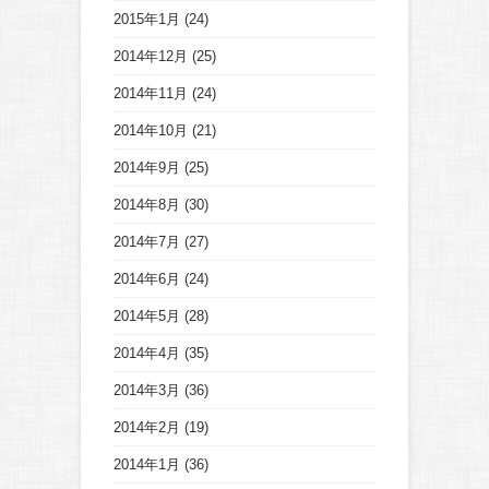
2015年1月
(24)
2014年12月
(25)
2014年11月
(24)
2014年10月
(21)
2014年9月
(25)
2014年8月
(30)
2014年7月
(27)
2014年6月
(24)
2014年5月
(28)
2014年4月
(35)
2014年3月
(36)
2014年2月
(19)
2014年1月
(36)