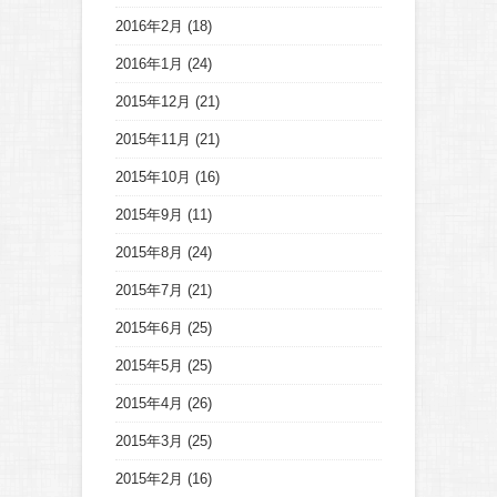
2016年2月
(18)
2016年1月
(24)
2015年12月
(21)
2015年11月
(21)
2015年10月
(16)
2015年9月
(11)
2015年8月
(24)
2015年7月
(21)
2015年6月
(25)
2015年5月
(25)
2015年4月
(26)
2015年3月
(25)
2015年2月
(16)