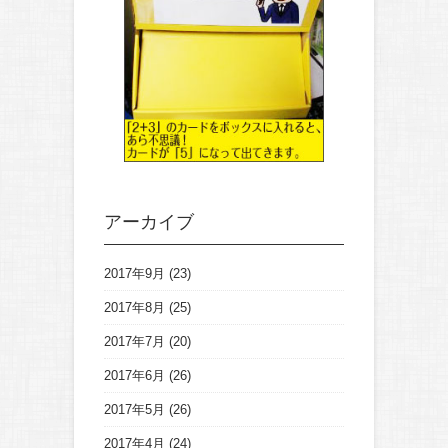
アーカイブ
2017年9月
(23)
2017年8月
(25)
2017年7月
(20)
2017年6月
(26)
2017年5月
(26)
2017年4月
(24)