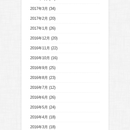
2017年3月
(34)
2017年2月
(20)
2017年1月
(26)
2016年12月
(20)
2016年11月
(22)
2016年10月
(16)
2016年9月
(25)
2016年8月
(23)
2016年7月
(12)
2016年6月
(26)
2016年5月
(24)
2016年4月
(18)
2016年3月
(18)