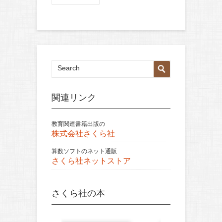
関連リンク
教育関連書籍出版の
株式会社さくら社
算数ソフトのネット通販
さくら社ネットストア
さくら社の本