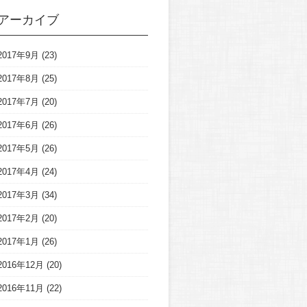
アーカイブ
2017年9月
(23)
2017年8月
(25)
2017年7月
(20)
2017年6月
(26)
2017年5月
(26)
2017年4月
(24)
2017年3月
(34)
2017年2月
(20)
2017年1月
(26)
2016年12月
(20)
2016年11月
(22)