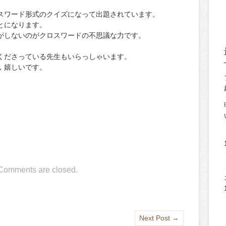
スワード形式のクイズになって出題されています。
とになります。
がしないのがクロスワードの不思議な力です。
くださっている先生もいらっしゃいます。
，嬉しいです。
Comments are closed.
Next Post
→