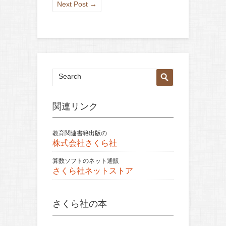
Next Post
→
関連リンク
教育関連書籍出版の
株式会社さくら社
算数ソフトのネット通販
さくら社ネットストア
さくら社の本