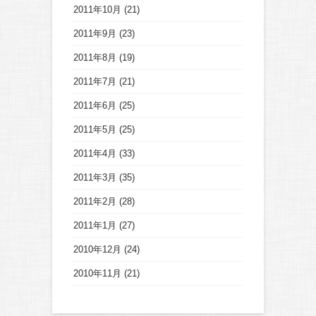
2011年10月
(21)
2011年9月
(23)
2011年8月
(19)
2011年7月
(21)
2011年6月
(25)
2011年5月
(25)
2011年4月
(33)
2011年3月
(35)
2011年2月
(28)
2011年1月
(27)
2010年12月
(24)
2010年11月
(21)