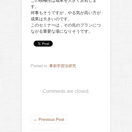
この積極性は成果を大きく左右しま
す。
何事もそうですが，やる気が高い方が
成果は大きいのです。
このセミナーは，その先のプランにつ
ながる重要な場になりそうです。
Posted in:
事前学習法研究
Comments are closed.
←
Previous Post