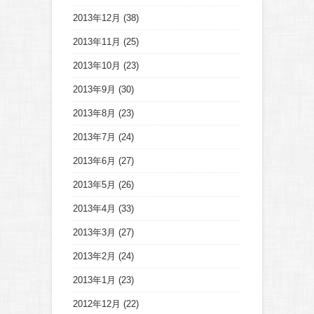
2013年12月
(38)
2013年11月
(25)
2013年10月
(23)
2013年9月
(30)
2013年8月
(23)
2013年7月
(24)
2013年6月
(27)
2013年5月
(26)
2013年4月
(33)
2013年3月
(27)
2013年2月
(24)
2013年1月
(23)
2012年12月
(22)