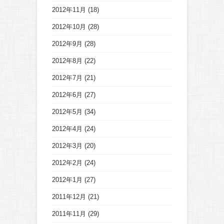
2012年11月
(18)
2012年10月
(28)
2012年9月
(28)
2012年8月
(22)
2012年7月
(21)
2012年6月
(27)
2012年5月
(34)
2012年4月
(24)
2012年3月
(20)
2012年2月
(24)
2012年1月
(27)
2011年12月
(21)
2011年11月
(29)