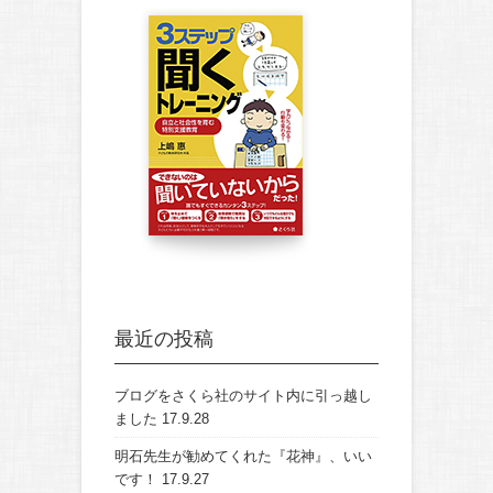
最近の投稿
ブログをさくら社のサイト内に引っ越し
ました
17.9.28
明石先生が勧めてくれた『花神』、いい
です！
17.9.27