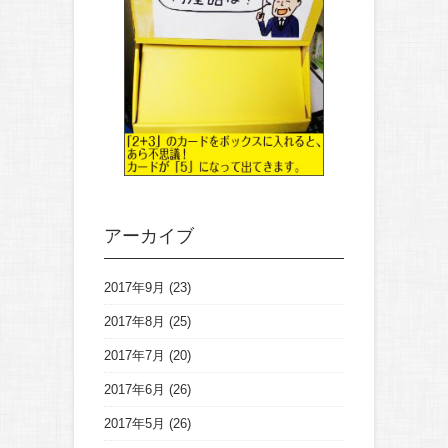
アーカイブ
2017年9月
(23)
2017年8月
(25)
2017年7月
(20)
2017年6月
(26)
2017年5月
(26)