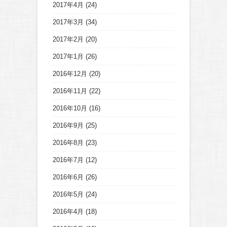
2017年4月
(24)
2017年3月
(34)
2017年2月
(20)
2017年1月
(26)
2016年12月
(20)
2016年11月
(22)
2016年10月
(16)
2016年9月
(25)
2016年8月
(23)
2016年7月
(12)
2016年6月
(26)
2016年5月
(24)
2016年4月
(18)