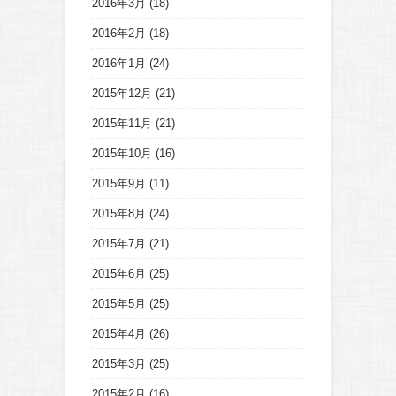
2016年3月
(18)
2016年2月
(18)
2016年1月
(24)
2015年12月
(21)
2015年11月
(21)
2015年10月
(16)
2015年9月
(11)
2015年8月
(24)
2015年7月
(21)
2015年6月
(25)
2015年5月
(25)
2015年4月
(26)
2015年3月
(25)
2015年2月
(16)