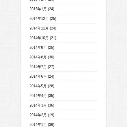
2015年1月
(24)
2014年12月
(25)
2014年11月
(24)
2014年10月
(21)
2014年9月
(25)
2014年8月
(30)
2014年7月
(27)
2014年6月
(24)
2014年5月
(28)
2014年4月
(35)
2014年3月
(36)
2014年2月
(19)
2014年1月
(36)