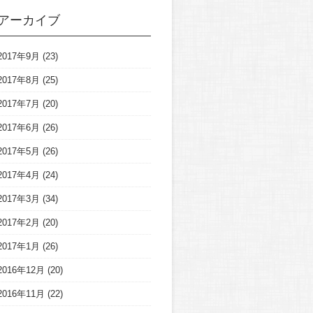
アーカイブ
2017年9月
(23)
2017年8月
(25)
2017年7月
(20)
2017年6月
(26)
2017年5月
(26)
2017年4月
(24)
2017年3月
(34)
2017年2月
(20)
2017年1月
(26)
2016年12月
(20)
2016年11月
(22)