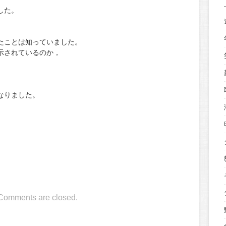
した。
。
たことは知っていました。
示されているのか，
なりました。
Comments are closed.