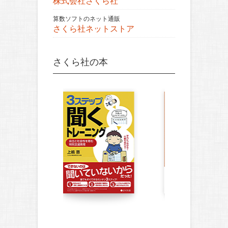
株式会社さくら社
算数ソフトのネット通販
さくら社ネットストア
さくら社の本