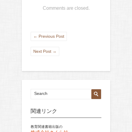
Comments are closed.
←
Previous Post
Next Post
→
関連リンク
教育関連書籍出版の