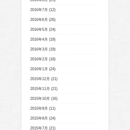
2016年7月
(12)
2016年6月
(26)
2016年5月
(24)
2016年4月
(18)
2016年3月
(18)
2016年2月
(18)
2016年1月
(24)
2015年12月
(21)
2015年11月
(21)
2015年10月
(16)
2015年9月
(11)
2015年8月
(24)
2015年7月
(21)