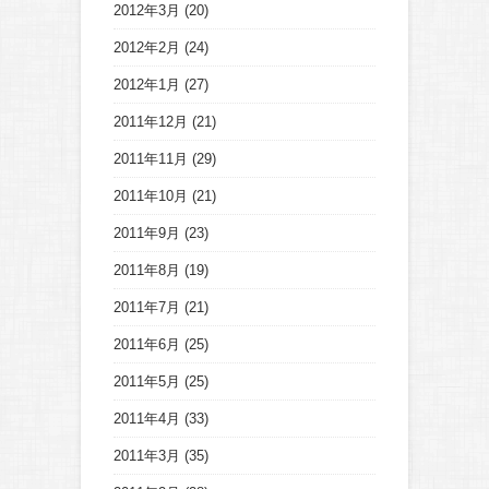
2012年3月
(20)
2012年2月
(24)
2012年1月
(27)
2011年12月
(21)
2011年11月
(29)
2011年10月
(21)
2011年9月
(23)
2011年8月
(19)
2011年7月
(21)
2011年6月
(25)
2011年5月
(25)
2011年4月
(33)
2011年3月
(35)