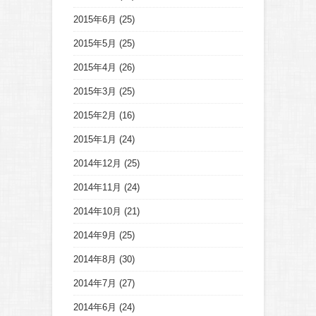
2015年6月
(25)
2015年5月
(25)
2015年4月
(26)
2015年3月
(25)
2015年2月
(16)
2015年1月
(24)
2014年12月
(25)
2014年11月
(24)
2014年10月
(21)
2014年9月
(25)
2014年8月
(30)
2014年7月
(27)
2014年6月
(24)