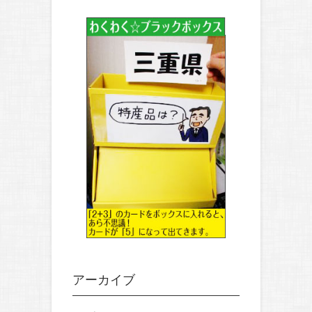
アーカイブ