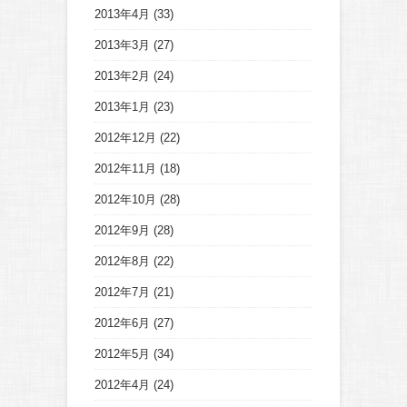
2013年4月
(33)
2013年3月
(27)
2013年2月
(24)
2013年1月
(23)
2012年12月
(22)
2012年11月
(18)
2012年10月
(28)
2012年9月
(28)
2012年8月
(22)
2012年7月
(21)
2012年6月
(27)
2012年5月
(34)
2012年4月
(24)