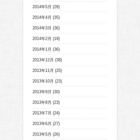
2014年5月
(28)
2014年4月
(35)
2014年3月
(36)
2014年2月
(19)
2014年1月
(36)
2013年12月
(38)
2013年11月
(25)
2013年10月
(23)
2013年9月
(30)
2013年8月
(23)
2013年7月
(24)
2013年6月
(27)
2013年5月
(26)