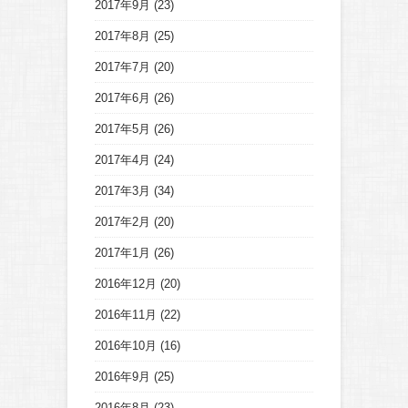
2017年9月
(23)
2017年8月
(25)
2017年7月
(20)
2017年6月
(26)
2017年5月
(26)
2017年4月
(24)
2017年3月
(34)
2017年2月
(20)
2017年1月
(26)
2016年12月
(20)
2016年11月
(22)
2016年10月
(16)
2016年9月
(25)
2016年8月
(23)