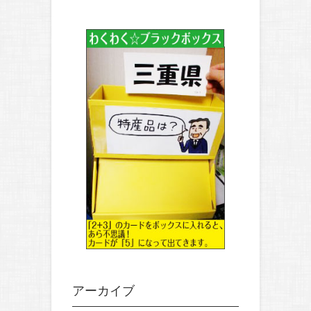
アーカイブ