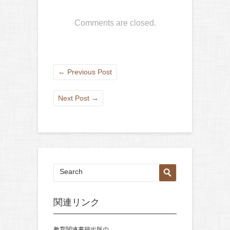
Comments are closed.
←
Previous Post
Next Post
→
関連リンク
教育関連書籍出版の