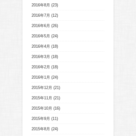
2016年8月
(23)
2016年7月
(12)
2016年6月
(26)
2016年5月
(24)
2016年4月
(18)
2016年3月
(18)
2016年2月
(18)
2016年1月
(24)
2015年12月
(21)
2015年11月
(21)
2015年10月
(16)
2015年9月
(11)
2015年8月
(24)