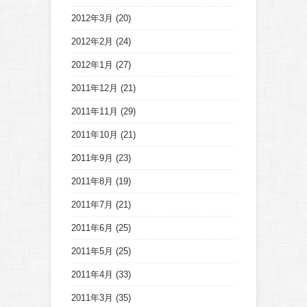
2012年3月
(20)
2012年2月
(24)
2012年1月
(27)
2011年12月
(21)
2011年11月
(29)
2011年10月
(21)
2011年9月
(23)
2011年8月
(19)
2011年7月
(21)
2011年6月
(25)
2011年5月
(25)
2011年4月
(33)
2011年3月
(35)