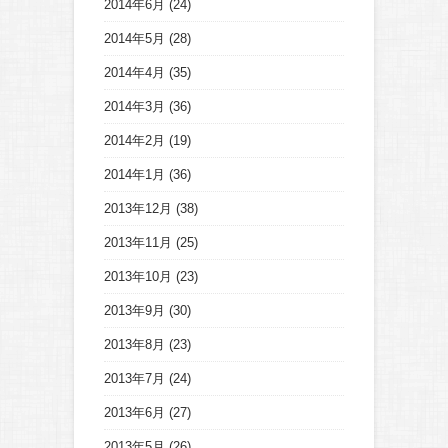
2014年6月
(24)
2014年5月
(28)
2014年4月
(35)
2014年3月
(36)
2014年2月
(19)
2014年1月
(36)
2013年12月
(38)
2013年11月
(25)
2013年10月
(23)
2013年9月
(30)
2013年8月
(23)
2013年7月
(24)
2013年6月
(27)
2013年5月
(26)