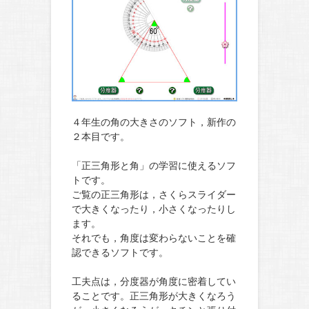
４年生の角の大きさのソフト，新作の
２本目です。
「正三角形と角」の学習に使えるソフ
トです。
ご覧の正三角形は，さくらスライダー
で大きくなったり，小さくなったりし
ます。
それでも，角度は変わらないことを確
認できるソフトです。
工夫点は，分度器が角度に密着してい
ることです。正三角形が大きくなろう