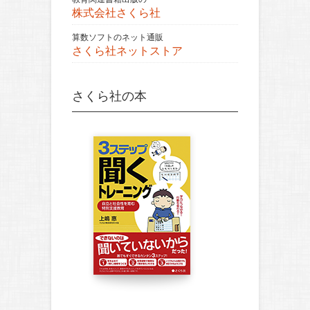
株式会社さくら社
算数ソフトのネット通販
さくら社ネットストア
さくら社の本