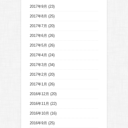
2017年9月
(23)
2017年8月
(25)
2017年7月
(20)
2017年6月
(26)
2017年5月
(26)
2017年4月
(24)
2017年3月
(34)
2017年2月
(20)
2017年1月
(26)
2016年12月
(20)
2016年11月
(22)
2016年10月
(16)
2016年9月
(25)