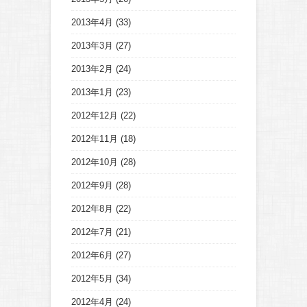
2013年4月
(33)
2013年3月
(27)
2013年2月
(24)
2013年1月
(23)
2012年12月
(22)
2012年11月
(18)
2012年10月
(28)
2012年9月
(28)
2012年8月
(22)
2012年7月
(21)
2012年6月
(27)
2012年5月
(34)
2012年4月
(24)