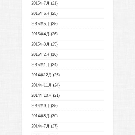
2015年7月
(21)
2015年6月
(25)
2015年5月
(25)
2015年4月
(26)
2015年3月
(25)
2015年2月
(16)
2015年1月
(24)
2014年12月
(25)
2014年11月
(24)
2014年10月
(21)
2014年9月
(25)
2014年8月
(30)
2014年7月
(27)