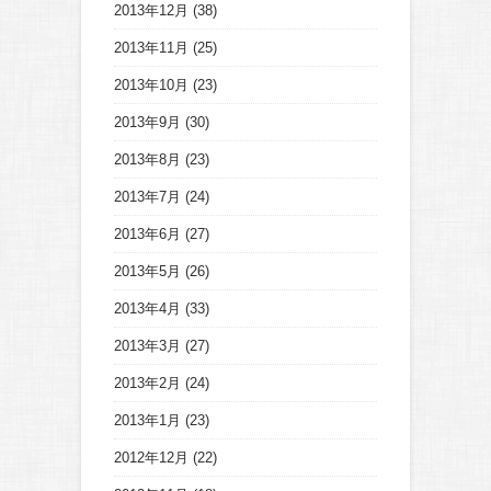
2013年12月
(38)
2013年11月
(25)
2013年10月
(23)
2013年9月
(30)
2013年8月
(23)
2013年7月
(24)
2013年6月
(27)
2013年5月
(26)
2013年4月
(33)
2013年3月
(27)
2013年2月
(24)
2013年1月
(23)
2012年12月
(22)