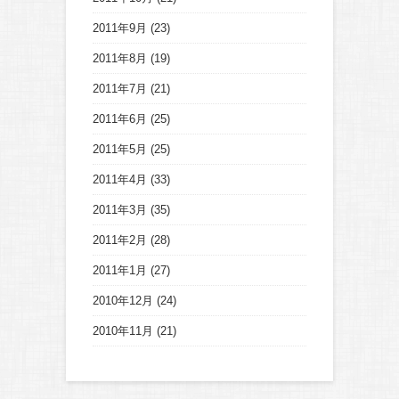
2011年9月
(23)
2011年8月
(19)
2011年7月
(21)
2011年6月
(25)
2011年5月
(25)
2011年4月
(33)
2011年3月
(35)
2011年2月
(28)
2011年1月
(27)
2010年12月
(24)
2010年11月
(21)