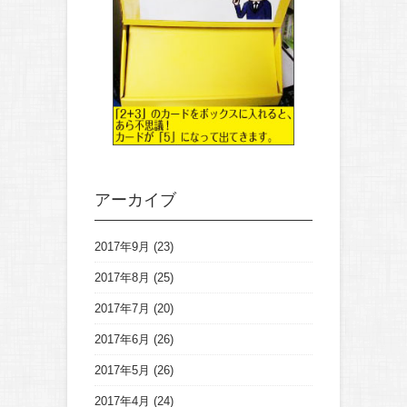
アーカイブ
2017年9月
(23)
2017年8月
(25)
2017年7月
(20)
2017年6月
(26)
2017年5月
(26)
2017年4月
(24)