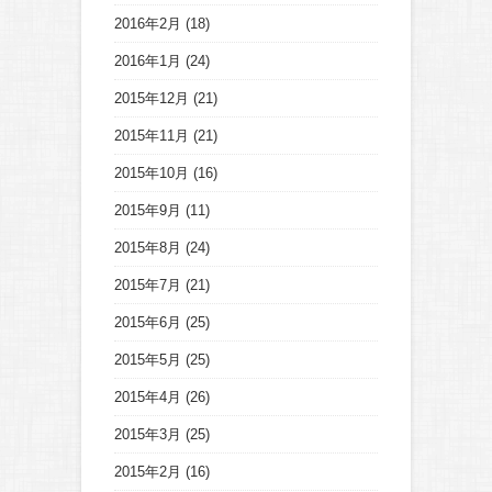
2016年2月
(18)
2016年1月
(24)
2015年12月
(21)
2015年11月
(21)
2015年10月
(16)
2015年9月
(11)
2015年8月
(24)
2015年7月
(21)
2015年6月
(25)
2015年5月
(25)
2015年4月
(26)
2015年3月
(25)
2015年2月
(16)