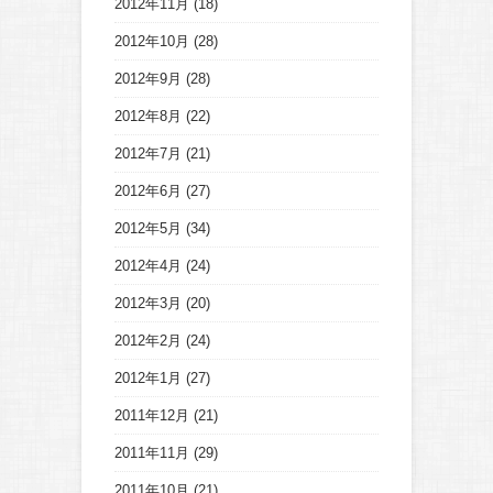
2012年11月
(18)
2012年10月
(28)
2012年9月
(28)
2012年8月
(22)
2012年7月
(21)
2012年6月
(27)
2012年5月
(34)
2012年4月
(24)
2012年3月
(20)
2012年2月
(24)
2012年1月
(27)
2011年12月
(21)
2011年11月
(29)
2011年10月
(21)