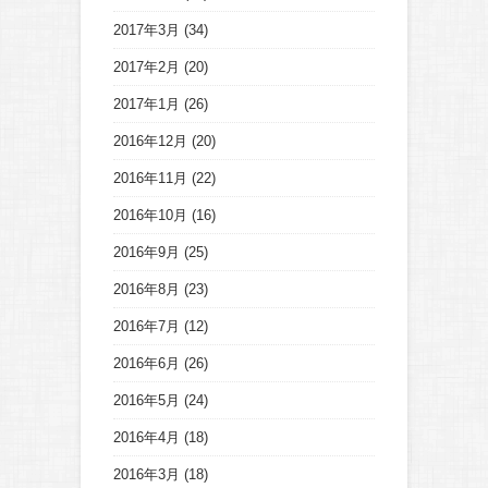
2017年3月
(34)
2017年2月
(20)
2017年1月
(26)
2016年12月
(20)
2016年11月
(22)
2016年10月
(16)
2016年9月
(25)
2016年8月
(23)
2016年7月
(12)
2016年6月
(26)
2016年5月
(24)
2016年4月
(18)
2016年3月
(18)