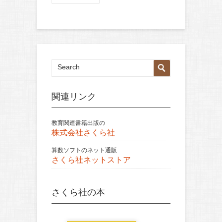
関連リンク
教育関連書籍出版の
株式会社さくら社
算数ソフトのネット通販
さくら社ネットストア
さくら社の本