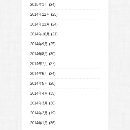
2015年1月
(24)
2014年12月
(25)
2014年11月
(24)
2014年10月
(21)
2014年9月
(25)
2014年8月
(30)
2014年7月
(27)
2014年6月
(24)
2014年5月
(28)
2014年4月
(35)
2014年3月
(36)
2014年2月
(19)
2014年1月
(36)