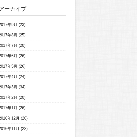
アーカイブ
2017年9月
(23)
2017年8月
(25)
2017年7月
(20)
2017年6月
(26)
2017年5月
(26)
2017年4月
(24)
2017年3月
(34)
2017年2月
(20)
2017年1月
(26)
2016年12月
(20)
2016年11月
(22)