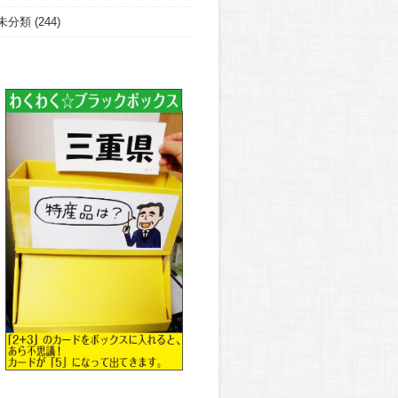
未分類
(244)