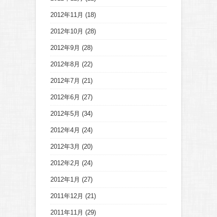
2012年11月
(18)
2012年10月
(28)
2012年9月
(28)
2012年8月
(22)
2012年7月
(21)
2012年6月
(27)
2012年5月
(34)
2012年4月
(24)
2012年3月
(20)
2012年2月
(24)
2012年1月
(27)
2011年12月
(21)
2011年11月
(29)