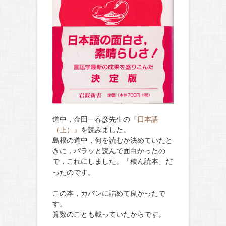
道中，金田一春彦先生の
『日本語
（上）』
を読みました。
島根の道中，何を読むか決めていたと
きに，パラッと読んで面白かったの
で，これにしました。「積ん読本」だ
ったのです。
この本，カバンに詰めて良かったで
す。
算数のことも載っていたからです。