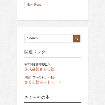
Next Post
→
関連リンク
教育関連書籍出版の
株式会社さくら社
算数ソフトのネット通販
さくら社ネットストア
さくら社の本