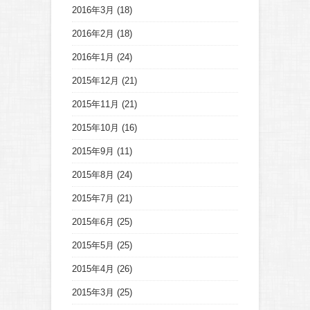
2016年3月
(18)
2016年2月
(18)
2016年1月
(24)
2015年12月
(21)
2015年11月
(21)
2015年10月
(16)
2015年9月
(11)
2015年8月
(24)
2015年7月
(21)
2015年6月
(25)
2015年5月
(25)
2015年4月
(26)
2015年3月
(25)