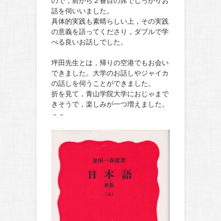
ので，前から２番目の席でしっかりお
話を伺いいました。
具体的実践も素晴らしい上，その実践
の意義を語ってくださり，ダブルで学
べる良いお話しでした。
坪田先生とは，帰りの空港でもお会い
できました。大学のお話しやジャイカ
の話しを伺うことができました。
折を見て，青山学院大学におじゃまで
きそうで，楽しみが一つ増えました。
－－