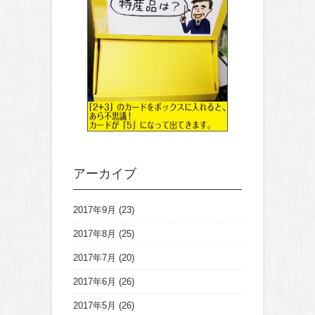
アーカイブ
2017年9月
(23)
2017年8月
(25)
2017年7月
(20)
2017年6月
(26)
2017年5月
(26)