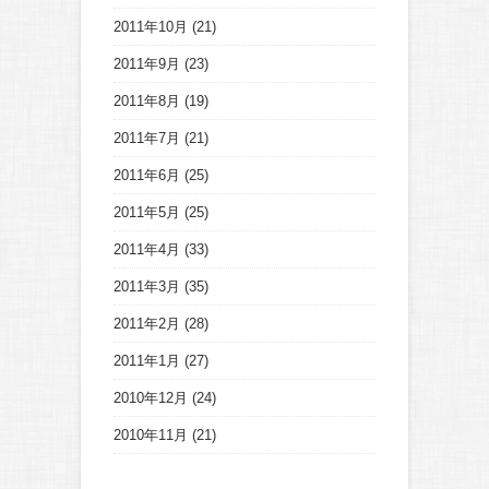
2011年10月
(21)
2011年9月
(23)
2011年8月
(19)
2011年7月
(21)
2011年6月
(25)
2011年5月
(25)
2011年4月
(33)
2011年3月
(35)
2011年2月
(28)
2011年1月
(27)
2010年12月
(24)
2010年11月
(21)