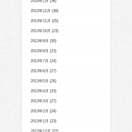
2014年1月
(36)
2013年12月
(38)
2013年11月
(25)
2013年10月
(23)
2013年9月
(30)
2013年8月
(23)
2013年7月
(24)
2013年6月
(27)
2013年5月
(26)
2013年4月
(33)
2013年3月
(27)
2013年2月
(24)
2013年1月
(23)
2012年12月
(22)