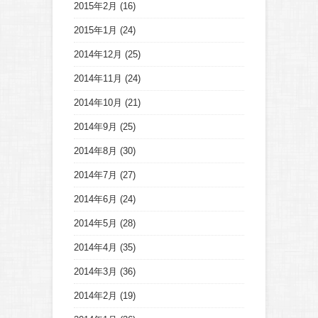
2015年2月
(16)
2015年1月
(24)
2014年12月
(25)
2014年11月
(24)
2014年10月
(21)
2014年9月
(25)
2014年8月
(30)
2014年7月
(27)
2014年6月
(24)
2014年5月
(28)
2014年4月
(35)
2014年3月
(36)
2014年2月
(19)