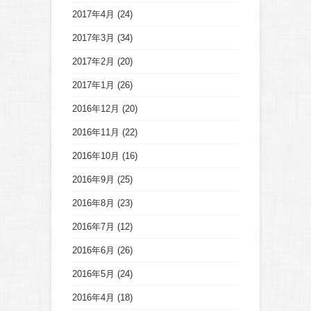
2017年4月
(24)
2017年3月
(34)
2017年2月
(20)
2017年1月
(26)
2016年12月
(20)
2016年11月
(22)
2016年10月
(16)
2016年9月
(25)
2016年8月
(23)
2016年7月
(12)
2016年6月
(26)
2016年5月
(24)
2016年4月
(18)