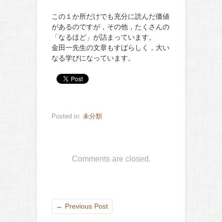
この１か所だけでも充分に読んだ価値
があるのですが，その他，たくさんの
「なるほど」が詰まっています。
金田一先生の文章もすばらしく，大い
なる学びになっています。
Posted in:
未分類
Comments are closed.
←
Previous Post