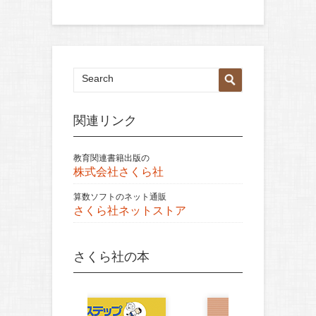
関連リンク
教育関連書籍出版の
株式会社さくら社
算数ソフトのネット通販
さくら社ネットストア
さくら社の本