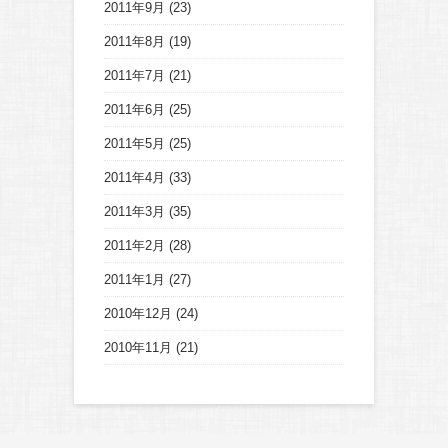
2011年9月
(23)
2011年8月
(19)
2011年7月
(21)
2011年6月
(25)
2011年5月
(25)
2011年4月
(33)
2011年3月
(35)
2011年2月
(28)
2011年1月
(27)
2010年12月
(24)
2010年11月
(21)