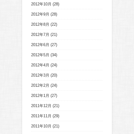
2012年10月
(28)
2012年9月
(28)
2012年8月
(22)
2012年7月
(21)
2012年6月
(27)
2012年5月
(34)
2012年4月
(24)
2012年3月
(20)
2012年2月
(24)
2012年1月
(27)
2011年12月
(21)
2011年11月
(29)
2011年10月
(21)