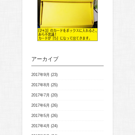
アーカイブ
2017年9月
(23)
2017年8月
(25)
2017年7月
(20)
2017年6月
(26)
2017年5月
(26)
2017年4月
(24)