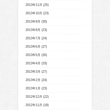
2013年11月
(25)
2013年10月
(23)
2013年9月
(30)
2013年8月
(23)
2013年7月
(24)
2013年6月
(27)
2013年5月
(26)
2013年4月
(33)
2013年3月
(27)
2013年2月
(24)
2013年1月
(23)
2012年12月
(22)
2012年11月
(18)