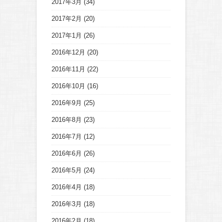
2017年3月
(34)
2017年2月
(20)
2017年1月
(26)
2016年12月
(20)
2016年11月
(22)
2016年10月
(16)
2016年9月
(25)
2016年8月
(23)
2016年7月
(12)
2016年6月
(26)
2016年5月
(24)
2016年4月
(18)
2016年3月
(18)
2016年2月
(18)