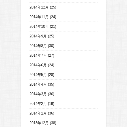
2014年12月
(25)
2014年11月
(24)
2014年10月
(21)
2014年9月
(25)
2014年8月
(30)
2014年7月
(27)
2014年6月
(24)
2014年5月
(28)
2014年4月
(35)
2014年3月
(36)
2014年2月
(19)
2014年1月
(36)
2013年12月
(38)