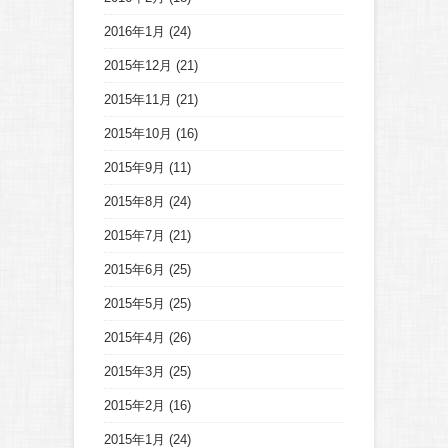
2016年1月
(24)
2015年12月
(21)
2015年11月
(21)
2015年10月
(16)
2015年9月
(11)
2015年8月
(24)
2015年7月
(21)
2015年6月
(25)
2015年5月
(25)
2015年4月
(26)
2015年3月
(25)
2015年2月
(16)
2015年1月
(24)