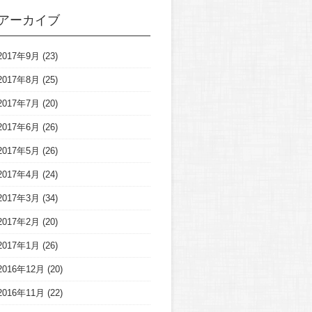
アーカイブ
2017年9月
(23)
2017年8月
(25)
2017年7月
(20)
2017年6月
(26)
2017年5月
(26)
2017年4月
(24)
2017年3月
(34)
2017年2月
(20)
2017年1月
(26)
2016年12月
(20)
2016年11月
(22)