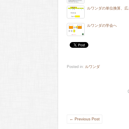
ルワンダの単位換算、広
ルワンダの学会へ
Posted in:
ルワンダ
←
Previous Post