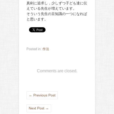
真剣に追求し，少しずつ子ども達に伝
えている先生が増えています。
そういう先生の豆知識の一つになれば
と思います。
Posted in:
作法
Comments are closed.
←
Previous Post
Next Post
→