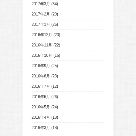
2017年3月
(34)
2017年2月
(20)
2017年1月
(26)
2016年12月
(20)
2016年11月
(22)
2016年10月
(16)
2016年9月
(25)
2016年8月
(23)
2016年7月
(12)
2016年6月
(26)
2016年5月
(24)
2016年4月
(18)
2016年3月
(18)