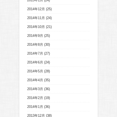
2015年1月
(24)
2014年12月
(25)
2014年11月
(24)
2014年10月
(21)
2014年9月
(25)
2014年8月
(30)
2014年7月
(27)
2014年6月
(24)
2014年5月
(28)
2014年4月
(35)
2014年3月
(36)
2014年2月
(19)
2014年1月
(36)
2013年12月
(38)