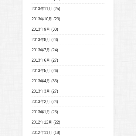
2013年11月
(25)
2013年10月
(23)
2013年9月
(30)
2013年8月
(23)
2013年7月
(24)
2013年6月
(27)
2013年5月
(26)
2013年4月
(33)
2013年3月
(27)
2013年2月
(24)
2013年1月
(23)
2012年12月
(22)
2012年11月
(18)