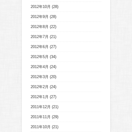
2012年10月
(28)
2012年9月
(28)
2012年8月
(22)
2012年7月
(21)
2012年6月
(27)
2012年5月
(34)
2012年4月
(24)
2012年3月
(20)
2012年2月
(24)
2012年1月
(27)
2011年12月
(21)
2011年11月
(29)
2011年10月
(21)