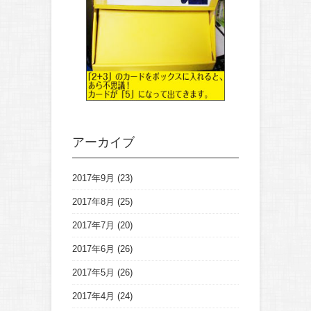
アーカイブ
2017年9月
(23)
2017年8月
(25)
2017年7月
(20)
2017年6月
(26)
2017年5月
(26)
2017年4月
(24)