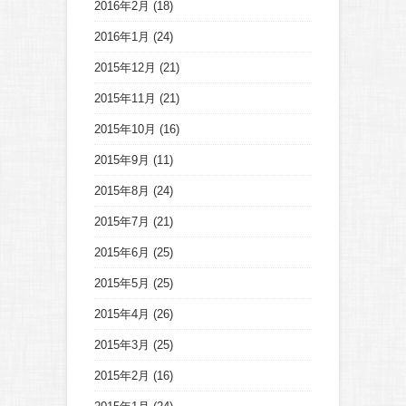
2016年2月
(18)
2016年1月
(24)
2015年12月
(21)
2015年11月
(21)
2015年10月
(16)
2015年9月
(11)
2015年8月
(24)
2015年7月
(21)
2015年6月
(25)
2015年5月
(25)
2015年4月
(26)
2015年3月
(25)
2015年2月
(16)