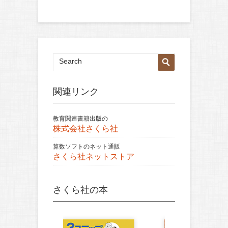
関連リンク
教育関連書籍出版の
株式会社さくら社
算数ソフトのネット通販
さくら社ネットストア
さくら社の本