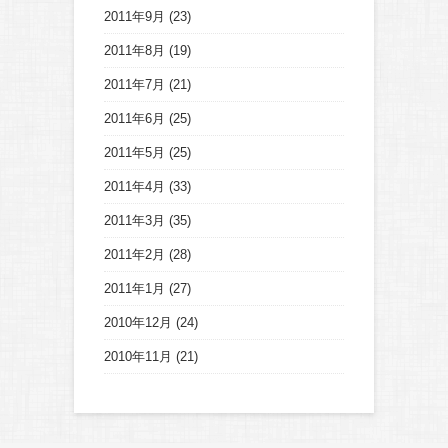
2011年9月
(23)
2011年8月
(19)
2011年7月
(21)
2011年6月
(25)
2011年5月
(25)
2011年4月
(33)
2011年3月
(35)
2011年2月
(28)
2011年1月
(27)
2010年12月
(24)
2010年11月
(21)