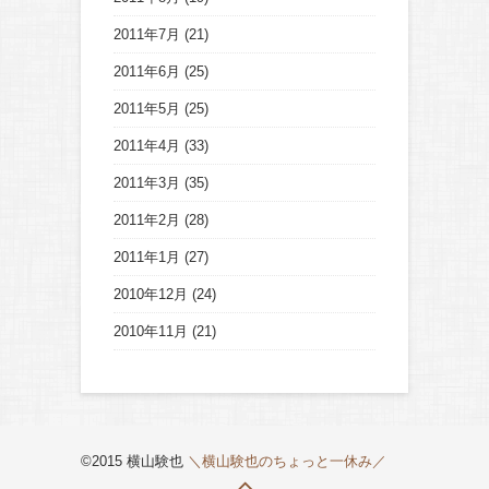
2011年7月
(21)
2011年6月
(25)
2011年5月
(25)
2011年4月
(33)
2011年3月
(35)
2011年2月
(28)
2011年1月
(27)
2010年12月
(24)
2010年11月
(21)
©2015 横山験也
＼横山験也のちょっと一休み／