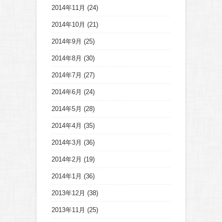
2014年11月
(24)
2014年10月
(21)
2014年9月
(25)
2014年8月
(30)
2014年7月
(27)
2014年6月
(24)
2014年5月
(28)
2014年4月
(35)
2014年3月
(36)
2014年2月
(19)
2014年1月
(36)
2013年12月
(38)
2013年11月
(25)