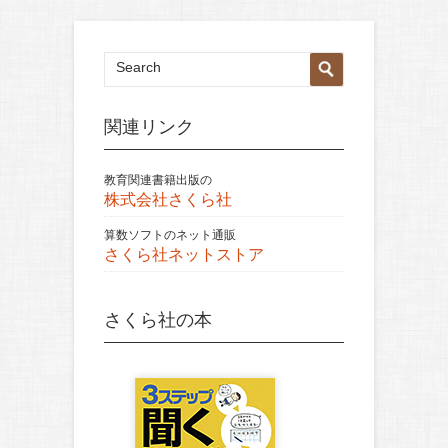
関連リンク
教育関連書籍出版の
株式会社さくら社
算数ソフトのネット通販
さくら社ネットストア
さくら社の本