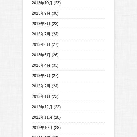
2013年10月
(23)
2013年9月
(30)
2013年8月
(23)
2013年7月
(24)
2013年6月
(27)
2013年5月
(26)
2013年4月
(33)
2013年3月
(27)
2013年2月
(24)
2013年1月
(23)
2012年12月
(22)
2012年11月
(18)
2012年10月
(28)