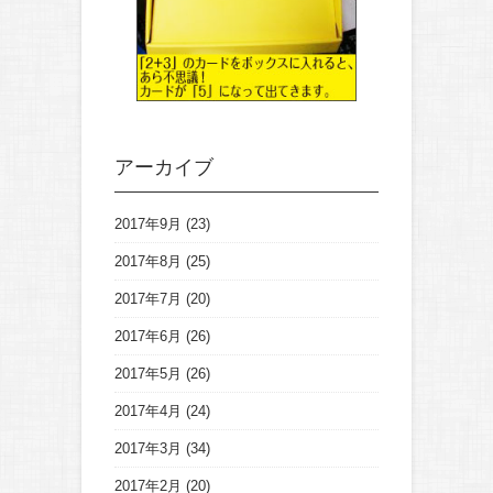
アーカイブ
2017年9月
(23)
2017年8月
(25)
2017年7月
(20)
2017年6月
(26)
2017年5月
(26)
2017年4月
(24)
2017年3月
(34)
2017年2月
(20)