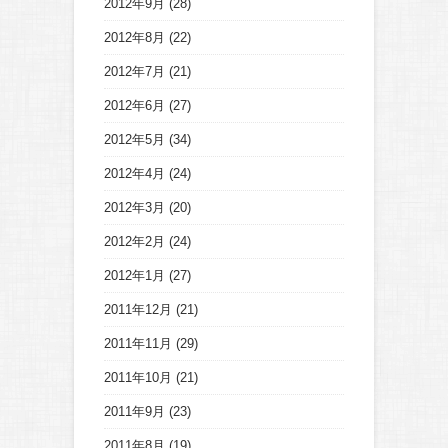
2012年9月
(28)
2012年8月
(22)
2012年7月
(21)
2012年6月
(27)
2012年5月
(34)
2012年4月
(24)
2012年3月
(20)
2012年2月
(24)
2012年1月
(27)
2011年12月
(21)
2011年11月
(29)
2011年10月
(21)
2011年9月
(23)
2011年8月
(19)