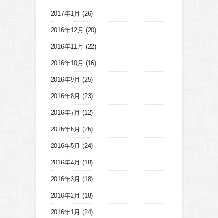
2017年1月
(26)
2016年12月
(20)
2016年11月
(22)
2016年10月
(16)
2016年9月
(25)
2016年8月
(23)
2016年7月
(12)
2016年6月
(26)
2016年5月
(24)
2016年4月
(18)
2016年3月
(18)
2016年2月
(18)
2016年1月
(24)