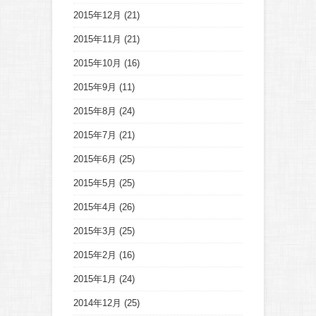
2015年12月
(21)
2015年11月
(21)
2015年10月
(16)
2015年9月
(11)
2015年8月
(24)
2015年7月
(21)
2015年6月
(25)
2015年5月
(25)
2015年4月
(26)
2015年3月
(25)
2015年2月
(16)
2015年1月
(24)
2014年12月
(25)