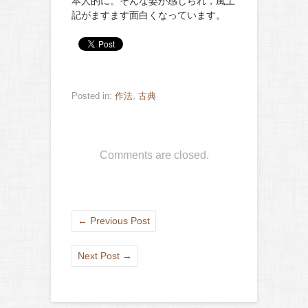
本人的に。そんな姿が感じられ，風土
記がますます面白くなっています。
Posted in:
作法
,
古典
Comments are closed.
←
Previous Post
Next Post
→