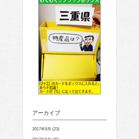
アーカイブ
2017年9月
(23)