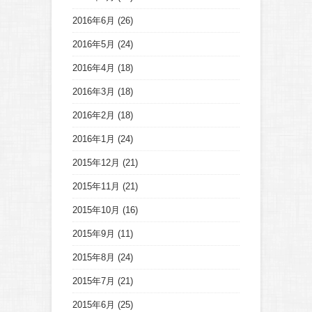
2016年6月
(26)
2016年5月
(24)
2016年4月
(18)
2016年3月
(18)
2016年2月
(18)
2016年1月
(24)
2015年12月
(21)
2015年11月
(21)
2015年10月
(16)
2015年9月
(11)
2015年8月
(24)
2015年7月
(21)
2015年6月
(25)