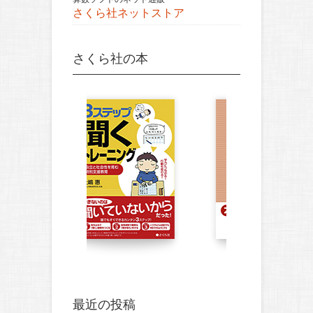
さくら社ネットストア
さくら社の本
最近の投稿