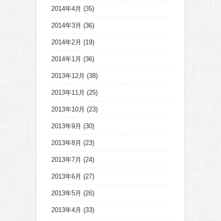
2014年4月
(35)
2014年3月
(36)
2014年2月
(19)
2014年1月
(36)
2013年12月
(38)
2013年11月
(25)
2013年10月
(23)
2013年9月
(30)
2013年8月
(23)
2013年7月
(24)
2013年6月
(27)
2013年5月
(26)
2013年4月
(33)