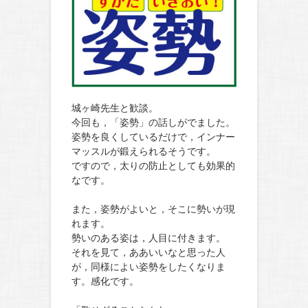
城ヶ崎先生と歓談。
今回も，「姿勢」の話しがでました。
姿勢を良くしているだけで，インナー
マッスルが鍛えられるそうです。
ですので，太りの防止としても効果的
なです。
また，姿勢がよいと，そこに勢いが現
れます。
勢いのある姿は，人目に付きます。
それを見て，ああいいなと思った人
が，同様によい姿勢をしたくなりま
す。感化です。