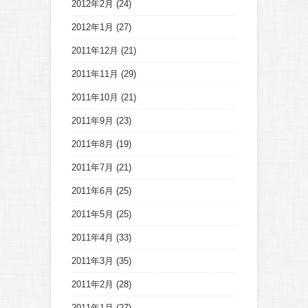
2012年2月
(24)
2012年1月
(27)
2011年12月
(21)
2011年11月
(29)
2011年10月
(21)
2011年9月
(23)
2011年8月
(19)
2011年7月
(21)
2011年6月
(25)
2011年5月
(25)
2011年4月
(33)
2011年3月
(35)
2011年2月
(28)
2011年1月
(27)