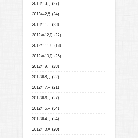
2013年3月
(27)
2013年2月
(24)
2013年1月
(23)
2012年12月
(22)
2012年11月
(18)
2012年10月
(28)
2012年9月
(28)
2012年8月
(22)
2012年7月
(21)
2012年6月
(27)
2012年5月
(34)
2012年4月
(24)
2012年3月
(20)