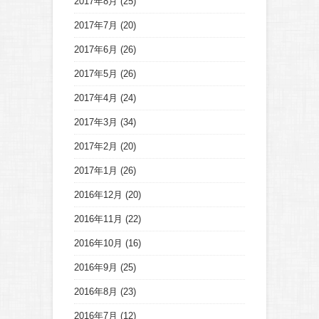
2017年8月
(25)
2017年7月
(20)
2017年6月
(26)
2017年5月
(26)
2017年4月
(24)
2017年3月
(34)
2017年2月
(20)
2017年1月
(26)
2016年12月
(20)
2016年11月
(22)
2016年10月
(16)
2016年9月
(25)
2016年8月
(23)
2016年7月
(12)