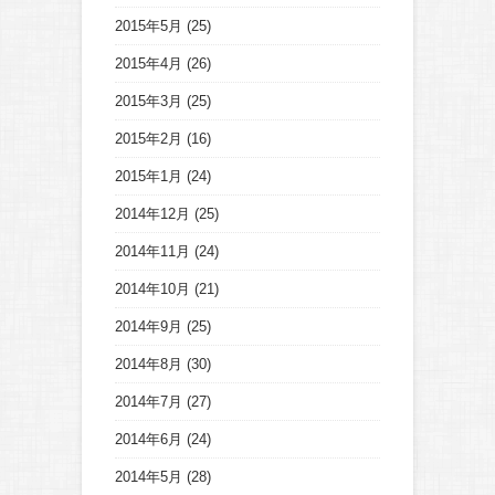
2015年5月
(25)
2015年4月
(26)
2015年3月
(25)
2015年2月
(16)
2015年1月
(24)
2014年12月
(25)
2014年11月
(24)
2014年10月
(21)
2014年9月
(25)
2014年8月
(30)
2014年7月
(27)
2014年6月
(24)
2014年5月
(28)