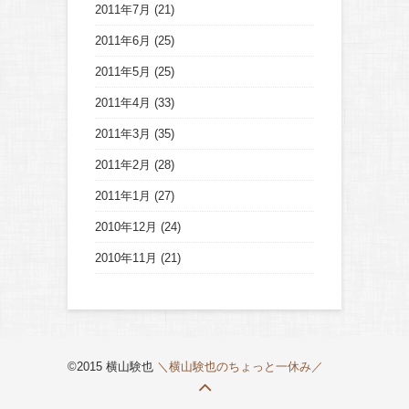
2011年7月
(21)
2011年6月
(25)
2011年5月
(25)
2011年4月
(33)
2011年3月
(35)
2011年2月
(28)
2011年1月
(27)
2010年12月
(24)
2010年11月
(21)
©2015 横山験也
＼横山験也のちょっと一休み／