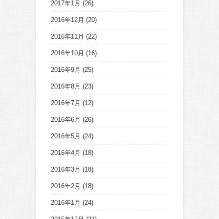
2017年1月
(26)
2016年12月
(20)
2016年11月
(22)
2016年10月
(16)
2016年9月
(25)
2016年8月
(23)
2016年7月
(12)
2016年6月
(26)
2016年5月
(24)
2016年4月
(18)
2016年3月
(18)
2016年2月
(18)
2016年1月
(24)