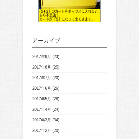
アーカイブ
2017年9月
(23)
2017年8月
(25)
2017年7月
(20)
2017年6月
(26)
2017年5月
(26)
2017年4月
(24)
2017年3月
(34)
2017年2月
(20)