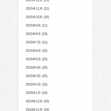
2015年12月
(21)
2015年11月
(21)
2015年10月
(16)
2015年9月
(11)
2015年8月
(24)
2015年7月
(21)
2015年6月
(25)
2015年5月
(25)
2015年4月
(26)
2015年3月
(25)
2015年2月
(16)
2015年1月
(24)
2014年12月
(25)
2014年11月
(24)