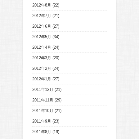
2012年8月
(22)
2012年7月
(21)
2012年6月
(27)
2012年5月
(34)
2012年4月
(24)
2012年3月
(20)
2012年2月
(24)
2012年1月
(27)
2011年12月
(21)
2011年11月
(29)
2011年10月
(21)
2011年9月
(23)
2011年8月
(19)