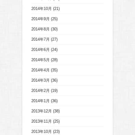
2014年10月
(21)
2014年9月
(25)
2014年8月
(30)
2014年7月
(27)
2014年6月
(24)
2014年5月
(28)
2014年4月
(35)
2014年3月
(36)
2014年2月
(19)
2014年1月
(36)
2013年12月
(38)
2013年11月
(25)
2013年10月
(23)