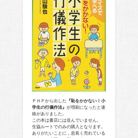
ＰＨＰから出した
『恥をかかない！小
学生の行儀作法』
が増刷になったと連
絡がありました。
この本は書店には並んでいません。
生協ルートでのみの購入となります。
ありがたいことに，息長く売れている