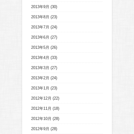
2013年9月
(30)
2013年8月
(23)
2013年7月
(24)
2013年6月
(27)
2013年5月
(26)
2013年4月
(33)
2013年3月
(27)
2013年2月
(24)
2013年1月
(23)
2012年12月
(22)
2012年11月
(18)
2012年10月
(28)
2012年9月
(28)