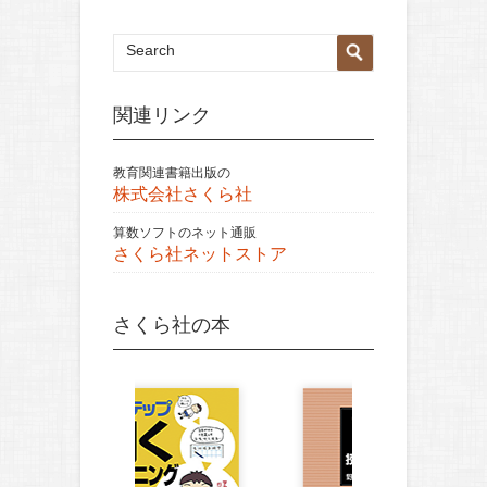
関連リンク
教育関連書籍出版の
株式会社さくら社
算数ソフトのネット通販
さくら社ネットストア
さくら社の本