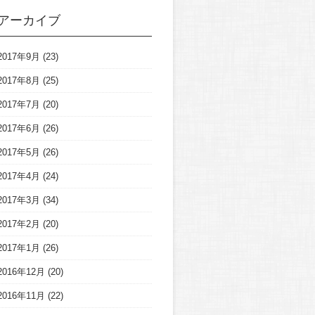
アーカイブ
2017年9月
(23)
2017年8月
(25)
2017年7月
(20)
2017年6月
(26)
2017年5月
(26)
2017年4月
(24)
2017年3月
(34)
2017年2月
(20)
2017年1月
(26)
2016年12月
(20)
2016年11月
(22)