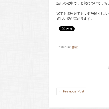
話しの途中で，姿勢について，ち
家でも御家庭でも，姿勢良くしよ
嬉しい姿が広がります。
Posted in:
作法
←
Previous Post