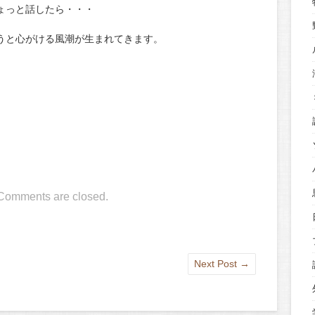
ょっと話したら・・・
うと心がける風潮が生まれてきます。
Comments are closed.
Next Post
→