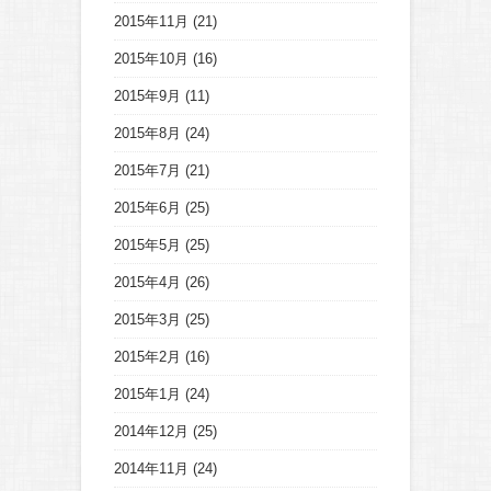
2015年11月
(21)
2015年10月
(16)
2015年9月
(11)
2015年8月
(24)
2015年7月
(21)
2015年6月
(25)
2015年5月
(25)
2015年4月
(26)
2015年3月
(25)
2015年2月
(16)
2015年1月
(24)
2014年12月
(25)
2014年11月
(24)