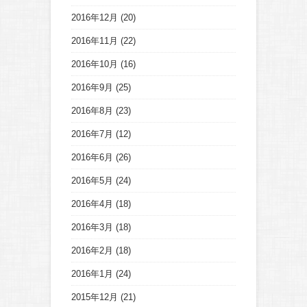
2016年12月
(20)
2016年11月
(22)
2016年10月
(16)
2016年9月
(25)
2016年8月
(23)
2016年7月
(12)
2016年6月
(26)
2016年5月
(24)
2016年4月
(18)
2016年3月
(18)
2016年2月
(18)
2016年1月
(24)
2015年12月
(21)