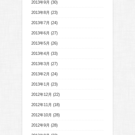
2013年9月
(30)
2013年8月
(23)
2013年7月
(24)
2013年6月
(27)
2013年5月
(26)
2013年4月
(33)
2013年3月
(27)
2013年2月
(24)
2013年1月
(23)
2012年12月
(22)
2012年11月
(18)
2012年10月
(28)
2012年9月
(28)