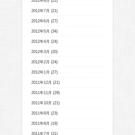
2012年8月
(22)
2012年7月
(21)
2012年6月
(27)
2012年5月
(34)
2012年4月
(24)
2012年3月
(20)
2012年2月
(24)
2012年1月
(27)
2011年12月
(21)
2011年11月
(29)
2011年10月
(21)
2011年9月
(23)
2011年8月
(19)
2011年7月
(21)