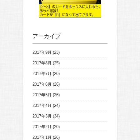
アーカイブ
2017年9月
(23)
2017年8月
(25)
2017年7月
(20)
2017年6月
(26)
2017年5月
(26)
2017年4月
(24)
2017年3月
(34)
2017年2月
(20)
2017年1月
(26)