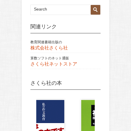
関連リンク
教育関連書籍出版の
株式会社さくら社
算数ソフトのネット通販
さくら社ネットストア
さくら社の本