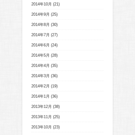
2014年10月
(21)
2014年9月
(25)
2014年8月
(30)
2014年7月
(27)
2014年6月
(24)
2014年5月
(28)
2014年4月
(35)
2014年3月
(36)
2014年2月
(19)
2014年1月
(36)
2013年12月
(38)
2013年11月
(25)
2013年10月
(23)