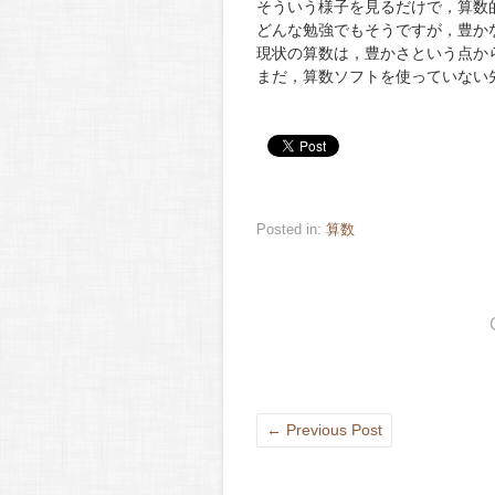
そういう様子を見るだけで，算数
どんな勉強でもそうですが，豊か
現状の算数は，豊かさという点か
まだ，算数ソフトを使っていない
Posted in:
算数
←
Previous Post