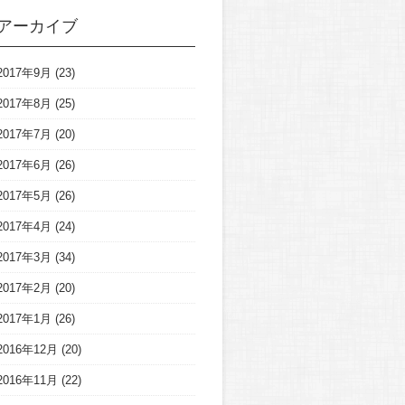
アーカイブ
2017年9月
(23)
2017年8月
(25)
2017年7月
(20)
2017年6月
(26)
2017年5月
(26)
2017年4月
(24)
2017年3月
(34)
2017年2月
(20)
2017年1月
(26)
2016年12月
(20)
2016年11月
(22)