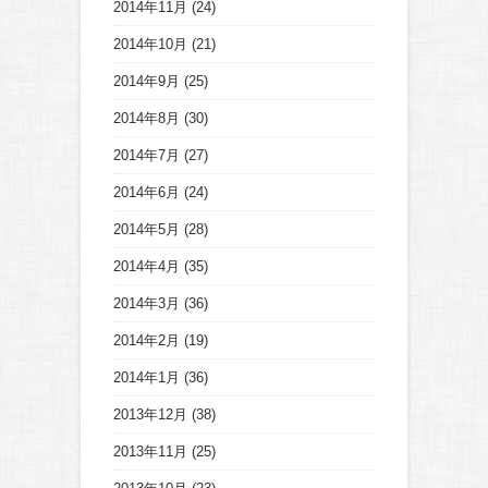
2014年11月
(24)
2014年10月
(21)
2014年9月
(25)
2014年8月
(30)
2014年7月
(27)
2014年6月
(24)
2014年5月
(28)
2014年4月
(35)
2014年3月
(36)
2014年2月
(19)
2014年1月
(36)
2013年12月
(38)
2013年11月
(25)