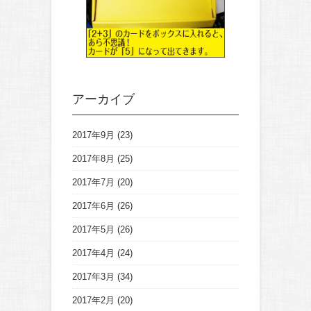
アーカイブ
2017年9月
(23)
2017年8月
(25)
2017年7月
(20)
2017年6月
(26)
2017年5月
(26)
2017年4月
(24)
2017年3月
(34)
2017年2月
(20)