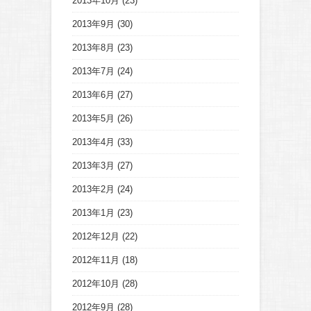
2013年10月
(23)
2013年9月
(30)
2013年8月
(23)
2013年7月
(24)
2013年6月
(27)
2013年5月
(26)
2013年4月
(33)
2013年3月
(27)
2013年2月
(24)
2013年1月
(23)
2012年12月
(22)
2012年11月
(18)
2012年10月
(28)
2012年9月
(28)