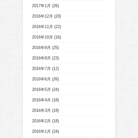
2017年1月
(26)
2016年12月
(20)
2016年11月
(22)
2016年10月
(16)
2016年9月
(25)
2016年8月
(23)
2016年7月
(12)
2016年6月
(26)
2016年5月
(24)
2016年4月
(18)
2016年3月
(18)
2016年2月
(18)
2016年1月
(24)