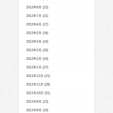
2012年8月
(22)
2012年7月
(21)
2012年6月
(27)
2012年5月
(34)
2012年4月
(24)
2012年3月
(20)
2012年2月
(24)
2012年1月
(27)
2011年12月
(21)
2011年11月
(29)
2011年10月
(21)
2011年9月
(23)
2011年8月
(19)