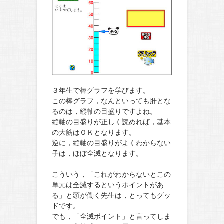
３年生で棒グラフを学びます。
この棒グラフ，なんといっても肝とな
るのは，縦軸の目盛りですよね。
縦軸の目盛りが正しく読めれば，基本
の大筋はＯＫとなります。
逆に，縦軸の目盛りがよくわからない
子は，ほぼ全滅となります。
こういう，「これがわからないとこの
単元は全滅するというポイントがあ
る」と頭が働く先生は，とってもグッ
ドです。
でも，「全滅ポイント」と言ってしま