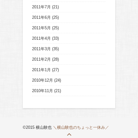
2011年7月
(21)
2011年6月
(25)
2011年5月
(25)
2011年4月
(33)
2011年3月
(35)
2011年2月
(28)
2011年1月
(27)
2010年12月
(24)
2010年11月
(21)
©2015 横山験也
＼横山験也のちょっと一休み／