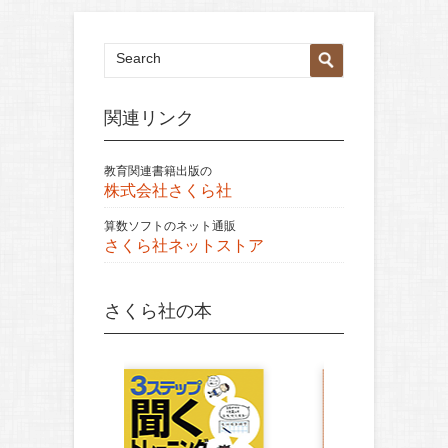
関連リンク
教育関連書籍出版の
株式会社さくら社
算数ソフトのネット通販
さくら社ネットストア
さくら社の本