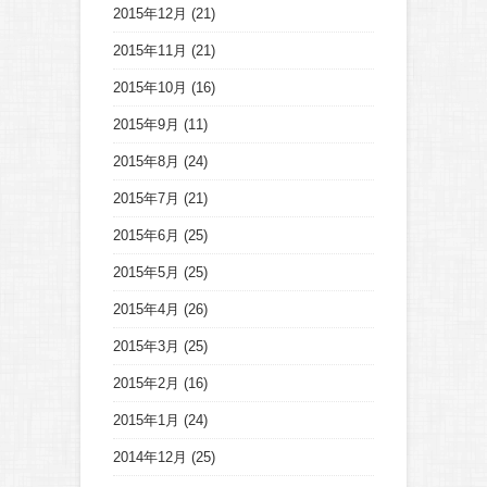
2015年12月
(21)
2015年11月
(21)
2015年10月
(16)
2015年9月
(11)
2015年8月
(24)
2015年7月
(21)
2015年6月
(25)
2015年5月
(25)
2015年4月
(26)
2015年3月
(25)
2015年2月
(16)
2015年1月
(24)
2014年12月
(25)