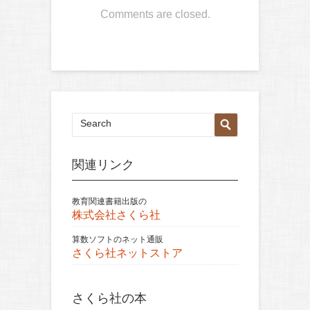
Comments are closed.
関連リンク
教育関連書籍出版の
株式会社さくら社
算数ソフトのネット通販
さくら社ネットストア
さくら社の本