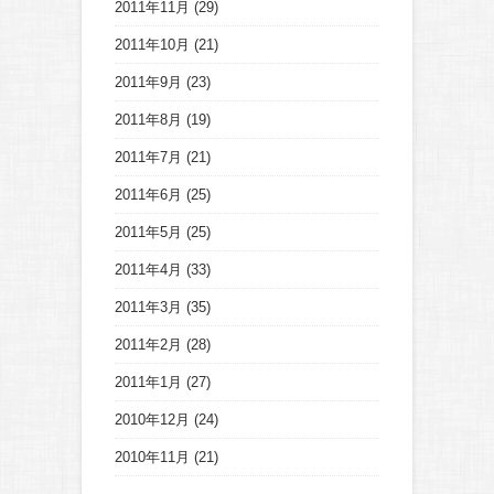
2011年11月
(29)
2011年10月
(21)
2011年9月
(23)
2011年8月
(19)
2011年7月
(21)
2011年6月
(25)
2011年5月
(25)
2011年4月
(33)
2011年3月
(35)
2011年2月
(28)
2011年1月
(27)
2010年12月
(24)
2010年11月
(21)