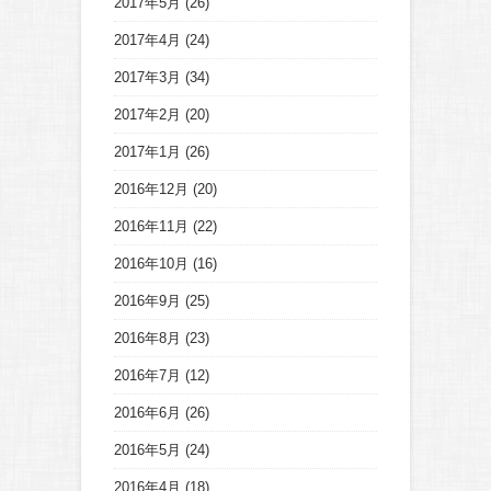
2017年5月
(26)
2017年4月
(24)
2017年3月
(34)
2017年2月
(20)
2017年1月
(26)
2016年12月
(20)
2016年11月
(22)
2016年10月
(16)
2016年9月
(25)
2016年8月
(23)
2016年7月
(12)
2016年6月
(26)
2016年5月
(24)
2016年4月
(18)