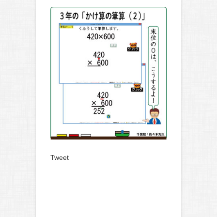
Tweet