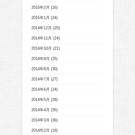
2015年2月
(16)
2015年1月
(24)
2014年12月
(25)
2014年11月
(24)
2014年10月
(21)
2014年9月
(25)
2014年8月
(30)
2014年7月
(27)
2014年6月
(24)
2014年5月
(28)
2014年4月
(35)
2014年3月
(36)
2014年2月
(19)