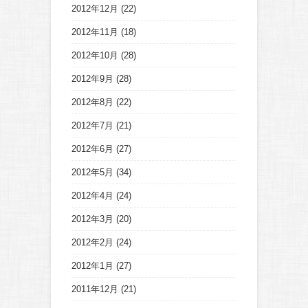
2012年12月
(22)
2012年11月
(18)
2012年10月
(28)
2012年9月
(28)
2012年8月
(22)
2012年7月
(21)
2012年6月
(27)
2012年5月
(34)
2012年4月
(24)
2012年3月
(20)
2012年2月
(24)
2012年1月
(27)
2011年12月
(21)