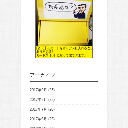
アーカイブ
2017年9月
(23)
2017年8月
(25)
2017年7月
(20)
2017年6月
(26)