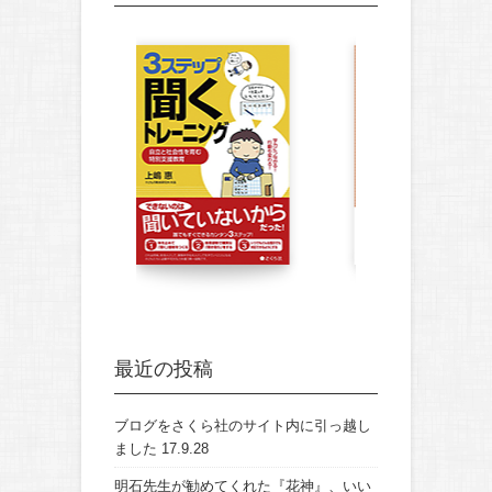
最近の投稿
ブログをさくら社のサイト内に引っ越し
ました
17.9.28
明石先生が勧めてくれた『花神』、いい