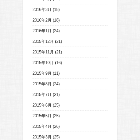
2016年3月
(18)
2016年2月
(18)
2016年1月
(24)
2015年12月
(21)
2015年11月
(21)
2015年10月
(16)
2015年9月
(11)
2015年8月
(24)
2015年7月
(21)
2015年6月
(25)
2015年5月
(25)
2015年4月
(26)
2015年3月
(25)