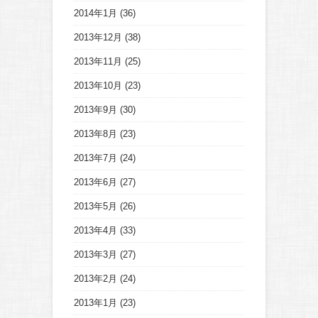
2014年1月
(36)
2013年12月
(38)
2013年11月
(25)
2013年10月
(23)
2013年9月
(30)
2013年8月
(23)
2013年7月
(24)
2013年6月
(27)
2013年5月
(26)
2013年4月
(33)
2013年3月
(27)
2013年2月
(24)
2013年1月
(23)