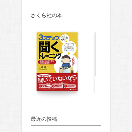
さくら社の本
最近の投稿