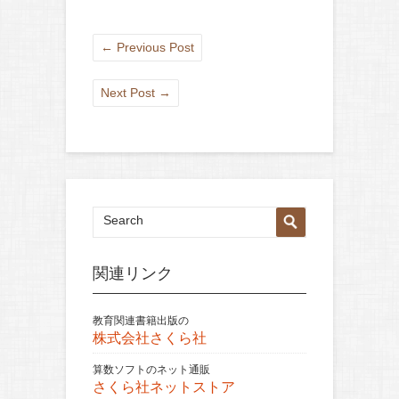
←
Previous Post
Next Post
→
関連リンク
教育関連書籍出版の
株式会社さくら社
算数ソフトのネット通販
さくら社ネットストア