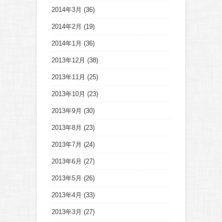
2014年3月
(36)
2014年2月
(19)
2014年1月
(36)
2013年12月
(38)
2013年11月
(25)
2013年10月
(23)
2013年9月
(30)
2013年8月
(23)
2013年7月
(24)
2013年6月
(27)
2013年5月
(26)
2013年4月
(33)
2013年3月
(27)