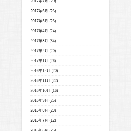
2017年7月
(20)
2017年6月
(26)
2017年5月
(26)
2017年4月
(24)
2017年3月
(34)
2017年2月
(20)
2017年1月
(26)
2016年12月
(20)
2016年11月
(22)
2016年10月
(16)
2016年9月
(25)
2016年8月
(23)
2016年7月
(12)
2016年6月
(26)