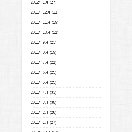
2012年1月
(27)
2011年12月
(21)
2011年11月
(29)
2011年10月
(21)
2011年9月
(23)
2011年8月
(19)
2011年7月
(21)
2011年6月
(25)
2011年5月
(25)
2011年4月
(33)
2011年3月
(35)
2011年2月
(28)
2011年1月
(27)