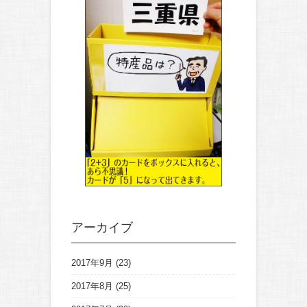
アーカイブ
2017年9月
(23)
2017年8月
(25)