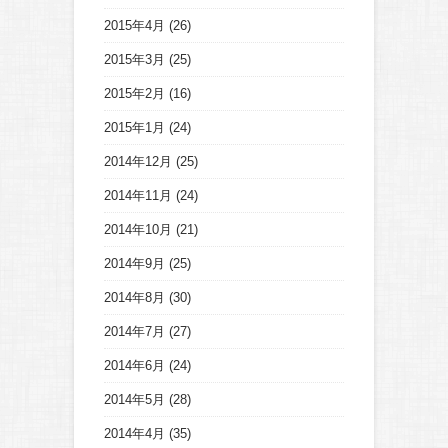
2015年4月
(26)
2015年3月
(25)
2015年2月
(16)
2015年1月
(24)
2014年12月
(25)
2014年11月
(24)
2014年10月
(21)
2014年9月
(25)
2014年8月
(30)
2014年7月
(27)
2014年6月
(24)
2014年5月
(28)
2014年4月
(35)