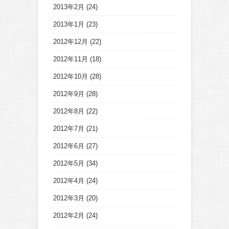
2013年2月
(24)
2013年1月
(23)
2012年12月
(22)
2012年11月
(18)
2012年10月
(28)
2012年9月
(28)
2012年8月
(22)
2012年7月
(21)
2012年6月
(27)
2012年5月
(34)
2012年4月
(24)
2012年3月
(20)
2012年2月
(24)