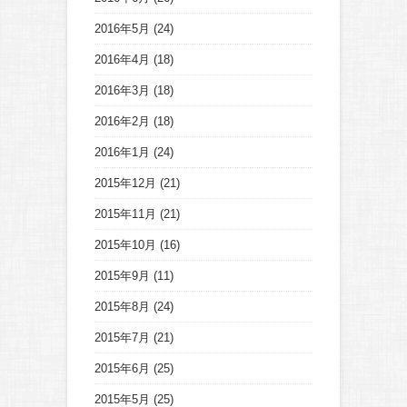
2016年5月
(24)
2016年4月
(18)
2016年3月
(18)
2016年2月
(18)
2016年1月
(24)
2015年12月
(21)
2015年11月
(21)
2015年10月
(16)
2015年9月
(11)
2015年8月
(24)
2015年7月
(21)
2015年6月
(25)
2015年5月
(25)