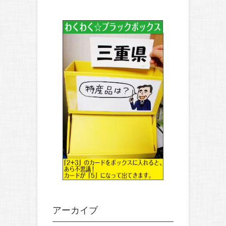
アーカイブ