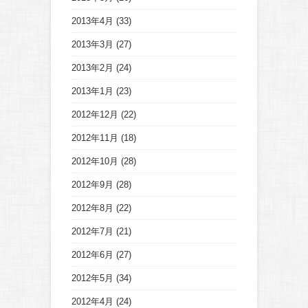
2013年4月
(33)
2013年3月
(27)
2013年2月
(24)
2013年1月
(23)
2012年12月
(22)
2012年11月
(18)
2012年10月
(28)
2012年9月
(28)
2012年8月
(22)
2012年7月
(21)
2012年6月
(27)
2012年5月
(34)
2012年4月
(24)