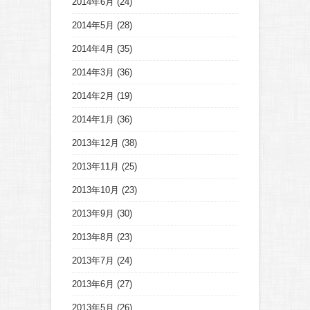
2014年6月
(24)
2014年5月
(28)
2014年4月
(35)
2014年3月
(36)
2014年2月
(19)
2014年1月
(36)
2013年12月
(38)
2013年11月
(25)
2013年10月
(23)
2013年9月
(30)
2013年8月
(23)
2013年7月
(24)
2013年6月
(27)
2013年5月
(26)