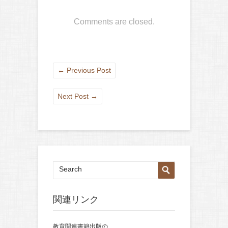
Comments are closed.
←
Previous Post
Next Post
→
関連リンク
教育関連書籍出版の