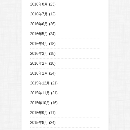
2016年8月
(23)
2016年7月
(12)
2016年6月
(26)
2016年5月
(24)
2016年4月
(18)
2016年3月
(18)
2016年2月
(18)
2016年1月
(24)
2015年12月
(21)
2015年11月
(21)
2015年10月
(16)
2015年9月
(11)
2015年8月
(24)