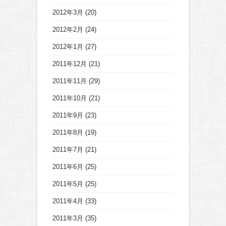
2012年3月
(20)
2012年2月
(24)
2012年1月
(27)
2011年12月
(21)
2011年11月
(29)
2011年10月
(21)
2011年9月
(23)
2011年8月
(19)
2011年7月
(21)
2011年6月
(25)
2011年5月
(25)
2011年4月
(33)
2011年3月
(35)