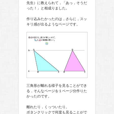
先生）に教えられて，「あっ，そうだ
った！」と相成りました。
作り込みたかったのは，さらに，スッ
キリ感が出るようなページです。
三角形が離れる様子を見ることができ
る，そんなページを１ページ分作りた
かったのです。
離れたり，くっついたり。
ボタンクリックで何度も見ることがで