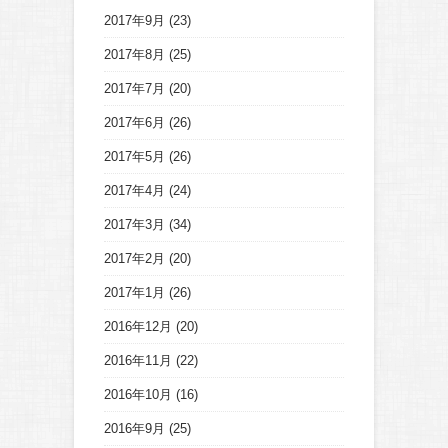
2017年9月
(23)
2017年8月
(25)
2017年7月
(20)
2017年6月
(26)
2017年5月
(26)
2017年4月
(24)
2017年3月
(34)
2017年2月
(20)
2017年1月
(26)
2016年12月
(20)
2016年11月
(22)
2016年10月
(16)
2016年9月
(25)