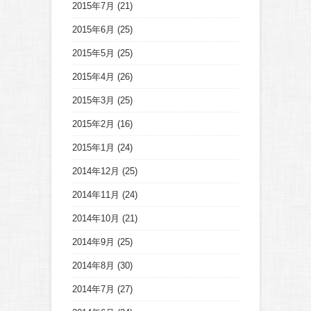
2015年7月
(21)
2015年6月
(25)
2015年5月
(25)
2015年4月
(26)
2015年3月
(25)
2015年2月
(16)
2015年1月
(24)
2014年12月
(25)
2014年11月
(24)
2014年10月
(21)
2014年9月
(25)
2014年8月
(30)
2014年7月
(27)