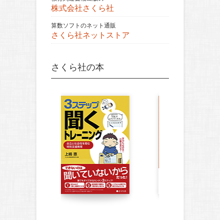
株式会社さくら社
算数ソフトのネット通販
さくら社ネットストア
さくら社の本