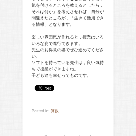
気を付けるところを教えるとしたら，
それは何か」を考えさせれば，自分が
間違えたところが，「生きて活用でき
る情報」となります。
楽しい雰囲気が作れると，授業はいろ
いろな姿で進行できます。
先生のお得意の姿でぜひ進めてくださ
い。
ソフトを持っている先生は，良い気持
ちで授業ができますね。
子ども達も幸せってものです。
Posted in:
算数