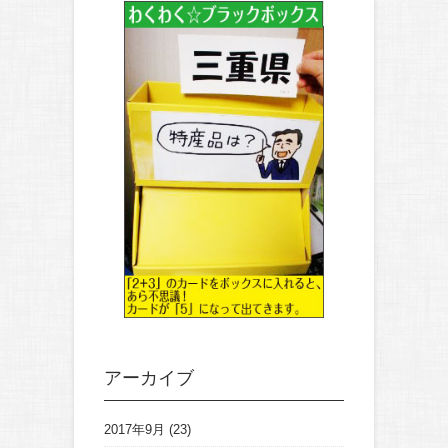
アーカイブ
2017年9月
(23)