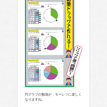
円グラフの勉強が，モーレツに楽しく
なりますね。