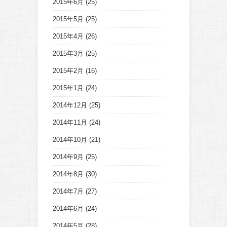
2015年6月
(25)
2015年5月
(25)
2015年4月
(26)
2015年3月
(25)
2015年2月
(16)
2015年1月
(24)
2014年12月
(25)
2014年11月
(24)
2014年10月
(21)
2014年9月
(25)
2014年8月
(30)
2014年7月
(27)
2014年6月
(24)
2014年5月
(28)