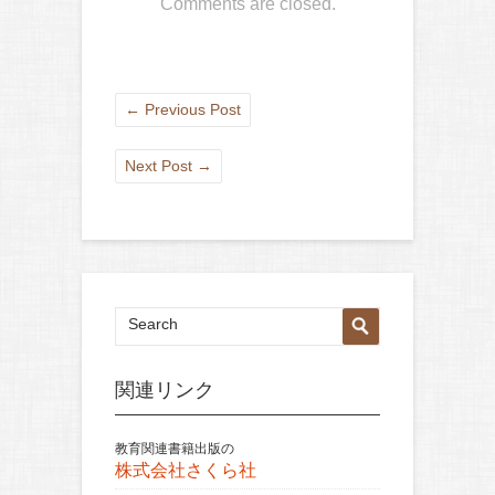
Comments are closed.
←
Previous Post
Next Post
→
関連リンク
教育関連書籍出版の
株式会社さくら社