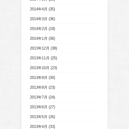
2014年4月
(35)
2014年3月
(36)
2014年2月
(19)
2014年1月
(36)
2013年12月
(38)
2013年11月
(25)
2013年10月
(23)
2013年9月
(30)
2013年8月
(23)
2013年7月
(24)
2013年6月
(27)
2013年5月
(26)
2013年4月
(33)