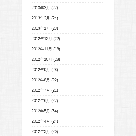
2013年3月
(27)
2013年2月
(24)
2013年1月
(23)
2012年12月
(22)
2012年11月
(18)
2012年10月
(28)
2012年9月
(28)
2012年8月
(22)
2012年7月
(21)
2012年6月
(27)
2012年5月
(34)
2012年4月
(24)
2012年3月
(20)