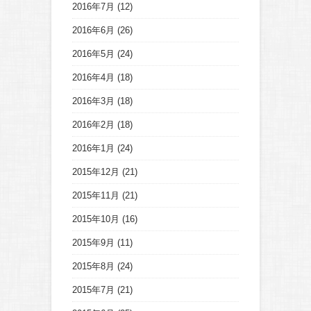
2016年7月
(12)
2016年6月
(26)
2016年5月
(24)
2016年4月
(18)
2016年3月
(18)
2016年2月
(18)
2016年1月
(24)
2015年12月
(21)
2015年11月
(21)
2015年10月
(16)
2015年9月
(11)
2015年8月
(24)
2015年7月
(21)