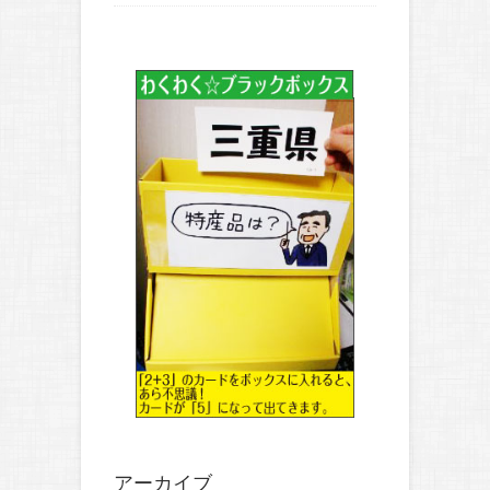
アーカイブ