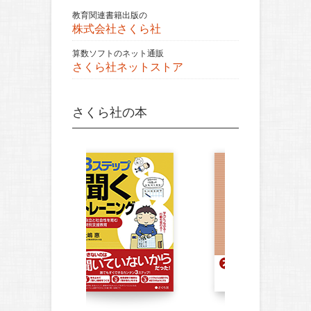
教育関連書籍出版の
株式会社さくら社
算数ソフトのネット通販
さくら社ネットストア
さくら社の本