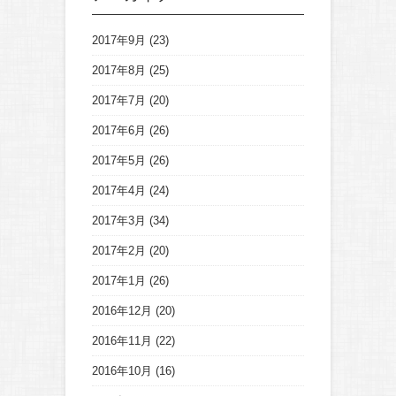
2017年9月
(23)
2017年8月
(25)
2017年7月
(20)
2017年6月
(26)
2017年5月
(26)
2017年4月
(24)
2017年3月
(34)
2017年2月
(20)
2017年1月
(26)
2016年12月
(20)
2016年11月
(22)
2016年10月
(16)