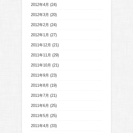
2012年4月
(24)
2012年3月
(20)
2012年2月
(24)
2012年1月
(27)
2011年12月
(21)
2011年11月
(29)
2011年10月
(21)
2011年9月
(23)
2011年8月
(19)
2011年7月
(21)
2011年6月
(25)
2011年5月
(25)
2011年4月
(33)