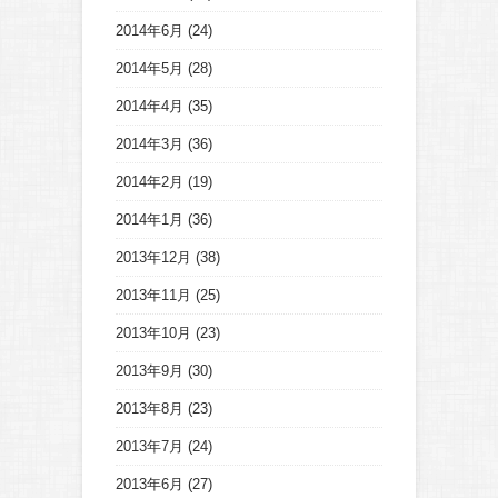
2014年6月
(24)
2014年5月
(28)
2014年4月
(35)
2014年3月
(36)
2014年2月
(19)
2014年1月
(36)
2013年12月
(38)
2013年11月
(25)
2013年10月
(23)
2013年9月
(30)
2013年8月
(23)
2013年7月
(24)
2013年6月
(27)