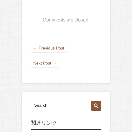
Comments are closed.
←
Previous Post
Next Post
→
関連リンク