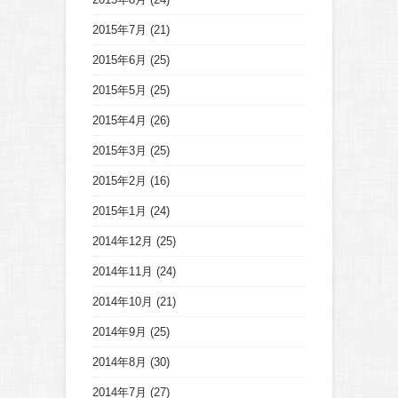
2015年7月
(21)
2015年6月
(25)
2015年5月
(25)
2015年4月
(26)
2015年3月
(25)
2015年2月
(16)
2015年1月
(24)
2014年12月
(25)
2014年11月
(24)
2014年10月
(21)
2014年9月
(25)
2014年8月
(30)
2014年7月
(27)