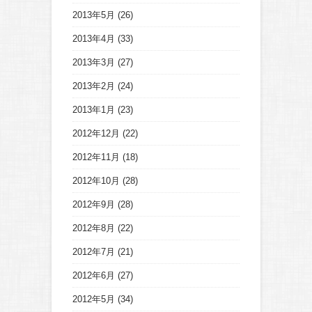
2013年5月
(26)
2013年4月
(33)
2013年3月
(27)
2013年2月
(24)
2013年1月
(23)
2012年12月
(22)
2012年11月
(18)
2012年10月
(28)
2012年9月
(28)
2012年8月
(22)
2012年7月
(21)
2012年6月
(27)
2012年5月
(34)