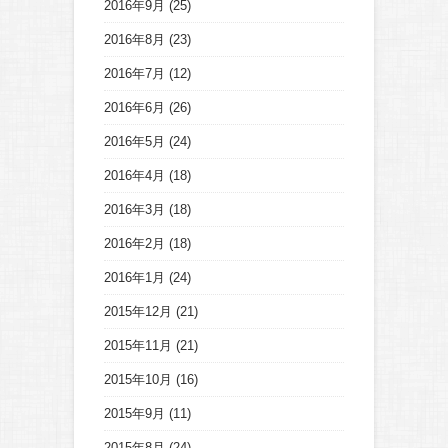
2016年9月
(25)
2016年8月
(23)
2016年7月
(12)
2016年6月
(26)
2016年5月
(24)
2016年4月
(18)
2016年3月
(18)
2016年2月
(18)
2016年1月
(24)
2015年12月
(21)
2015年11月
(21)
2015年10月
(16)
2015年9月
(11)
2015年8月
(24)