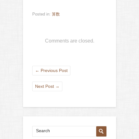
Posted in:
算数
Comments are closed.
←
Previous Post
Next Post
→