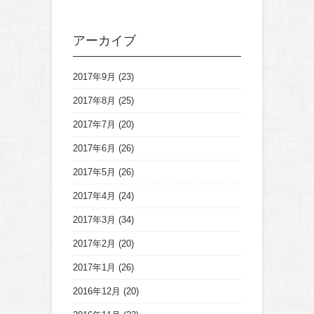
アーカイブ
2017年9月
(23)
2017年8月
(25)
2017年7月
(20)
2017年6月
(26)
2017年5月
(26)
2017年4月
(24)
2017年3月
(34)
2017年2月
(20)
2017年1月
(26)
2016年12月
(20)