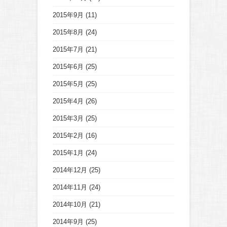
2015年9月
(11)
2015年8月
(24)
2015年7月
(21)
2015年6月
(25)
2015年5月
(25)
2015年4月
(26)
2015年3月
(25)
2015年2月
(16)
2015年1月
(24)
2014年12月
(25)
2014年11月
(24)
2014年10月
(21)
2014年9月
(25)