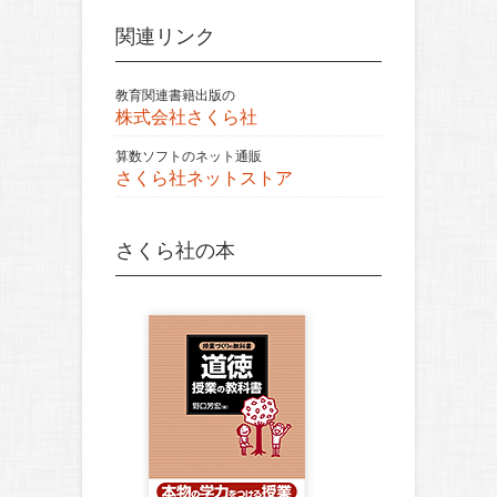
関連リンク
教育関連書籍出版の
株式会社さくら社
算数ソフトのネット通販
さくら社ネットストア
さくら社の本