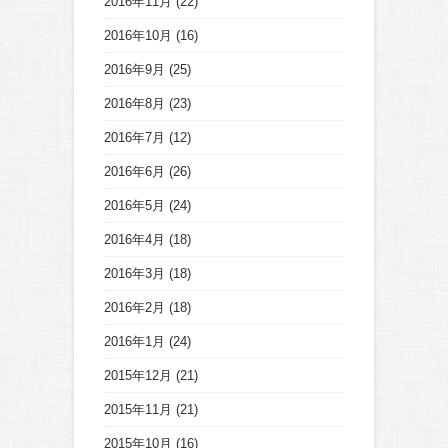
2016年11月
(22)
2016年10月
(16)
2016年9月
(25)
2016年8月
(23)
2016年7月
(12)
2016年6月
(26)
2016年5月
(24)
2016年4月
(18)
2016年3月
(18)
2016年2月
(18)
2016年1月
(24)
2015年12月
(21)
2015年11月
(21)
2015年10月
(16)