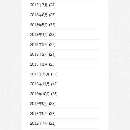
2013年7月
(24)
2013年6月
(27)
2013年5月
(26)
2013年4月
(33)
2013年3月
(27)
2013年2月
(24)
2013年1月
(23)
2012年12月
(22)
2012年11月
(18)
2012年10月
(28)
2012年9月
(28)
2012年8月
(22)
2012年7月
(21)