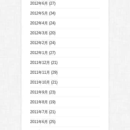
2012年6月
(27)
2012年5月
(34)
2012年4月
(24)
2012年3月
(20)
2012年2月
(24)
2012年1月
(27)
2011年12月
(21)
2011年11月
(29)
2011年10月
(21)
2011年9月
(23)
2011年8月
(19)
2011年7月
(21)
2011年6月
(25)