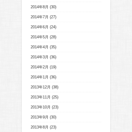
2014年8月
(30)
2014年7月
(27)
2014年6月
(24)
2014年5月
(28)
2014年4月
(35)
2014年3月
(36)
2014年2月
(19)
2014年1月
(36)
2013年12月
(38)
2013年11月
(25)
2013年10月
(23)
2013年9月
(30)
2013年8月
(23)