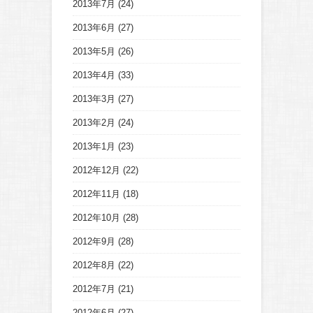
2013年7月
(24)
2013年6月
(27)
2013年5月
(26)
2013年4月
(33)
2013年3月
(27)
2013年2月
(24)
2013年1月
(23)
2012年12月
(22)
2012年11月
(18)
2012年10月
(28)
2012年9月
(28)
2012年8月
(22)
2012年7月
(21)
2012年6月
(27)