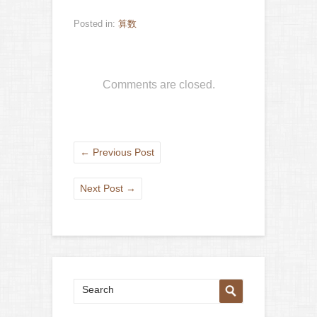
Posted in:
算数
Comments are closed.
←
Previous Post
Next Post
→