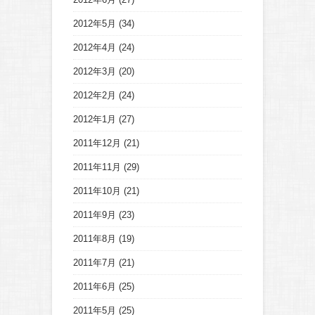
2012年5月
(34)
2012年4月
(24)
2012年3月
(20)
2012年2月
(24)
2012年1月
(27)
2011年12月
(21)
2011年11月
(29)
2011年10月
(21)
2011年9月
(23)
2011年8月
(19)
2011年7月
(21)
2011年6月
(25)
2011年5月
(25)