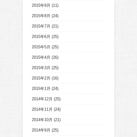
2015年9月
(11)
2015年8月
(24)
2015年7月
(21)
2015年6月
(25)
2015年5月
(25)
2015年4月
(26)
2015年3月
(25)
2015年2月
(16)
2015年1月
(24)
2014年12月
(25)
2014年11月
(24)
2014年10月
(21)
2014年9月
(25)