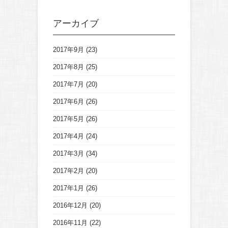
アーカイブ
2017年9月
(23)
2017年8月
(25)
2017年7月
(20)
2017年6月
(26)
2017年5月
(26)
2017年4月
(24)
2017年3月
(34)
2017年2月
(20)
2017年1月
(26)
2016年12月
(20)
2016年11月
(22)