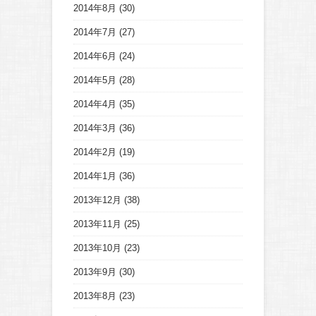
2014年8月
(30)
2014年7月
(27)
2014年6月
(24)
2014年5月
(28)
2014年4月
(35)
2014年3月
(36)
2014年2月
(19)
2014年1月
(36)
2013年12月
(38)
2013年11月
(25)
2013年10月
(23)
2013年9月
(30)
2013年8月
(23)