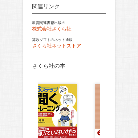
関連リンク
教育関連書籍出版の
株式会社さくら社
算数ソフトのネット通販
さくら社ネットストア
さくら社の本