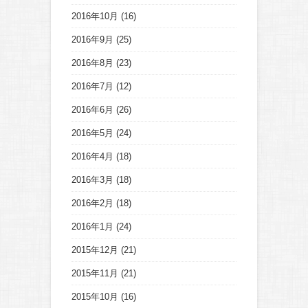
2016年10月
(16)
2016年9月
(25)
2016年8月
(23)
2016年7月
(12)
2016年6月
(26)
2016年5月
(24)
2016年4月
(18)
2016年3月
(18)
2016年2月
(18)
2016年1月
(24)
2015年12月
(21)
2015年11月
(21)
2015年10月
(16)