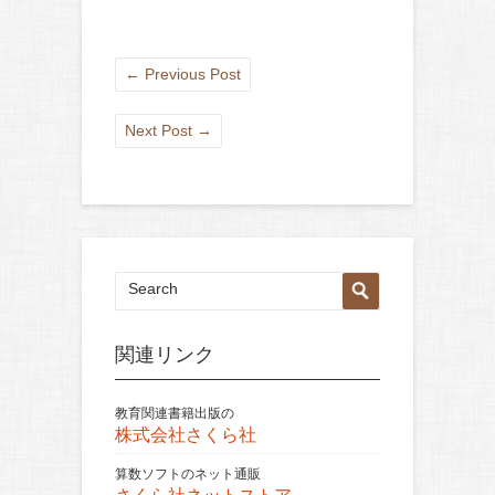
←
Previous Post
Next Post
→
関連リンク
教育関連書籍出版の
株式会社さくら社
算数ソフトのネット通販