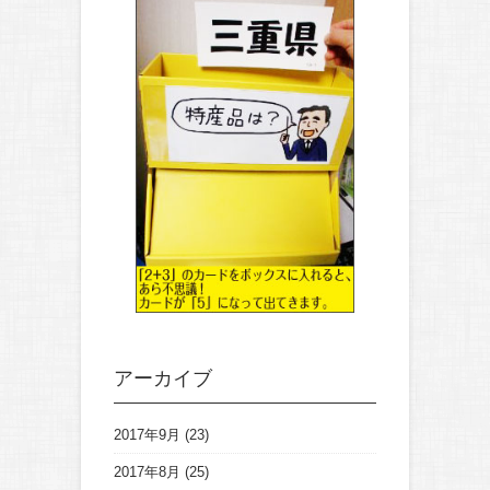
アーカイブ
2017年9月
(23)
2017年8月
(25)