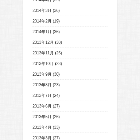
2014年3月
(36)
2014年2月
(19)
2014年1月
(36)
2013年12月
(38)
2013年11月
(25)
2013年10月
(23)
2013年9月
(30)
2013年8月
(23)
2013年7月
(24)
2013年6月
(27)
2013年5月
(26)
2013年4月
(33)
2013年3月
(27)