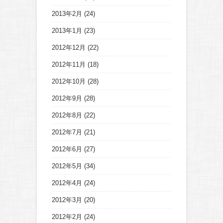
2013年2月
(24)
2013年1月
(23)
2012年12月
(22)
2012年11月
(18)
2012年10月
(28)
2012年9月
(28)
2012年8月
(22)
2012年7月
(21)
2012年6月
(27)
2012年5月
(34)
2012年4月
(24)
2012年3月
(20)
2012年2月
(24)