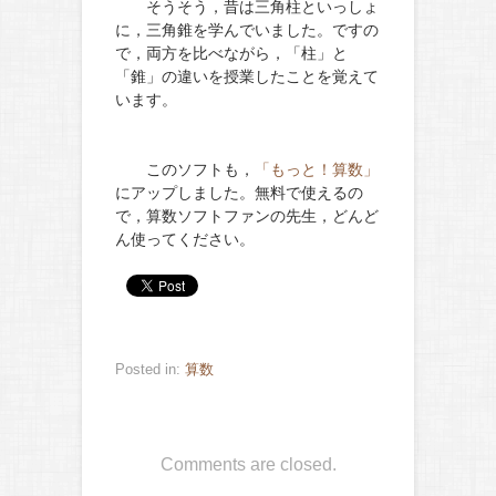
そうそう，昔は三角柱といっしょ
に，三角錐を学んでいました。ですの
で，両方を比べながら，「柱」と
「錐」の違いを授業したことを覚えて
います。
このソフトも，
「もっと！算数」
にアップしました。無料で使えるの
で，算数ソフトファンの先生，どんど
ん使ってください。
Posted in:
算数
Comments are closed.