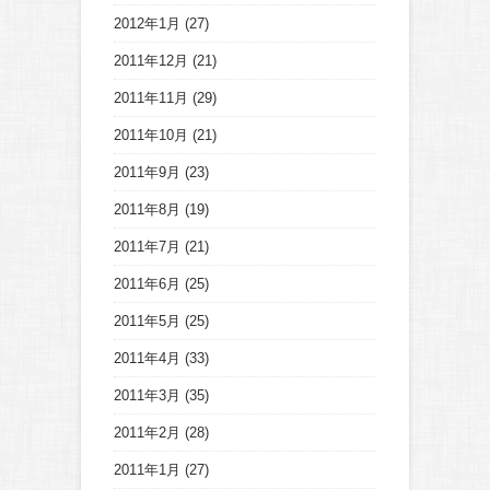
2012年1月
(27)
2011年12月
(21)
2011年11月
(29)
2011年10月
(21)
2011年9月
(23)
2011年8月
(19)
2011年7月
(21)
2011年6月
(25)
2011年5月
(25)
2011年4月
(33)
2011年3月
(35)
2011年2月
(28)
2011年1月
(27)