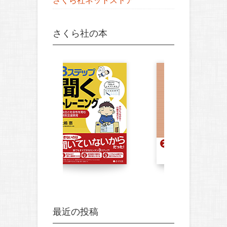
さくら社ネットストア
さくら社の本
最近の投稿