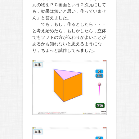
元の物をＰＣ画面という２次元にして
も，効果は無いと思い，作っていませ
ん」と答えました。
でも，もし，作るとしたら・・・
と考え始めたら，もしかしたら，立体
でもソフトの方が伝わりがよいことが
あるかも知れないと思えるよう
にな
り，ちょっと試作してみまし
た。