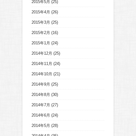
2015年5月
(25)
2015年4月
(26)
2015年3月
(25)
2015年2月
(16)
2015年1月
(24)
2014年12月
(25)
2014年11月
(24)
2014年10月
(21)
2014年9月
(25)
2014年8月
(30)
2014年7月
(27)
2014年6月
(24)
2014年5月
(28)
2014年4月
(35)