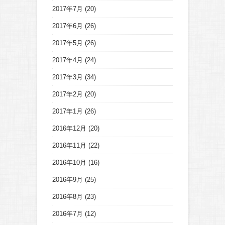
2017年7月
(20)
2017年6月
(26)
2017年5月
(26)
2017年4月
(24)
2017年3月
(34)
2017年2月
(20)
2017年1月
(26)
2016年12月
(20)
2016年11月
(22)
2016年10月
(16)
2016年9月
(25)
2016年8月
(23)
2016年7月
(12)