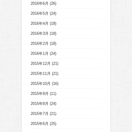
2016年6月
(26)
2016年5月
(24)
2016年4月
(18)
2016年3月
(18)
2016年2月
(18)
2016年1月
(24)
2015年12月
(21)
2015年11月
(21)
2015年10月
(16)
2015年9月
(11)
2015年8月
(24)
2015年7月
(21)
2015年6月
(25)