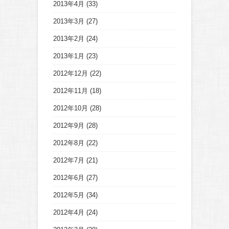
2013年4月
(33)
2013年3月
(27)
2013年2月
(24)
2013年1月
(23)
2012年12月
(22)
2012年11月
(18)
2012年10月
(28)
2012年9月
(28)
2012年8月
(22)
2012年7月
(21)
2012年6月
(27)
2012年5月
(34)
2012年4月
(24)