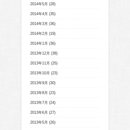
2014年5月
(28)
2014年4月
(35)
2014年3月
(36)
2014年2月
(19)
2014年1月
(36)
2013年12月
(38)
2013年11月
(25)
2013年10月
(23)
2013年9月
(30)
2013年8月
(23)
2013年7月
(24)
2013年6月
(27)
2013年5月
(26)