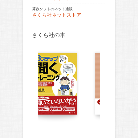
算数ソフトのネット通販
さくら社ネットストア
さくら社の本