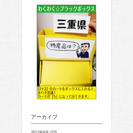
アーカイブ
2017年9月
(23)