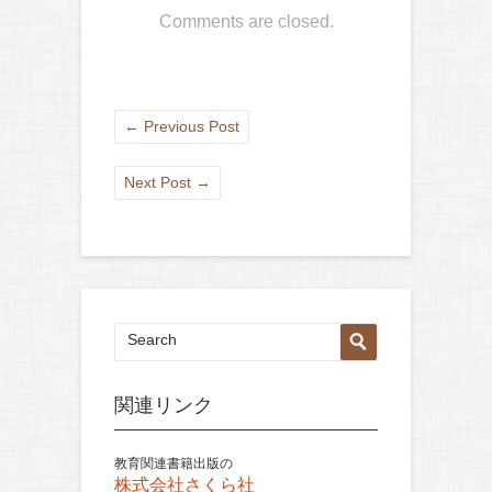
Comments are closed.
←
Previous Post
Next Post
→
関連リンク
教育関連書籍出版の
株式会社さくら社