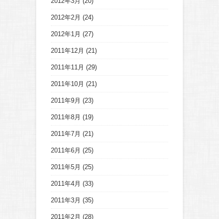
2012年3月
(20)
2012年2月
(24)
2012年1月
(27)
2011年12月
(21)
2011年11月
(29)
2011年10月
(21)
2011年9月
(23)
2011年8月
(19)
2011年7月
(21)
2011年6月
(25)
2011年5月
(25)
2011年4月
(33)
2011年3月
(35)
2011年2月
(28)