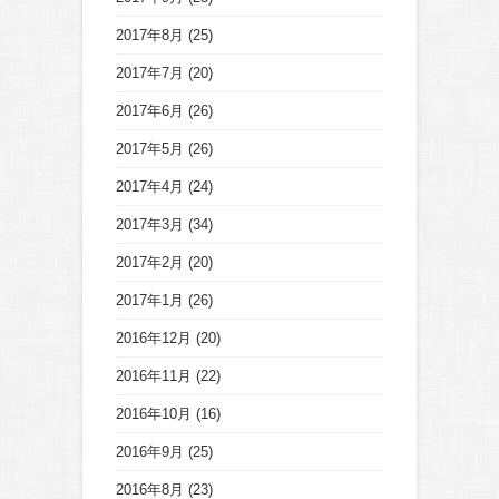
2017年8月
(25)
2017年7月
(20)
2017年6月
(26)
2017年5月
(26)
2017年4月
(24)
2017年3月
(34)
2017年2月
(20)
2017年1月
(26)
2016年12月
(20)
2016年11月
(22)
2016年10月
(16)
2016年9月
(25)
2016年8月
(23)