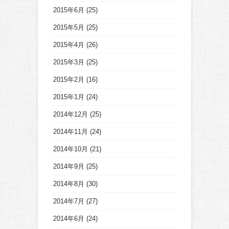
2015年6月
(25)
2015年5月
(25)
2015年4月
(26)
2015年3月
(25)
2015年2月
(16)
2015年1月
(24)
2014年12月
(25)
2014年11月
(24)
2014年10月
(21)
2014年9月
(25)
2014年8月
(30)
2014年7月
(27)
2014年6月
(24)