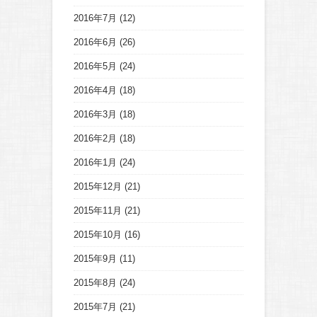
2016年7月
(12)
2016年6月
(26)
2016年5月
(24)
2016年4月
(18)
2016年3月
(18)
2016年2月
(18)
2016年1月
(24)
2015年12月
(21)
2015年11月
(21)
2015年10月
(16)
2015年9月
(11)
2015年8月
(24)
2015年7月
(21)