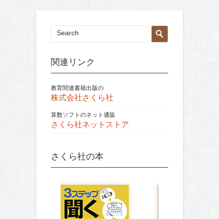
関連リンク
教育関連書籍出版の
株式会社さくら社
算数ソフトのネット通販
さくら社ネットストア
さくら社の本