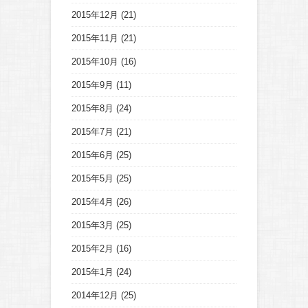
2015年12月
(21)
2015年11月
(21)
2015年10月
(16)
2015年9月
(11)
2015年8月
(24)
2015年7月
(21)
2015年6月
(25)
2015年5月
(25)
2015年4月
(26)
2015年3月
(25)
2015年2月
(16)
2015年1月
(24)
2014年12月
(25)