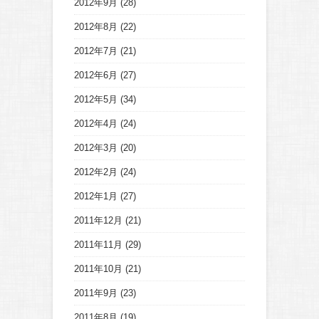
2012年9月
(28)
2012年8月
(22)
2012年7月
(21)
2012年6月
(27)
2012年5月
(34)
2012年4月
(24)
2012年3月
(20)
2012年2月
(24)
2012年1月
(27)
2011年12月
(21)
2011年11月
(29)
2011年10月
(21)
2011年9月
(23)
2011年8月
(19)