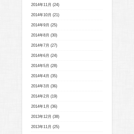
2014年11月
(24)
2014年10月
(21)
2014年9月
(25)
2014年8月
(30)
2014年7月
(27)
2014年6月
(24)
2014年5月
(28)
2014年4月
(35)
2014年3月
(36)
2014年2月
(19)
2014年1月
(36)
2013年12月
(38)
2013年11月
(25)