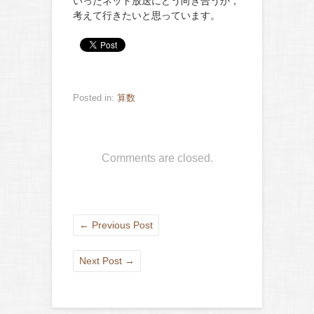
いったネット放送にどう向き合うか，
考えて行きたいと思っています。
Posted in:
算数
Comments are closed.
←
Previous Post
Next Post
→