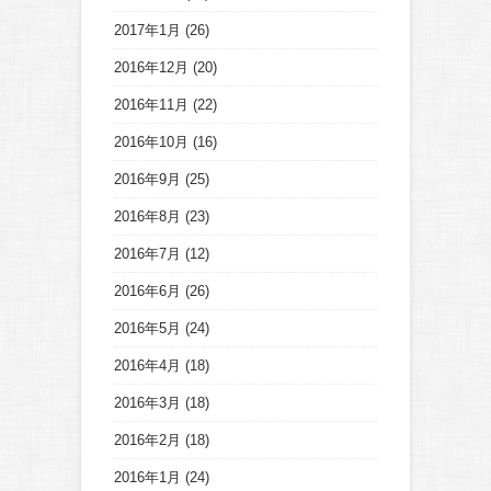
2017年1月
(26)
2016年12月
(20)
2016年11月
(22)
2016年10月
(16)
2016年9月
(25)
2016年8月
(23)
2016年7月
(12)
2016年6月
(26)
2016年5月
(24)
2016年4月
(18)
2016年3月
(18)
2016年2月
(18)
2016年1月
(24)