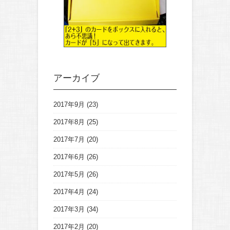
アーカイブ
2017年9月
(23)
2017年8月
(25)
2017年7月
(20)
2017年6月
(26)
2017年5月
(26)
2017年4月
(24)
2017年3月
(34)
2017年2月
(20)