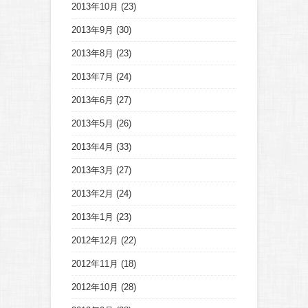
2013年10月
(23)
2013年9月
(30)
2013年8月
(23)
2013年7月
(24)
2013年6月
(27)
2013年5月
(26)
2013年4月
(33)
2013年3月
(27)
2013年2月
(24)
2013年1月
(23)
2012年12月
(22)
2012年11月
(18)
2012年10月
(28)