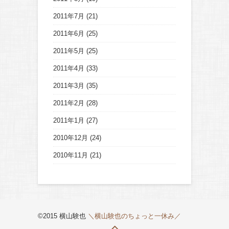
2011年7月
(21)
2011年6月
(25)
2011年5月
(25)
2011年4月
(33)
2011年3月
(35)
2011年2月
(28)
2011年1月
(27)
2010年12月
(24)
2010年11月
(21)
©2015 横山験也
＼横山験也のちょっと一休み／