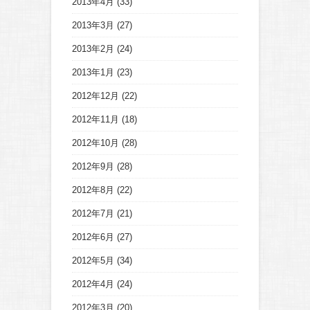
2013年4月
(33)
2013年3月
(27)
2013年2月
(24)
2013年1月
(23)
2012年12月
(22)
2012年11月
(18)
2012年10月
(28)
2012年9月
(28)
2012年8月
(22)
2012年7月
(21)
2012年6月
(27)
2012年5月
(34)
2012年4月
(24)
2012年3月
(20)