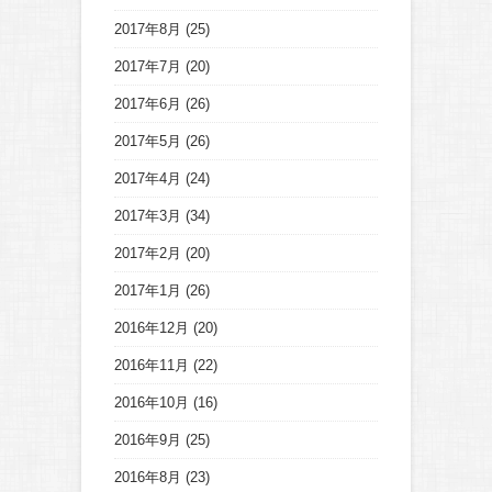
2017年8月
(25)
2017年7月
(20)
2017年6月
(26)
2017年5月
(26)
2017年4月
(24)
2017年3月
(34)
2017年2月
(20)
2017年1月
(26)
2016年12月
(20)
2016年11月
(22)
2016年10月
(16)
2016年9月
(25)
2016年8月
(23)