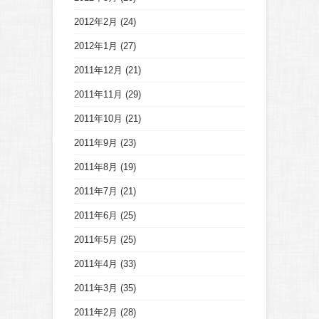
2012年2月
(24)
2012年1月
(27)
2011年12月
(21)
2011年11月
(29)
2011年10月
(21)
2011年9月
(23)
2011年8月
(19)
2011年7月
(21)
2011年6月
(25)
2011年5月
(25)
2011年4月
(33)
2011年3月
(35)
2011年2月
(28)