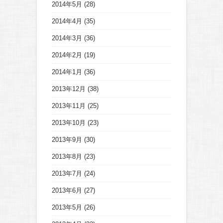
2014年5月
(28)
2014年4月
(35)
2014年3月
(36)
2014年2月
(19)
2014年1月
(36)
2013年12月
(38)
2013年11月
(25)
2013年10月
(23)
2013年9月
(30)
2013年8月
(23)
2013年7月
(24)
2013年6月
(27)
2013年5月
(26)