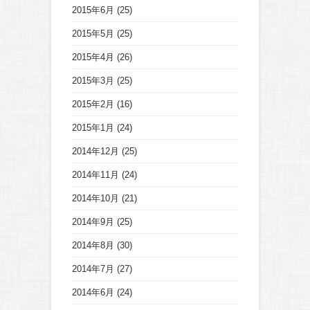
2015年6月
(25)
2015年5月
(25)
2015年4月
(26)
2015年3月
(25)
2015年2月
(16)
2015年1月
(24)
2014年12月
(25)
2014年11月
(24)
2014年10月
(21)
2014年9月
(25)
2014年8月
(30)
2014年7月
(27)
2014年6月
(24)