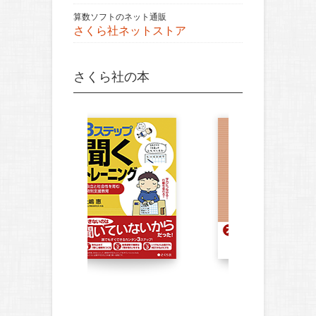
算数ソフトのネット通販
さくら社ネットストア
さくら社の本