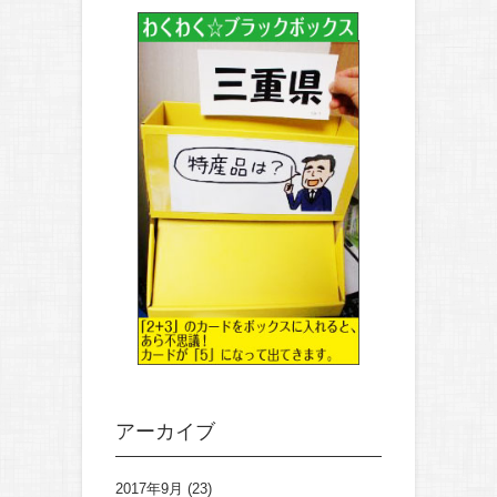
アーカイブ
2017年9月
(23)