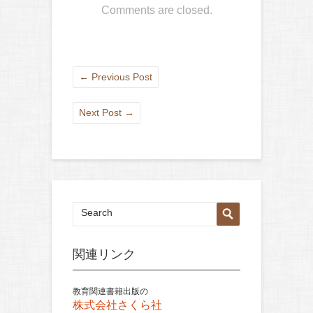
Comments are closed.
←
Previous Post
Next Post
→
関連リンク
教育関連書籍出版の
株式会社さくら社