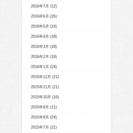
2016年7月
(12)
2016年6月
(26)
2016年5月
(24)
2016年4月
(18)
2016年3月
(18)
2016年2月
(18)
2016年1月
(24)
2015年12月
(21)
2015年11月
(21)
2015年10月
(16)
2015年9月
(11)
2015年8月
(24)
2015年7月
(21)