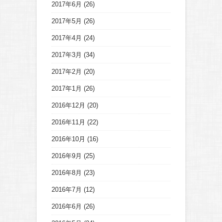
2017年6月
(26)
2017年5月
(26)
2017年4月
(24)
2017年3月
(34)
2017年2月
(20)
2017年1月
(26)
2016年12月
(20)
2016年11月
(22)
2016年10月
(16)
2016年9月
(25)
2016年8月
(23)
2016年7月
(12)
2016年6月
(26)