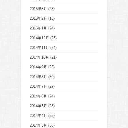
2015年3月
(25)
2015年2月
(16)
2015年1月
(24)
2014年12月
(25)
2014年11月
(24)
2014年10月
(21)
2014年9月
(25)
2014年8月
(30)
2014年7月
(27)
2014年6月
(24)
2014年5月
(28)
2014年4月
(35)
2014年3月
(36)