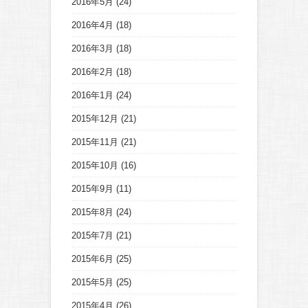
2016年5月
(24)
2016年4月
(18)
2016年3月
(18)
2016年2月
(18)
2016年1月
(24)
2015年12月
(21)
2015年11月
(21)
2015年10月
(16)
2015年9月
(11)
2015年8月
(24)
2015年7月
(21)
2015年6月
(25)
2015年5月
(25)
2015年4月
(26)