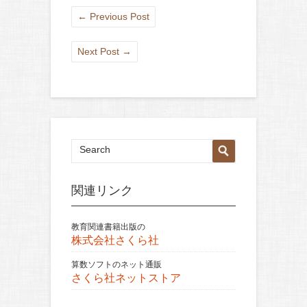
←
Previous Post
Next Post
→
関連リンク
教育関連書籍出版の
株式会社さくら社
算数ソフトのネット通販
さくら社ネットストア