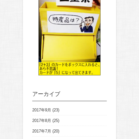
アーカイブ
2017年9月
(23)
2017年8月
(25)
2017年7月
(20)