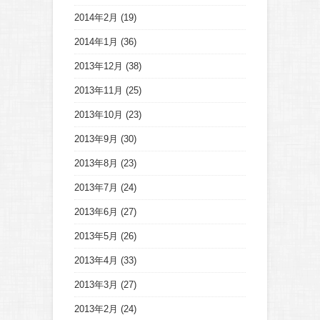
2014年2月
(19)
2014年1月
(36)
2013年12月
(38)
2013年11月
(25)
2013年10月
(23)
2013年9月
(30)
2013年8月
(23)
2013年7月
(24)
2013年6月
(27)
2013年5月
(26)
2013年4月
(33)
2013年3月
(27)
2013年2月
(24)