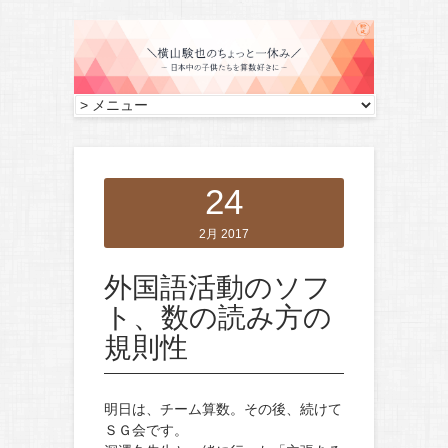
24
2月 2017
外国語活動のソフ
ト、数の読み方の
規則性
明日は、チーム算数。その後、続けて
ＳＧ会です。