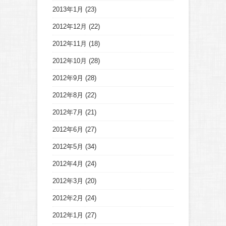
2013年1月
(23)
2012年12月
(22)
2012年11月
(18)
2012年10月
(28)
2012年9月
(28)
2012年8月
(22)
2012年7月
(21)
2012年6月
(27)
2012年5月
(34)
2012年4月
(24)
2012年3月
(20)
2012年2月
(24)
2012年1月
(27)