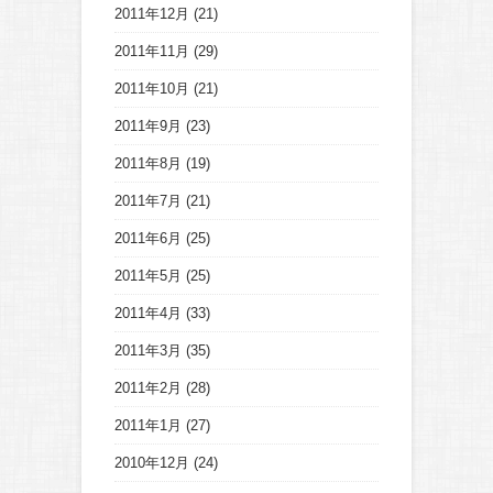
2011年12月
(21)
2011年11月
(29)
2011年10月
(21)
2011年9月
(23)
2011年8月
(19)
2011年7月
(21)
2011年6月
(25)
2011年5月
(25)
2011年4月
(33)
2011年3月
(35)
2011年2月
(28)
2011年1月
(27)
2010年12月
(24)