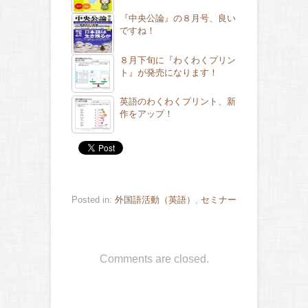
『中央公論』の８月号、良い
ですね！
８月下旬に『わくわくプリン
ト』が発売になります！
英語のわくわくプリント、新
作をアップ！
Posted in:
外国語活動（英語）
,
セミナー
Comments are closed.