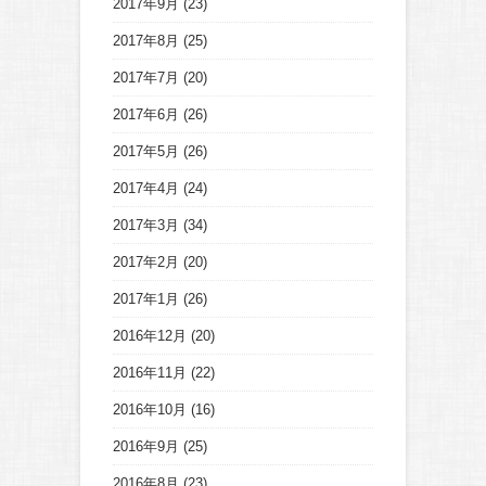
2017年9月
(23)
2017年8月
(25)
2017年7月
(20)
2017年6月
(26)
2017年5月
(26)
2017年4月
(24)
2017年3月
(34)
2017年2月
(20)
2017年1月
(26)
2016年12月
(20)
2016年11月
(22)
2016年10月
(16)
2016年9月
(25)
2016年8月
(23)