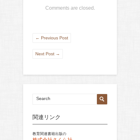
Comments are closed.
←
Previous Post
Next Post
→
関連リンク
教育関連書籍出版の
株式会社さくら社