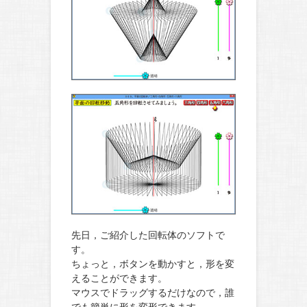
先日，ご紹介した回転体のソフトで
す。
ちょっと，ボタンを動かすと，形を変
えることができます。
マウスでドラッグするだけなので，誰