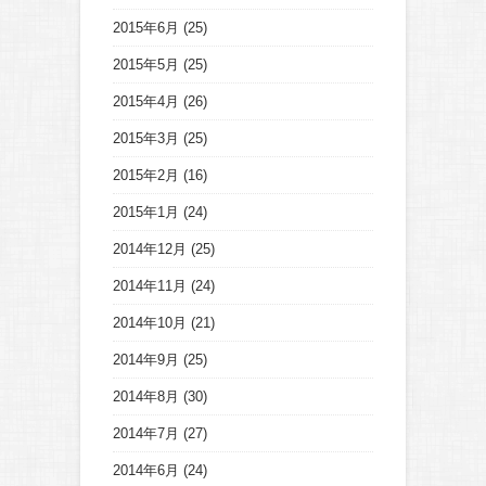
2015年6月
(25)
2015年5月
(25)
2015年4月
(26)
2015年3月
(25)
2015年2月
(16)
2015年1月
(24)
2014年12月
(25)
2014年11月
(24)
2014年10月
(21)
2014年9月
(25)
2014年8月
(30)
2014年7月
(27)
2014年6月
(24)