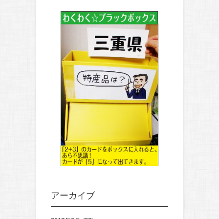
アーカイブ