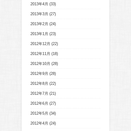
2013年4月
(33)
2013年3月
(27)
2013年2月
(24)
2013年1月
(23)
2012年12月
(22)
2012年11月
(18)
2012年10月
(28)
2012年9月
(28)
2012年8月
(22)
2012年7月
(21)
2012年6月
(27)
2012年5月
(34)
2012年4月
(24)