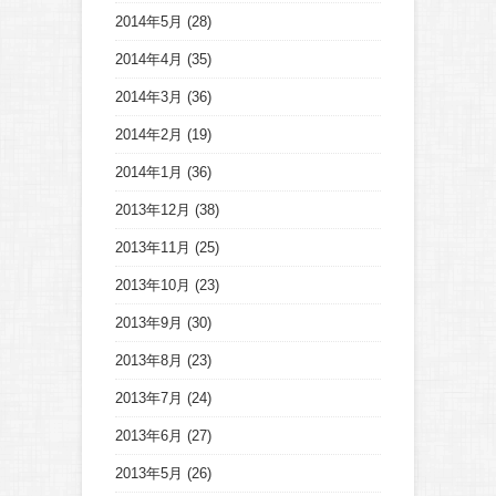
2014年5月
(28)
2014年4月
(35)
2014年3月
(36)
2014年2月
(19)
2014年1月
(36)
2013年12月
(38)
2013年11月
(25)
2013年10月
(23)
2013年9月
(30)
2013年8月
(23)
2013年7月
(24)
2013年6月
(27)
2013年5月
(26)