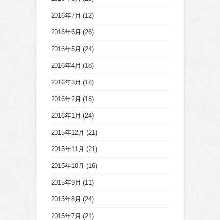
2016年7月
(12)
2016年6月
(26)
2016年5月
(24)
2016年4月
(18)
2016年3月
(18)
2016年2月
(18)
2016年1月
(24)
2015年12月
(21)
2015年11月
(21)
2015年10月
(16)
2015年9月
(11)
2015年8月
(24)
2015年7月
(21)