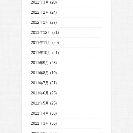
2012年3月
(20)
2012年2月
(24)
2012年1月
(27)
2011年12月
(21)
2011年11月
(29)
2011年10月
(21)
2011年9月
(23)
2011年8月
(19)
2011年7月
(21)
2011年6月
(25)
2011年5月
(25)
2011年4月
(33)
2011年3月
(35)