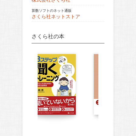
算数ソフトのネット通販
さくら社ネットストア
さくら社の本